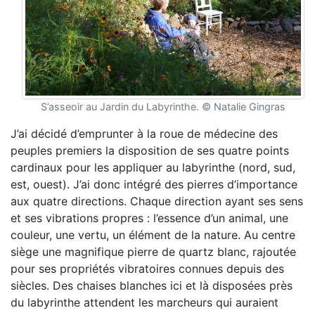
S’asseoir au Jardin du Labyrinthe. © Natalie Gingras
J’ai décidé d’emprunter à la roue de médecine des
peuples premiers la disposition de ses quatre points
cardinaux pour les appliquer au labyrinthe (nord, sud,
est, ouest). J’ai donc intégré des pierres d’importance
aux quatre directions. Chaque direction ayant ses sens
et ses vibrations propres : l’essence d’un animal, une
couleur, une vertu, un élément de la nature. Au centre
siège une magnifique pierre de quartz blanc, rajoutée
pour ses propriétés vibratoires connues depuis des
siècles. Des chaises blanches ici et là disposées près
du labyrinthe attendent les marcheurs qui auraient