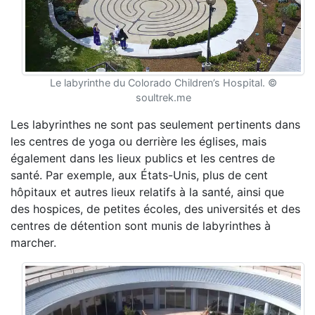
Le labyrinthe du Colorado Children’s Hospital. ©
soultrek.me
Les labyrinthes ne sont pas seulement pertinents dans
les centres de yoga ou derrière les églises, mais
également dans les lieux publics et les centres de
santé. Par exemple, aux États-Unis, plus de cent
hôpitaux et autres lieux relatifs à la santé, ainsi que
des hospices, de petites écoles, des universités et des
centres de détention sont munis de labyrinthes à
marcher.