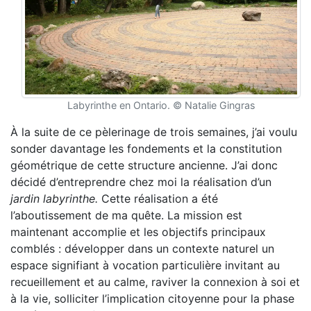
Labyrinthe en Ontario. © Natalie Gingras
À la suite de ce pèlerinage de trois semaines, j’ai voulu
sonder davantage les fondements et la constitution
géométrique de cette structure ancienne. J’ai donc
décidé d’entreprendre chez moi la réalisation d’un
jardin labyrinthe.
Cette réalisation a été
l’aboutissement de ma quête. La mission est
maintenant accomplie et les objectifs principaux
comblés : développer dans un contexte naturel un
espace signifiant à vocation particulière invitant au
recueillement et au calme, raviver la connexion à soi et
à la vie, solliciter l’implication citoyenne pour la phase