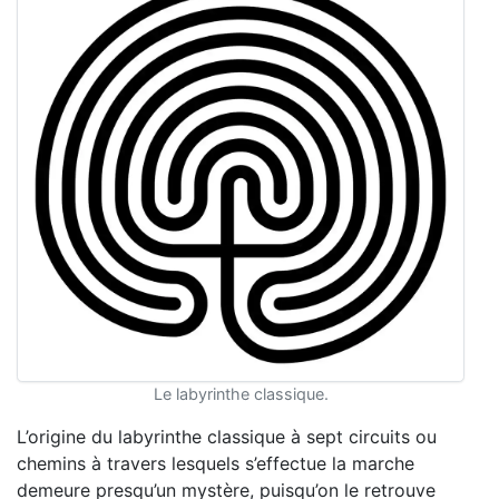
Le labyrinthe classique.
L’origine du labyrinthe classique à sept circuits ou
chemins à travers lesquels s’effectue la marche
demeure presqu’un mystère, puisqu’on le retrouve