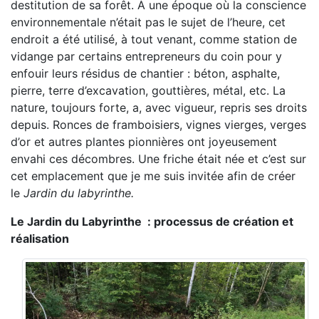
destitution de sa forêt. À une époque où la conscience
environnementale n’était pas le sujet de l’heure, cet
endroit a été utilisé, à tout venant, comme station de
vidange par certains entrepreneurs du coin pour y
enfouir leurs résidus de chantier : béton, asphalte,
pierre, terre d’excavation, gouttières, métal, etc. La
nature, toujours forte, a, avec vigueur, repris ses droits
depuis. Ronces de framboisiers, vignes vierges, verges
d’or et autres plantes pionnières ont joyeusement
envahi ces décombres. Une friche était née et c’est sur
cet emplacement que je me suis invitée afin de créer
le
Jardin du labyrinthe.
Le Jardin du Labyrinthe : processus de création et
réalisation