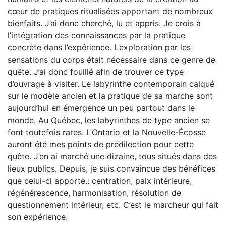
cœur de pratiques ritualisées apportant de nombreux
bienfaits. J’ai donc cherché, lu et appris. Je crois à
l’intégration des connaissances par la pratique
concrète dans l’expérience. L’exploration par les
sensations du corps était nécessaire dans ce genre de
quête. J’ai donc fouillé afin de trouver ce type
d’ouvrage à visiter. Le labyrinthe contemporain calqué
sur le modèle ancien et la pratique de sa marche sont
aujourd’hui en émergence un peu partout dans le
monde. Au Québec, les labyrinthes de type ancien se
font toutefois rares. L’Ontario et la Nouvelle-Écosse
auront été mes points de prédilection pour cette
quête. J’en ai marché une dizaine, tous situés dans des
lieux publics. Depuis, je suis convaincue des bénéfices
que celui-ci apporte.: centration, paix intérieure,
régénérescence, harmonisation, résolution de
questionnement intérieur, etc. C’est le marcheur qui fait
son expérience.