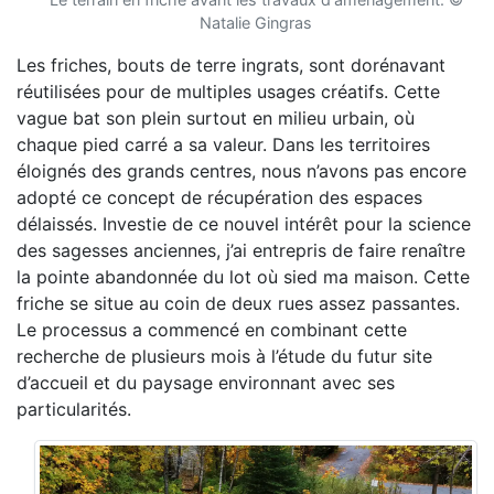
Natalie Gingras
Les friches, bouts de terre ingrats, sont dorénavant
réutilisées pour de multiples usages créatifs. Cette
vague bat son plein surtout en milieu urbain, où
chaque pied carré a sa valeur. Dans les territoires
éloignés des grands centres, nous n’avons pas encore
adopté ce concept de récupération des espaces
délaissés. Investie de ce nouvel intérêt pour la science
des sagesses anciennes, j’ai entrepris de faire renaître
la pointe abandonnée du lot où sied ma maison. Cette
friche se situe au coin de deux rues assez passantes.
Le processus a commencé en combinant cette
recherche de plusieurs mois à l’étude du futur site
d’accueil et du paysage environnant avec ses
particularités.