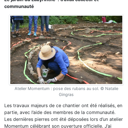
communauté
Atelier Momentum : pose des rubans au sol. © Natalie
Gingras
Les travaux majeurs de ce chantier ont été réalisés, en
partie, avec l’aide des membres de la communauté.
Les dernières pierres ont été déposées lors d’un atelier
Momentum célébrant son ouverture officielle. J’ai