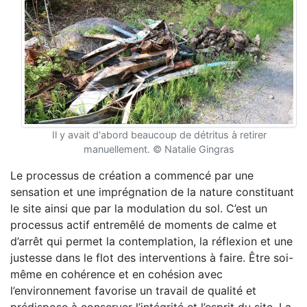
Il y avait d'abord beaucoup de détritus à retirer
manuellement. © Natalie Gingras
Le processus de création a commencé par une
sensation et une imprégnation de la nature constituant
le site ainsi que par la modulation du sol. C’est un
processus actif entremêlé de moments de calme et
d’arrêt qui permet la contemplation, la réflexion et une
justesse dans le flot des interventions à faire. Être soi-
même en cohérence et en cohésion avec
l’environnement favorise un travail de qualité et