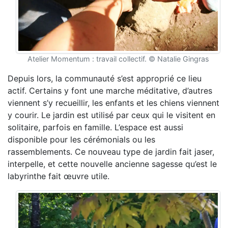
Atelier Momentum : travail collectif. © Natalie Gingras
Depuis lors, la communauté s’est approprié ce lieu
actif. Certains y font une marche méditative, d’autres
viennent s’y recueillir, les enfants et les chiens viennent
y courir. Le jardin est utilisé par ceux qui le visitent en
solitaire, parfois en famille. L’espace est aussi
disponible pour les cérémonials ou les
rassemblements. Ce nouveau type de jardin fait jaser,
interpelle, et cette nouvelle ancienne sagesse qu’est le
labyrinthe fait œuvre utile.