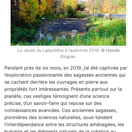
Le Jardin du Labyrinthe à l'automne 2019. © Natalie
Gingras.
Pendant près de six mois, en 2019, j’ai été captivée par
l’exploration passionnante des sagesses anciennes qui
se cachent derrière les ouvrages en pierre aux
propriétés fort intéressantes. Présents partout sur la
planète, ces vestiges témoignent d’une science
précise, d’un savoir-faire qui repose sur des
connaissances avancées. Ces anciennes sagesses,
pionnières des sciences naturelles, sous-tendent
l’interdépendance entre les structures aménagées, les
humains et les éléments naturels de la création au