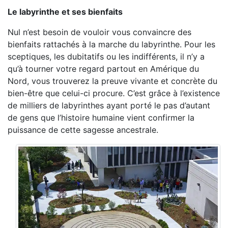
Le labyrinthe et ses bienfaits
Nul n’est besoin de vouloir vous convaincre des
bienfaits rattachés à la marche du labyrinthe. Pour les
sceptiques, les dubitatifs ou les indifférents, il n’y a
qu’à tourner votre regard partout en Amérique du
Nord, vous trouverez la preuve vivante et concrète du
bien-être que celui-ci procure. C’est grâce à l’existence
de milliers de labyrinthes ayant porté le pas d’autant
de gens que l’histoire humaine vient confirmer la
puissance de cette sagesse ancestrale.