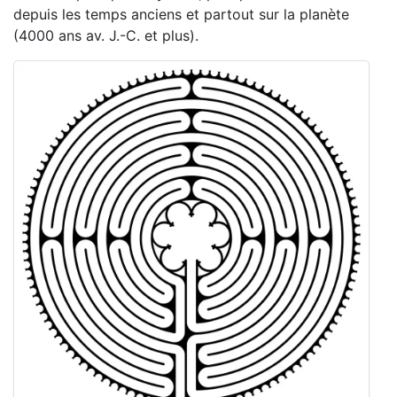
depuis les temps anciens et partout sur la planète
(4000 ans av. J.-C. et plus).