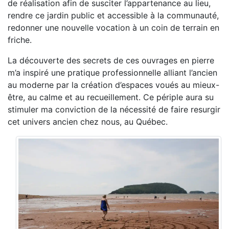
de réalisation afin de susciter l’appartenance au lieu,
rendre ce jardin public et accessible à la communauté,
redonner une nouvelle vocation à un coin de terrain en
friche.
La découverte des secrets de ces ouvrages en pierre
m’a inspiré une pratique professionnelle alliant l’ancien
au moderne par la création d’espaces voués au mieux-
être, au calme et au recueillement. Ce périple aura su
stimuler ma conviction de la nécessité de faire resurgir
cet univers ancien chez nous, au Québec.