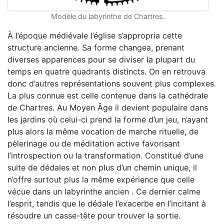
Modèle du labyrinthe de Chartres.
À l’époque médiévale l’église s’appropria cette
structure ancienne. Sa forme changea, prenant
diverses apparences pour se diviser la plupart du
temps en quatre quadrants distincts. On en retrouva
donc d’autres représentations souvent plus complexes.
La plus connue est celle contenue dans la cathédrale
de Chartres. Au Moyen Âge il devient populaire dans
les jardins où celui-ci prend la forme d’un jeu, n’ayant
plus alors la même vocation de marche rituelle, de
pèlerinage ou de méditation active favorisant
l’introspection ou la transformation. Constitué d’une
suite de dédales et non plus d’un chemin unique, il
n’offre surtout plus la même expérience que celle
vécue dans un labyrinthe ancien . Ce dernier calme
l’esprit, tandis que le dédale l’exacerbe en l’incitant à
résoudre un casse-tête pour trouver la sortie.