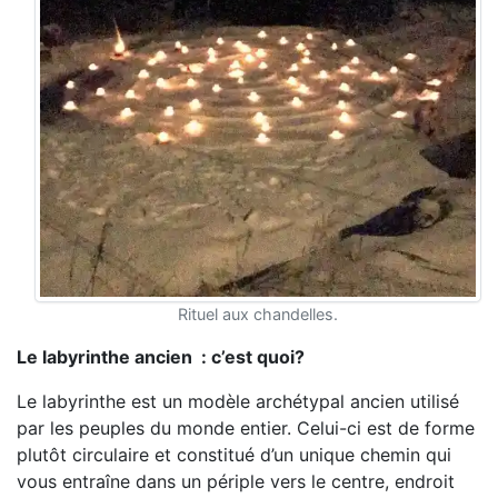
Rituel aux chandelles.
Le labyrinthe ancien : c’est quoi?
Le labyrinthe est un modèle archétypal ancien utilisé
par les peuples du monde entier. Celui-ci est de forme
plutôt circulaire et constitué d’un unique chemin qui
vous entraîne dans un périple vers le centre, endroit