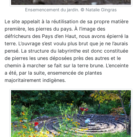
Ensemencement du jardin. © Natalie Gingras
Le site appelait à la réutilisation de sa propre matière
première, les pierres du pays. À l’image des
défricheurs des Pays d’en Haut, nous avons épierré la
terre. L’ouvrage s’est voulu plus brut que je ne l’aurais
pensé. La structure du labyrinthe est donc constituée
de pierres les unes déposées près des autres et le
chemin à marcher se fait sur la terre brune. L’enceinte
a été, par la suite, ensemencée de plantes
majoritairement indigènes.