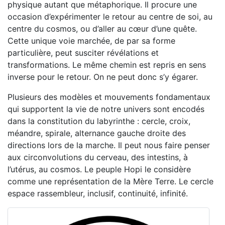
physique autant que métaphorique. Il procure une
occasion d’expérimenter le retour au centre de soi, au
centre du cosmos, ou d’aller au cœur d’une quête.
Cette unique voie marchée, de par sa forme
particulière, peut susciter révélations et
transformations. Le même chemin est repris en sens
inverse pour le retour. On ne peut donc s’y égarer.
Plusieurs des modèles et mouvements fondamentaux
qui supportent la vie de notre univers sont encodés
dans la constitution du labyrinthe : cercle, croix,
méandre, spirale, alternance gauche droite des
directions lors de la marche. Il peut nous faire penser
aux circonvolutions du cerveau, des intestins, à
l’utérus, au cosmos. Le peuple Hopi le considère
comme une représentation de la Mère Terre. Le cercle
espace rassembleur, inclusif, continuité, infinité.