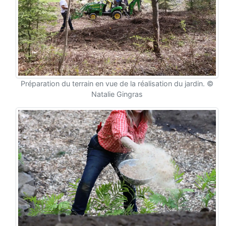
Préparation du terrain en vue de la réalisation du jardin. ©
Natalie Gingras