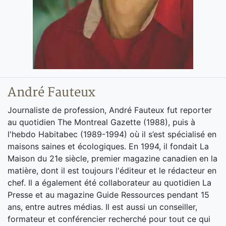
André Fauteux
Journaliste de profession, André Fauteux fut reporter
au quotidien The Montreal Gazette (1988), puis à
l'hebdo Habitabec (1989-1994) où il s’est spécialisé en
maisons saines et écologiques. En 1994, il fondait La
Maison du 21e siècle, premier magazine canadien en la
matière, dont il est toujours l'éditeur et le rédacteur en
chef. Il a également été collaborateur au quotidien La
Presse et au magazine Guide Ressources pendant 15
ans, entre autres médias. Il est aussi un conseiller,
formateur et conférencier recherché pour tout ce qui