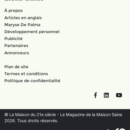
À propos
Articles en anglais
Maryse De Palma
Développement personnel
Publicité
Partenaires
Annonceurs
Plan de site
Termes et conditions
Politique de confidentialité
Facebook
LinkedIn
You
© La Maison du 21e siècle - Le Magazine de la Maison Saine
2026. Tous droits réservés.