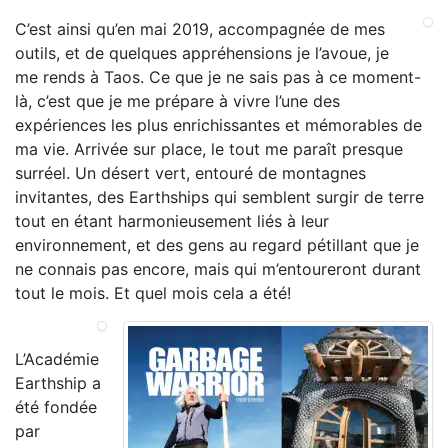
C’est ainsi qu’en mai 2019, accompagnée de mes
outils, et de quelques appréhensions je l’avoue, je
me rends à Taos. Ce que je ne sais pas à ce moment-
là, c’est que je me prépare à vivre l’une des
expériences les plus enrichissantes et mémorables de
ma vie. Arrivée sur place, le tout me paraît presque
surréel. Un désert vert, entouré de montagnes
invitantes, des Earthships qui semblent surgir de terre
tout en étant harmonieusement liés à leur
environnement, et des gens au regard pétillant que je
ne connais pas encore, mais qui m’entoureront durant
tout le mois. Et quel mois cela a été!
L’Académie
Earthship a
été fondée
par