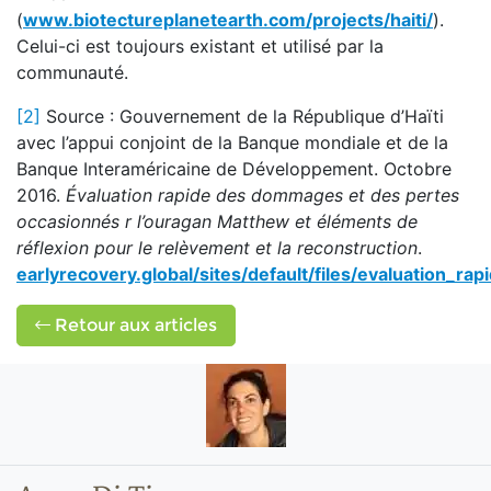
(
www.biotectureplanetearth.com/projects/haiti/
).
Celui-ci est toujours existant et utilisé par la
communauté.
[2]
Source : Gouvernement de la République d’Haïti
avec l’appui conjoint de la Banque mondiale et de la
Banque Interaméricaine de Développement. Octobre
2016.
Évaluation rapide des dommages et des pertes
occasionnés r l’ouragan Matthew et éléments de
réflexion pour le relèvement et la reconstruction
.
earlyrecovery.global/sites/default/files/evaluation_r
Retour aux articles