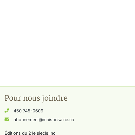
Pour nous joindre
450 745-0609
abonnement@maisonsaine.ca
Éditions du 21e siècle Inc.