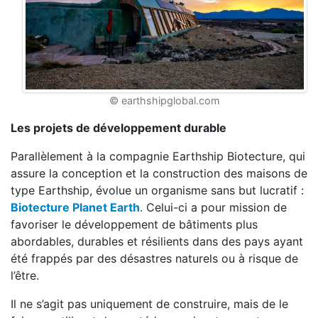
© earthshipglobal.com
Les projets de développement durable
Parallèlement à la compagnie Earthship Biotecture, qui
assure la conception et la construction des maisons de
type Earthship, évolue un organisme sans but lucratif :
Biotecture Planet Earth
. Celui-ci a pour mission de
favoriser le développement de bâtiments plus
abordables, durables et résilients dans des pays ayant
été frappés par des désastres naturels ou à risque de
l’être.
Il ne s’agit pas uniquement de construire, mais de le