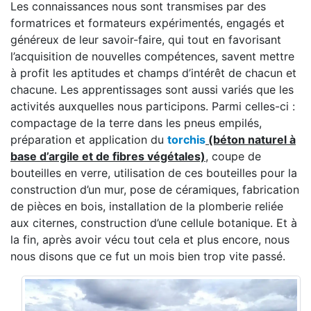
Les connaissances nous sont transmises par des
formatrices et formateurs expérimentés, engagés et
généreux de leur savoir-faire, qui tout en favorisant
l’acquisition de nouvelles compétences, savent mettre
à profit les aptitudes et champs d’intérêt de chacun et
chacune. Les apprentissages sont aussi variés que les
activités auxquelles nous participons. Parmi celles-ci :
compactage de la terre dans les pneus empilés,
préparation et application du
torchis
(béton naturel à
base d’argile et de fibres végétales)
, coupe de
bouteilles en verre, utilisation de ces bouteilles pour la
construction d’un mur, pose de céramiques, fabrication
de pièces en bois, installation de la plomberie reliée
aux citernes, construction d’une cellule botanique. Et à
la fin, après avoir vécu tout cela et plus encore, nous
nous disons que ce fut un mois bien trop vite passé.