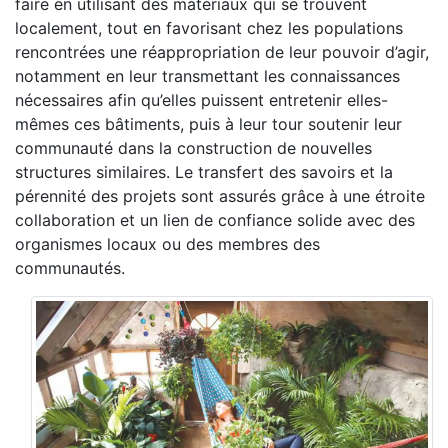
faire en utilisant des matériaux qui se trouvent
localement, tout en favorisant chez les populations
rencontrées une réappropriation de leur pouvoir d’agir,
notamment en leur transmettant les connaissances
nécessaires afin qu’elles puissent entretenir elles-
mêmes ces bâtiments, puis à leur tour soutenir leur
communauté dans la construction de nouvelles
structures similaires. Le transfert des savoirs et la
pérennité des projets sont assurés grâce à une étroite
collaboration et un lien de confiance solide avec des
organismes locaux ou des membres des
communautés.