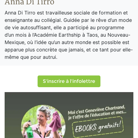
Anna Di Tirro
Anna Di Tirro est travailleuse sociale de formation et
enseignante au collégial. Guidée par le rêve d’un mode
de vie autosuffisant, elle a participé au programme
d’un mois à l’Académie Earthship à Taos, au Nouveau-
Mexique, où l’idée qu’un autre monde est possible est
apparue plus concrète que jamais, et ce tant pour elle-
même que pour autrui.
S'inscrire à l'infolettre