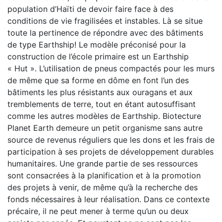
population d’Haïti de devoir faire face à des
conditions de vie fragilisées et instables. Là se situe
toute la pertinence de répondre avec des bâtiments
de type Earthship! Le modèle préconisé pour la
construction de l’école primaire est un Earthship
« Hut ». L’utilisation de pneus compactés pour les murs
de même que sa forme en dôme en font l’un des
bâtiments les plus résistants aux ouragans et aux
tremblements de terre, tout en étant autosuffisant
comme les autres modèles de Earthship. Biotecture
Planet Earth demeure un petit organisme sans autre
source de revenus réguliers que les dons et les frais de
participation à ses projets de développement durables
humanitaires. Une grande partie de ses ressources
sont consacrées à la planification et à la promotion
des projets à venir, de même qu’à la recherche des
fonds nécessaires à leur réalisation. Dans ce contexte
précaire, il ne peut mener à terme qu’un ou deux