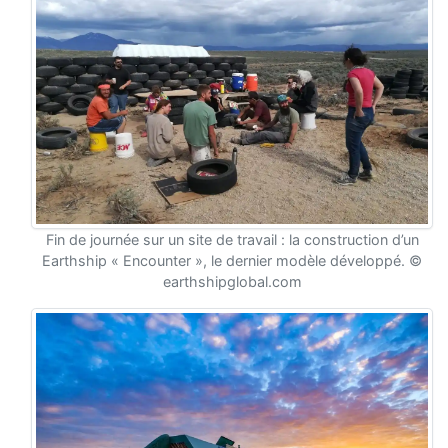
Fin de journée sur un site de travail : la construction d’un
Earthship « Encounter », le dernier modèle développé. ©
earthshipglobal.com