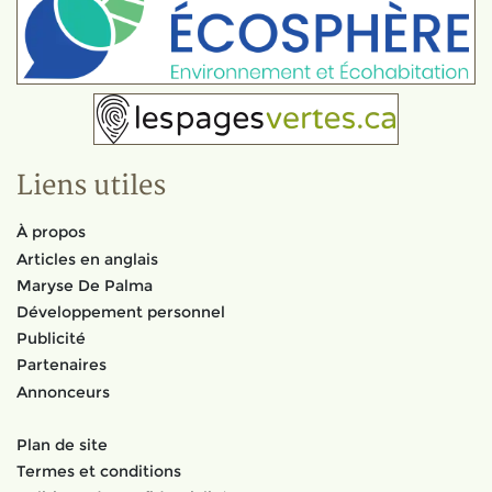
Liens utiles
À propos
Articles en anglais
Maryse De Palma
Développement personnel
Publicité
Partenaires
Annonceurs
Plan de site
Termes et conditions