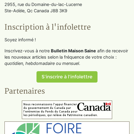
2955, rue du Domaine-du-lac-Lucerne
Ste-Adèle, Qc Canada J8B 3K9
Inscription à l'infolettre
Soyez informé !
Inscrivez-vous à notre
Bulletin Maison Saine
afin de recevoir
les nouveaux articles selon la fréquence de votre choix :
quotidien, hebdomadaire ou mensuel
.
S'inscrire à l'infolettre
Partenaires