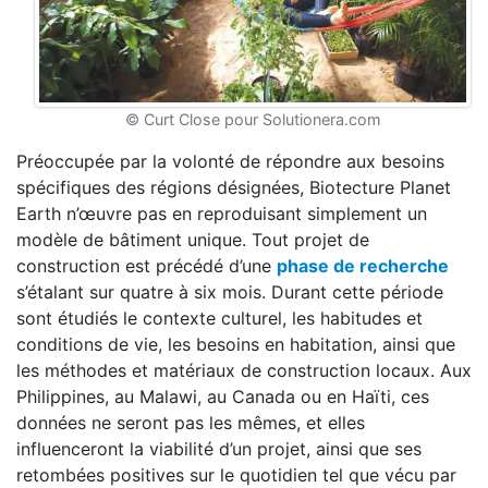
© Curt Close pour Solutionera.com
Préoccupée par la volonté de répondre aux besoins
spécifiques des régions désignées, Biotecture Planet
Earth n’œuvre pas en reproduisant simplement un
modèle de bâtiment unique. Tout projet de
construction est précédé d’une
phase de recherche
s’étalant sur quatre à six mois. Durant cette période
sont étudiés le contexte culturel, les habitudes et
conditions de vie, les besoins en habitation, ainsi que
les méthodes et matériaux de construction locaux. Aux
Philippines, au Malawi, au Canada ou en Haïti, ces
données ne seront pas les mêmes, et elles
influenceront la viabilité d’un projet, ainsi que ses
retombées positives sur le quotidien tel que vécu par