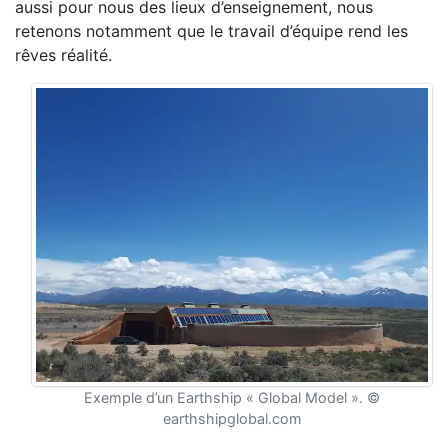
aussi pour nous des lieux d’enseignement, nous
retenons notamment que le travail d’équipe rend les
rêves réalité.
Exemple d’un Earthship « Global Model ». ©
earthshipglobal.com