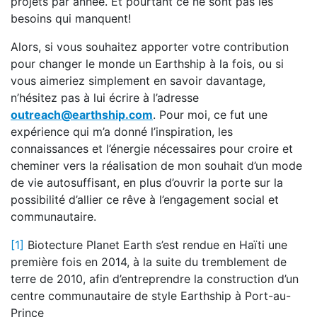
projets par année. Et pourtant ce ne sont pas les
besoins qui manquent!
Alors, si vous souhaitez apporter votre contribution
pour changer le monde un Earthship à la fois, ou si
vous aimeriez simplement en savoir davantage,
n’hésitez pas à lui écrire à l’adresse
outreach@earthship.com
. Pour moi, ce fut une
expérience qui m’a donné l’inspiration, les
connaissances et l’énergie nécessaires pour croire et
cheminer vers la réalisation de mon souhait d’un mode
de vie autosuffisant, en plus d’ouvrir la porte sur la
possibilité d’allier ce rêve à l’engagement social et
communautaire.
[1]
Biotecture Planet Earth s’est rendue en Haïti une
première fois en 2014, à la suite du tremblement de
terre de 2010, afin d’entreprendre la construction d’un
centre communautaire de style Earthship à Port-au-
Prince