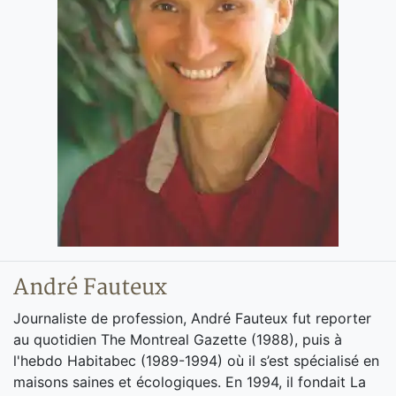
André Fauteux
Journaliste de profession, André Fauteux fut reporter
au quotidien The Montreal Gazette (1988), puis à
l'hebdo Habitabec (1989-1994) où il s’est spécialisé en
maisons saines et écologiques. En 1994, il fondait La