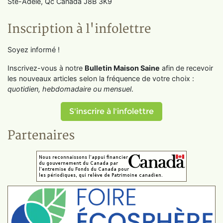
Ste-Adèle, Qc Canada J8B 3K9
Inscription à l'infolettre
Soyez informé !
Inscrivez-vous à notre
Bulletin Maison Saine
afin de recevoir
les nouveaux articles selon la fréquence de votre choix :
quotidien, hebdomadaire ou mensuel
.
S'inscrire à l'infolettre
Partenaires