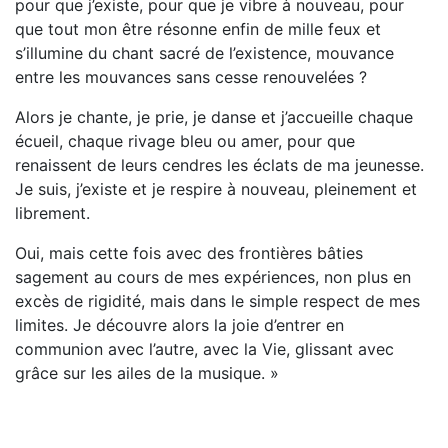
pour que j’existe, pour que je vibre à nouveau, pour
que tout mon être résonne enfin de mille feux et
s’illumine du chant sacré de l’existence, mouvance
entre les mouvances sans cesse renouvelées ?
Alors je chante, je prie, je danse et j’accueille chaque
écueil, chaque rivage bleu ou amer, pour que
renaissent de leurs cendres les éclats de ma jeunesse.
Je suis, j’existe et je respire à nouveau, pleinement et
librement.
Oui, mais cette fois avec des frontières bâties
sagement au cours de mes expériences, non plus en
excès de rigidité, mais dans le simple respect de mes
limites. Je découvre alors la joie d’entrer en
communion avec l’autre, avec la Vie, glissant avec
grâce sur les ailes de la musique. »