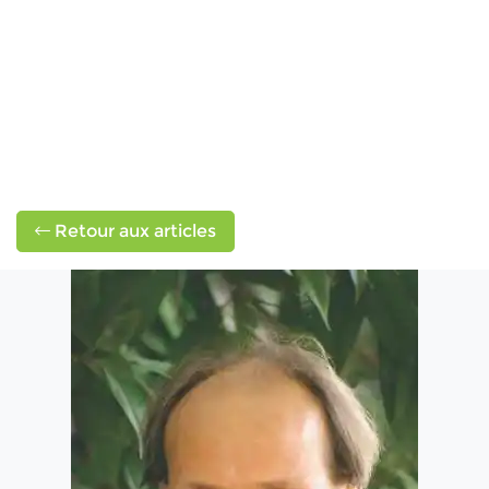
Retour aux articles