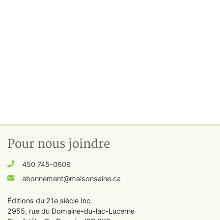
Pour nous joindre
450 745-0609
abonnement@maisonsaine.ca
Éditions du 21e siècle Inc.
2955, rue du Domaine-du-lac-Lucerne