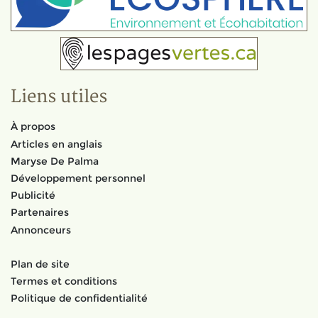
Liens utiles
À propos
Articles en anglais
Maryse De Palma
Développement personnel
Publicité
Partenaires
Annonceurs
Plan de site
Termes et conditions
Politique de confidentialité