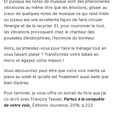
Et puisque les notes de musique sont des phénomènes
vibratoires au même titre que les émotions, glisser au
creux de quelques notes de musique ce qui rend triste
ou joyeux est une excellente façon de faire circuler
l’énergie et de la recycler. Et, pour couronner le tout,
les vibrations provoquent chez le chanteur des
poussées d’endorphines, l’hormone du bonheur.
Alors, qu'attendez-vous pour faire le ménage tout en
vous faisant plaisir ? Transformez votre balais en
micro et égayez votre maison !
Vous découvrirez peut-être que votre voix mérite sa
place au soleil et qu'elle est finalement aussi belle que
bien d’autres.
Pour terminer, je vous offre un extrait du livre que j’ai
co-écrit avec François Tessier,
Partez à la conquête
de votre voix
,
Éditions Jouvence, 2018, p.223