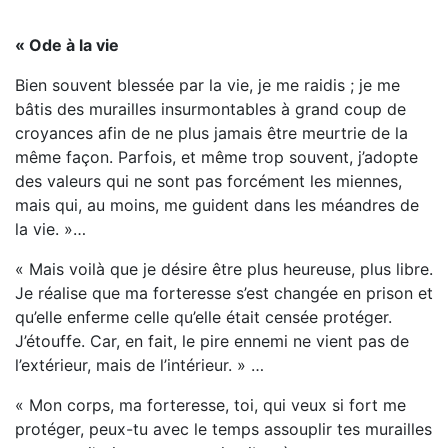
« Ode à la vie
Bien souvent blessée par la vie, je me raidis ; je me
bâtis des murailles insurmontables à grand coup de
croyances afin de ne plus jamais être meurtrie de la
même façon. Parfois, et même trop souvent, j’adopte
des valeurs qui ne sont pas forcément les miennes,
mais qui, au moins, me guident dans les méandres de
la vie. »…
« Mais voilà que je désire être plus heureuse, plus libre.
Je réalise que ma forteresse s’est changée en prison et
qu’elle enferme celle qu’elle était censée protéger.
J’étouffe. Car, en fait, le pire ennemi ne vient pas de
l’extérieur, mais de l’intérieur. » …
« Mon corps, ma forteresse, toi, qui veux si fort me
protéger, peux-tu avec le temps assouplir tes murailles