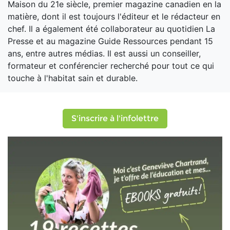
Maison du 21e siècle, premier magazine canadien en la
matière, dont il est toujours l'éditeur et le rédacteur en
chef. Il a également été collaborateur au quotidien La
Presse et au magazine Guide Ressources pendant 15
ans, entre autres médias. Il est aussi un conseiller,
formateur et conférencier recherché pour tout ce qui
touche à l'habitat sain et durable.
S'inscrire à l'infolettre