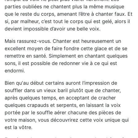
parties oubliées ne chantent plus la même musique
que le reste du corps, amenant l’être à chanter faux. Et
si, par malheur, c’est tout le corps qui est gelé, alors il
devient impossible d’avoir une belle voix.
Mais rassurez-vous. Chanter est heureusement un
excellent moyen de faire fondre cette glace et de se
remettre en santé. Simplement en chantant quelques
sons, il est possible de redonner vie à ce qui est
endormi.
Bien qu'au début certains auront l’impression de
souffler dans un vieux baril plutôt que de chanter,
après quelques temps, en acceptant de cracher
quelques crapauds et serpents, en laissant la voix
portée par le souffle aérer chacune des pièces de
votre maison, vous découvrirez cette voix unique qui
est la vôtre.