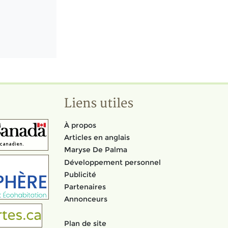
Liens utiles
À propos
Articles en anglais
Maryse De Palma
Développement personnel
Publicité
Partenaires
Annonceurs
Plan de site