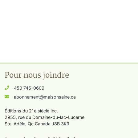
Pour nous joindre
450 745-0609
abonnement@maisonsaine.ca
Éditions du 21e siècle Inc.
2955, rue du Domaine-du-lac-Lucerne
Ste-Adèle, Qc Canada J8B 3K9