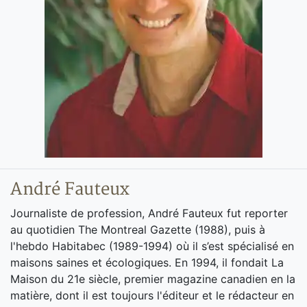
André Fauteux
Journaliste de profession, André Fauteux fut reporter
au quotidien The Montreal Gazette (1988), puis à
l'hebdo Habitabec (1989-1994) où il s’est spécialisé en
maisons saines et écologiques. En 1994, il fondait La
Maison du 21e siècle, premier magazine canadien en la
matière, dont il est toujours l'éditeur et le rédacteur en