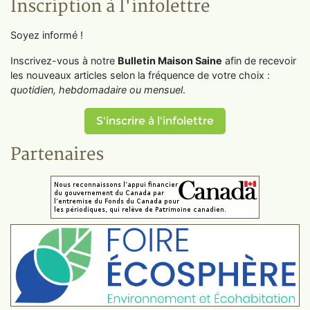
Inscription à l'infolettre
Soyez informé !
Inscrivez-vous à notre
Bulletin Maison Saine
afin de recevoir
les nouveaux articles selon la fréquence de votre choix :
quotidien, hebdomadaire ou mensuel
.
S'inscrire à l'infolettre
Partenaires