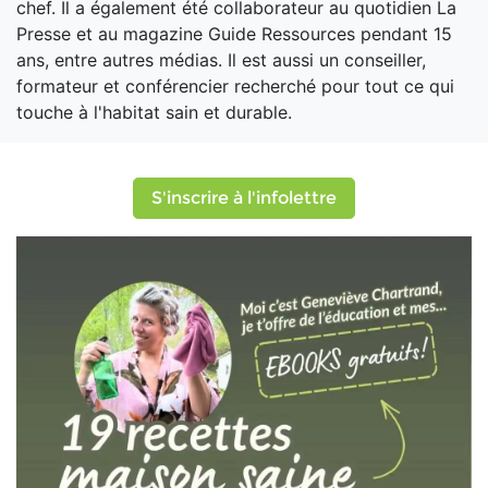
chef. Il a également été collaborateur au quotidien La
Presse et au magazine Guide Ressources pendant 15
ans, entre autres médias. Il est aussi un conseiller,
formateur et conférencier recherché pour tout ce qui
touche à l'habitat sain et durable.
S'inscrire à l'infolettre