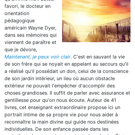
favori, le docteur en
orientation
pédagogique
américain Wayne Dyer,
dans ses mémoires qui
viennent de paraître et
que je dévore,
Maintenant, je peux voir clair
. C'est en sauvant la vie
de son frère qui se noyait en appelant au secours qu'il
a réalisé qu'il possédait un don, celui de la conscience
de son jardin intérieur, un lieu où aucun obstacle
extérieur ne pouvait l'empêcher d'accomplir des
choses grandioses. Il suffit de parler avec assurance et
gentillesse pour qu'on nous écoute. Auteur de 41
livres, cet enseignant extraordinaire propose ici un
portrait intime de sa propre vie pour nous aider à
reconnaître la main divine qui guide nos destinées
individuelles. De son enfance passée dans les