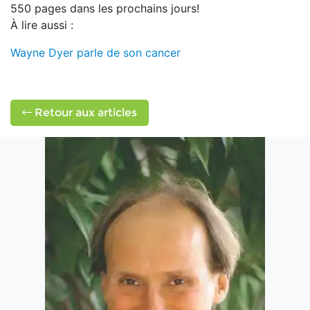
550 pages dans les prochains jours!
À lire aussi :
Wayne Dyer parle de son cancer
Retour aux articles