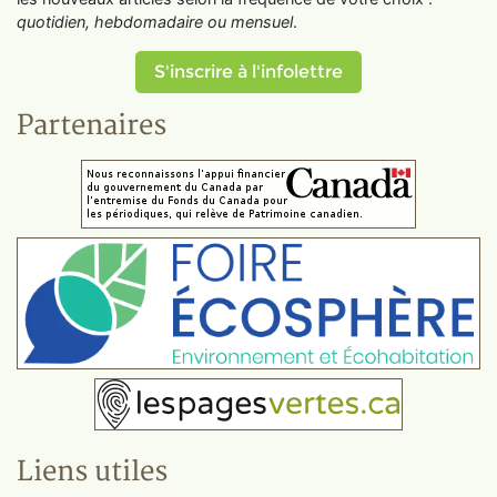
quotidien, hebdomadaire ou mensuel
.
S'inscrire à l'infolettre
Partenaires
Liens utiles