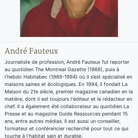
André Fauteux
Journaliste de profession, André Fauteux fut reporter
au quotidien The Montreal Gazette (1988), puis à
l'hebdo Habitabec (1989-1994) où il s’est spécialisé en
maisons saines et écologiques. En 1994, il fondait La
Maison du 21e siècle, premier magazine canadien en la
matière, dont il est toujours l'éditeur et le rédacteur en
chef. Il a également été collaborateur au quotidien La
Presse et au magazine Guide Ressources pendant 15
ans, entre autres médias. Il est aussi un conseiller,
formateur et conférencier recherché pour tout ce qui
touche à l'habitat sain et durable.