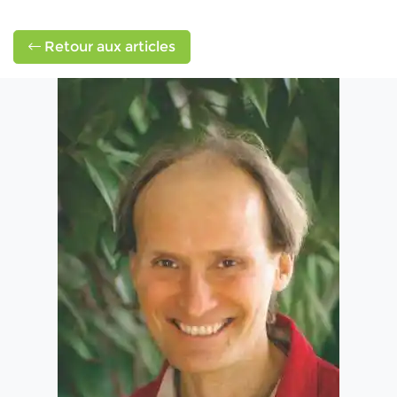
Retour aux articles