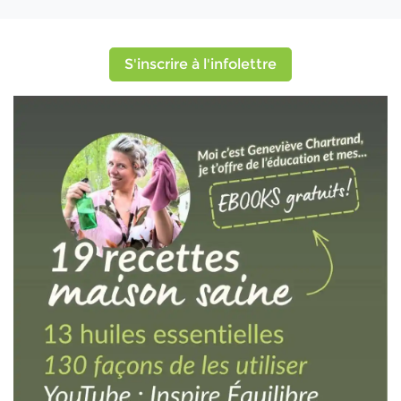
S'inscrire à l'infolettre