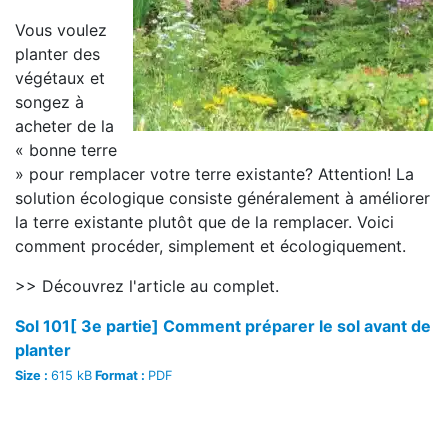
Vous voulez
planter des
végétaux et
songez à
acheter de la
« bonne terre
» pour remplacer votre terre existante? Attention! La
solution écologique consiste généralement à améliorer
la terre existante plutôt que de la remplacer. Voici
comment procéder, simplement et écologiquement.
>> Découvrez l'article au complet.
Sol 101[ 3e partie] Comment préparer le sol avant de
planter
Size :
615 kB
Format :
PDF