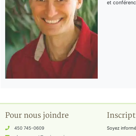
et conférenc
Pour nous joindre
Inscript
450 745-0609
Soyez informé