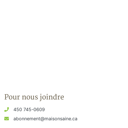
Pour nous joindre
450 745-0609
abonnement@maisonsaine.ca