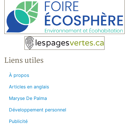
Liens utiles
À propos
Articles en anglais
Maryse De Palma
Développement personnel
Publicité