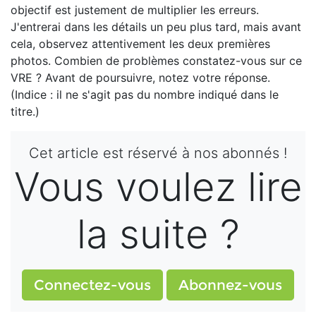
objectif est justement de multiplier les erreurs.
J'entrerai dans les détails un peu plus tard, mais avant
cela, observez attentivement les deux premières
photos. Combien de problèmes constatez-vous sur ce
VRE ? Avant de poursuivre, notez votre réponse.
(Indice : il ne s'agit pas du nombre indiqué dans le
titre.)
Cet article est réservé à nos abonnés !
Vous voulez lire
la suite ?
Connectez-vous
Abonnez-vous