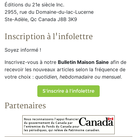
Éditions du 21e siècle Inc.
2955, rue du Domaine-du-lac-Lucerne
Ste-Adèle, Qc Canada J8B 3K9
Inscription à l'infolettre
Soyez informé !
Inscrivez-vous à notre
Bulletin Maison Saine
afin de
recevoir les nouveaux articles selon la fréquence de
votre choix :
quotidien, hebdomadaire ou mensuel
.
S'inscrire à l'infolettre
Partenaires