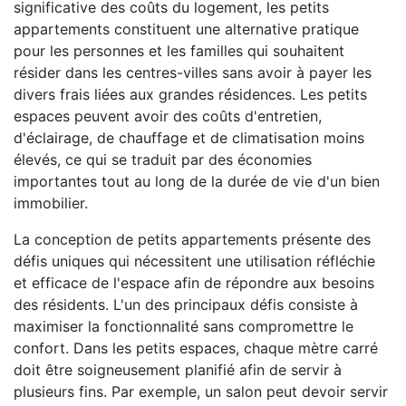
significative des coûts du logement, les petits
appartements constituent une alternative pratique
pour les personnes et les familles qui souhaitent
résider dans les centres-villes sans avoir à payer les
divers frais liées aux grandes résidences. Les petits
espaces peuvent avoir des coûts d'entretien,
d'éclairage, de chauffage et de climatisation moins
élevés, ce qui se traduit par des économies
importantes tout au long de la durée de vie d'un bien
immobilier.
La conception de petits appartements présente des
défis uniques qui nécessitent une utilisation réfléchie
et efficace de l'espace afin de répondre aux besoins
des résidents. L'un des principaux défis consiste à
maximiser la fonctionnalité sans compromettre le
confort. Dans les petits espaces, chaque mètre carré
doit être soigneusement planifié afin de servir à
plusieurs fins. Par exemple, un salon peut devoir servir