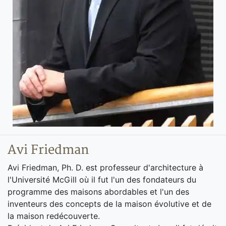
Avi Friedman
Avi Friedman, Ph. D. est professeur d'architecture à
l'Université McGill où il fut l'un des fondateurs du
programme des maisons abordables et l'un des
inventeurs des concepts de la maison évolutive et de
la maison redécouverte.