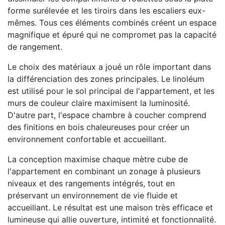
forme surélevée et les tiroirs dans les escaliers eux-
mêmes. Tous ces éléments combinés créent un espace
magnifique et épuré qui ne compromet pas la capacité
de rangement.
Le choix des matériaux a joué un rôle important dans
la différenciation des zones principales. Le linoléum
est utilisé pour le sol principal de l'appartement, et les
murs de couleur claire maximisent la luminosité.
D'autre part, l'espace chambre à coucher comprend
des finitions en bois chaleureuses pour créer un
environnement confortable et accueillant.
La conception maximise chaque mètre cube de
l'appartement en combinant un zonage à plusieurs
niveaux et des rangements intégrés, tout en
préservant un environnement de vie fluide et
accueillant. Le résultat est une maison très efficace et
lumineuse qui allie ouverture, intimité et fonctionnalité.