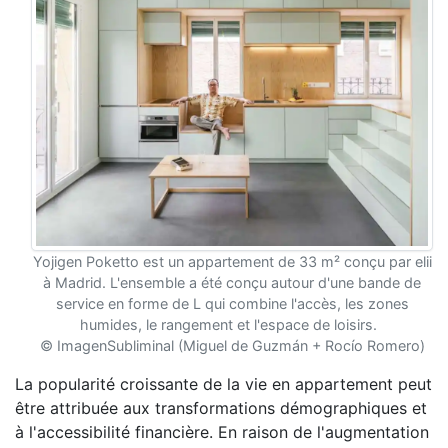
Yojigen Poketto est un appartement de 33 m² conçu par elii
à Madrid. L'ensemble a été conçu autour d'une bande de
service en forme de L qui combine l'accès, les zones
humides, le rangement et l'espace de loisirs.
© ImagenSubliminal (Miguel de Guzmán + Rocío Romero)
La popularité croissante de la vie en appartement peut
être attribuée aux transformations démographiques et
à l'accessibilité financière. En raison de l'augmentation