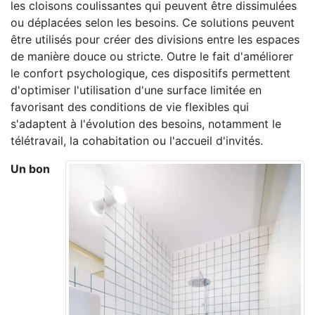
les cloisons coulissantes qui peuvent être dissimulées
ou déplacées selon les besoins. Ce solutions peuvent
être utilisés pour créer des divisions entre les espaces
de manière douce ou stricte. Outre le fait d'améliorer
le confort psychologique, ces dispositifs permettent
d'optimiser l'utilisation d'une surface limitée en
favorisant des conditions de vie flexibles qui
s'adaptent à l'évolution des besoins, notamment le
télétravail, la cohabitation ou l'accueil d'invités.
Un bon