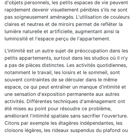
d'objets personnels, les petits espaces de vie peuvent
rapidement devenir visuellement pénibles s'ils ne sont
pas soigneusement aménagés. L'utilisation de couleurs
claires et neutres et de miroirs permet de refléter la
lumière naturelle et artificielle, augmentant ainsi la
luminosité et l'espace perçu de l'appartement.
L'intimité est un autre sujet de préoccupation dans les
petits appartements, surtout dans les studios où il n'y
a pas de pièces distinctes. Les activités quotidiennes,
notamment le travail, les loisirs et le sommeil, sont
souvent contraintes de se dérouler dans le même
espace, ce qui peut entraîner un manque d'intimité et
une sensation d'exposition permanente aux autres
activités. Différentes techniques d'aménagement ont
été mises au point pour résoudre ce problème,
améliorant l'intimité spatiale sans sacrifier l'ouverture.
Citons par exemple les étagères indépendantes, les
cloisons légères, les rideaux suspendus du plafond ou