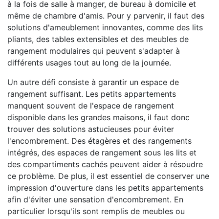
à la fois de salle à manger, de bureau à domicile et
même de chambre d'amis. Pour y parvenir, il faut des
solutions d'ameublement innovantes, comme des lits
pliants, des tables extensibles et des meubles de
rangement modulaires qui peuvent s'adapter à
différents usages tout au long de la journée.
Un autre défi consiste à garantir un espace de
rangement suffisant. Les petits appartements
manquent souvent de l'espace de rangement
disponible dans les grandes maisons, il faut donc
trouver des solutions astucieuses pour éviter
l'encombrement. Des étagères et des rangements
intégrés, des espaces de rangement sous les lits et
des compartiments cachés peuvent aider à résoudre
ce problème. De plus, il est essentiel de conserver une
impression d'ouverture dans les petits appartements
afin d'éviter une sensation d'encombrement. En
particulier lorsqu'ils sont remplis de meubles ou