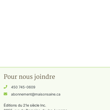
Pour nous joindre
450 745-0609
abonnement@maisonsaine.ca
Éditions du 21e siècle Inc.