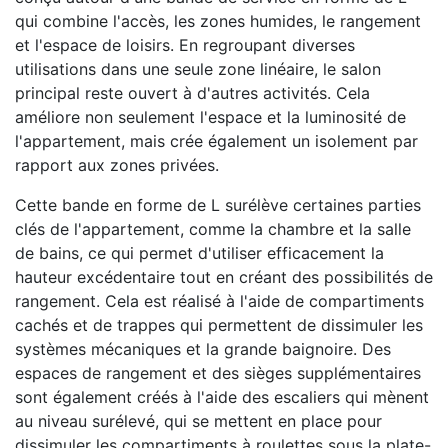
qui combine l'accès, les zones humides, le rangement
et l'espace de loisirs. En regroupant diverses
utilisations dans une seule zone linéaire, le salon
principal reste ouvert à d'autres activités. Cela
améliore non seulement l'espace et la luminosité de
l'appartement, mais crée également un isolement par
rapport aux zones privées.
Cette bande en forme de L surélève certaines parties
clés de l'appartement, comme la chambre et la salle
de bains, ce qui permet d'utiliser efficacement la
hauteur excédentaire tout en créant des possibilités de
rangement. Cela est réalisé à l'aide de compartiments
cachés et de trappes qui permettent de dissimuler les
systèmes mécaniques et la grande baignoire. Des
espaces de rangement et des sièges supplémentaires
sont également créés à l'aide des escaliers qui mènent
au niveau surélevé, qui se mettent en place pour
dissimuler les compartiments à roulettes sous la plate-