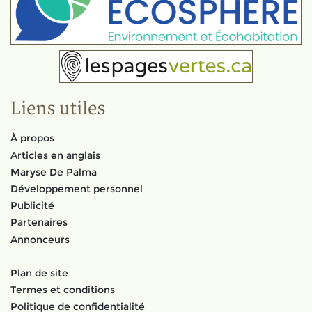
Liens utiles
À propos
Articles en anglais
Maryse De Palma
Développement personnel
Publicité
Partenaires
Annonceurs
Plan de site
Termes et conditions
Politique de confidentialité