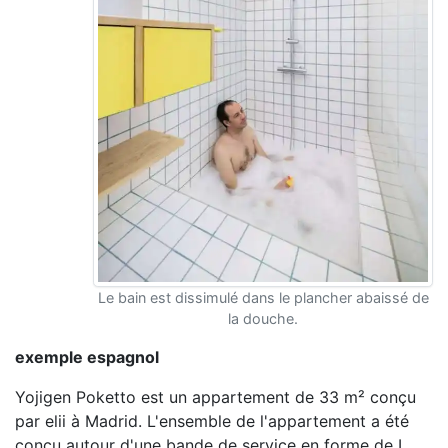
Le bain est dissimulé dans le plancher abaissé de
la douche.
exemple espagnol
Yojigen Poketto est un appartement de 33 m² conçu
par elii à Madrid. L'ensemble de l'appartement a été
conçu autour d'une bande de service en forme de L