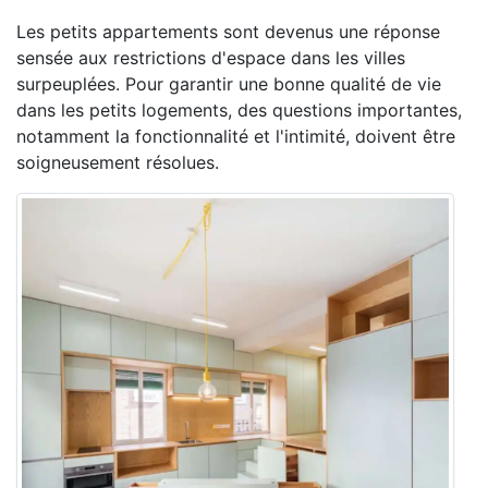
Les petits appartements sont devenus une réponse
sensée aux restrictions d'espace dans les villes
surpeuplées. Pour garantir une bonne qualité de vie
dans les petits logements, des questions importantes,
notamment la fonctionnalité et l'intimité, doivent être
soigneusement résolues.