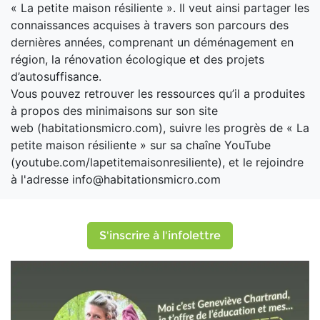
« La petite maison résiliente ». Il veut ainsi partager les
connaissances acquises à travers son parcours des
dernières années, comprenant un déménagement en
région, la rénovation écologique et des projets
d’autosuffisance.
Vous pouvez retrouver les ressources qu’il a produites
à propos des minimaisons sur son site
web (habitationsmicro.com), suivre les progrès de « La
petite maison résiliente » sur sa chaîne YouTube
(youtube.com/lapetitemaisonresiliente), et le rejoindre
à l'adresse info@habitationsmicro.com
S'inscrire à l'infolettre