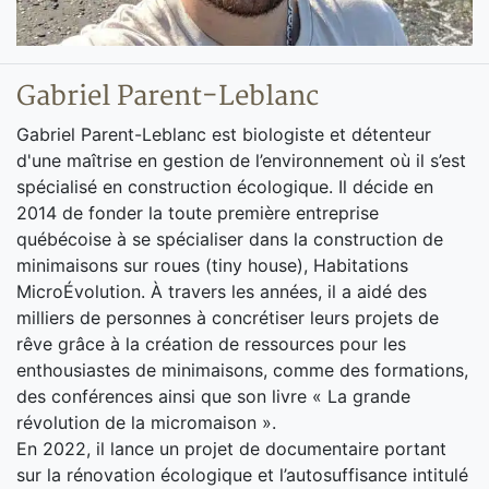
Gabriel Parent-Leblanc
Gabriel Parent-Leblanc est biologiste et détenteur
d'une maîtrise en gestion de l’environnement où il s’est
spécialisé en construction écologique. Il décide en
2014 de fonder la toute première entreprise
québécoise à se spécialiser dans la construction de
minimaisons sur roues (tiny house), Habitations
MicroÉvolution. À travers les années, il a aidé des
milliers de personnes à concrétiser leurs projets de
rêve grâce à la création de ressources pour les
enthousiastes de minimaisons, comme des formations,
des conférences ainsi que son livre « La grande
révolution de la micromaison ».
En 2022, il lance un projet de documentaire portant
sur la rénovation écologique et l’autosuffisance intitulé