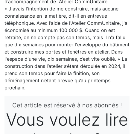
d’accompagnement de l’Atelier CommUnitaire.
« J'avais l'intention de me construire, mais aucune
connaissance en la matière, dit-il en entrevue
téléphonique. Avec l’aide de l'Atelier CommUnitaire, j'ai
économisé au minimum 100 000 $. Quand on est
retraité, on ne compte pas son temps, mais il n’a fallu
que dix semaines pour monter l'enveloppe du bâtiment
et construire mes portes et fenêtres en atelier. Dans
l'espace d'une vie, dix semaines, c’est vite oublié. » La
construction dans l’atelier s’étant déroulée en 2024, il
prend son temps pour faire la finition, son
déménagement n’étant prévue qu’au printemps
prochain.
Cet article est réservé à nos abonnés !
Vous voulez lire