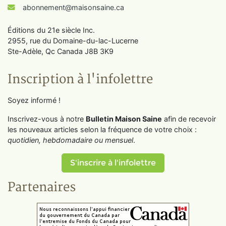
abonnement@maisonsaine.ca
Éditions du 21e siècle Inc.
2955, rue du Domaine-du-lac-Lucerne
Ste-Adèle, Qc Canada J8B 3K9
Inscription à l'infolettre
Soyez informé !
Inscrivez-vous à notre
Bulletin Maison Saine
afin de recevoir
les nouveaux articles selon la fréquence de votre choix :
quotidien, hebdomadaire ou mensuel
.
S'inscrire à l'infolettre
Partenaires