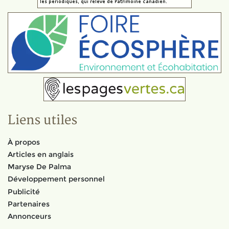
Liens utiles
À propos
Articles en anglais
Maryse De Palma
Développement personnel
Publicité
Partenaires
Annonceurs