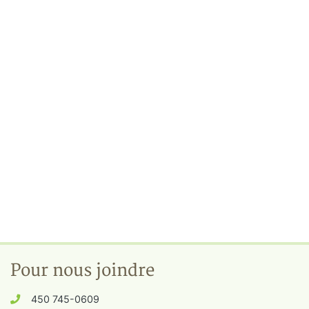
Pour nous joindre
450 745-0609