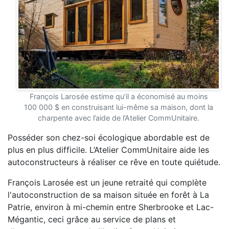
François Larosée estime qu’il a économisé au moins
100 000 $ en construisant lui-même sa maison, dont la
charpente avec l’aide de l’Atelier CommUnitaire.
Posséder son chez-soi écologique abordable est de
plus en plus difficile. L’Atelier CommUnitaire aide les
autoconstructeurs à réaliser ce rêve en toute quiétude.
François Larosée est un jeune retraité qui complète
l'autoconstruction de sa maison située en forêt à La
Patrie, environ à mi-chemin entre Sherbrooke et Lac-
Mégantic, ceci grâce au service de plans et