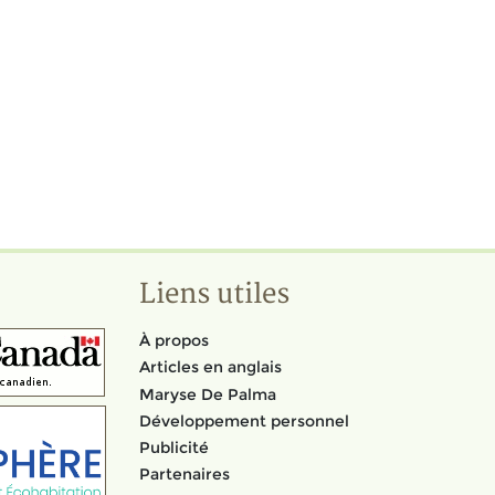
Liens utiles
À propos
Articles en anglais
Maryse De Palma
Développement personnel
Publicité
Partenaires