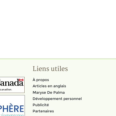
Liens utiles
À propos
Articles en anglais
Maryse De Palma
Développement personnel
Publicité
Partenaires