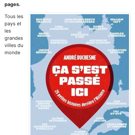
pages.
Tous les
pays et
les
grandes
villes du
monde