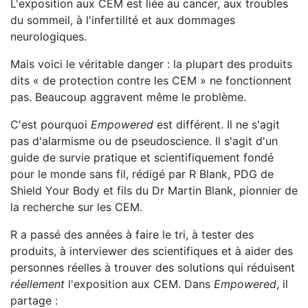
L'exposition aux CEM est liée au cancer, aux troubles
du sommeil, à l'infertilité et aux dommages
neurologiques.
Mais voici le véritable danger : la plupart des produits
dits « de protection contre les CEM » ne fonctionnent
pas. Beaucoup aggravent même le problème.
C'est pourquoi
Empowered
est différent. Il ne s'agit
pas d'alarmisme ou de pseudoscience. Il s'agit d'un
guide de survie pratique et scientifiquement fondé
pour le monde sans fil, rédigé par R Blank, PDG de
Shield Your Body et fils du Dr Martin Blank, pionnier de
la recherche sur les CEM.
R a passé des années à faire le tri, à tester des
produits, à interviewer des scientifiques et à aider des
personnes réelles à trouver des solutions qui réduisent
réellement
l'exposition aux CEM. Dans
Empowered
, il
partage :