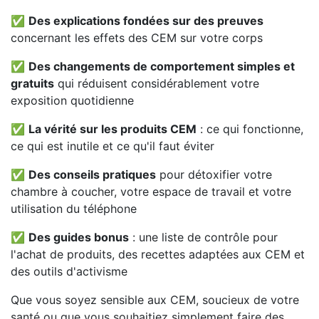
✅
Des explications fondées sur des preuves
concernant les effets des CEM sur votre corps
✅
Des changements de comportement simples et
gratuits
qui réduisent considérablement votre
exposition quotidienne
✅
La vérité sur les produits CEM
: ce qui fonctionne,
ce qui est inutile et ce qu'il faut éviter
✅
Des conseils pratiques
pour détoxifier votre
chambre à coucher, votre espace de travail et votre
utilisation du téléphone
✅
Des guides bonus
: une liste de contrôle pour
l'achat de produits, des recettes adaptées aux CEM et
des outils d'activisme
Que vous soyez sensible aux CEM, soucieux de votre
santé ou que vous souhaitiez simplement faire des