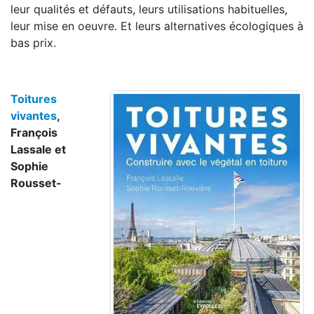
leur qualités et défauts, leurs utilisations habituelles,
leur mise en oeuvre. Et leurs alternatives écologiques à
bas prix.
Toitures
vivantes
,
François
Lassale et
Sophie
Rousset-