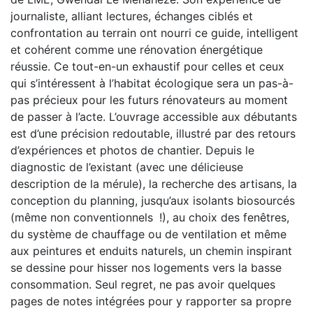
journaliste, alliant lectures, échanges ciblés et
confrontation au terrain ont nourri ce guide, intelligent
et cohérent comme une rénovation énergétique
réussie. Ce tout-en-un exhaustif pour celles et ceux
qui s’intéressent à l’habitat écologique sera un pas-à-
pas précieux pour les futurs rénovateurs au moment
de passer à l’acte. L’ouvrage accessible aux débutants
est d’une précision redoutable, illustré par des retours
d’expériences et photos de chantier. Depuis le
diagnostic de l’existant (avec une délicieuse
description de la mérule), la recherche des artisans, la
conception du planning, jusqu’aux isolants biosourcés
(même non conventionnels !), au choix des fenêtres,
du système de chauffage ou de ventilation et même
aux peintures et enduits naturels, un chemin inspirant
se dessine pour hisser nos logements vers la basse
consommation. Seul regret, ne pas avoir quelques
pages de notes intégrées pour y rapporter sa propre