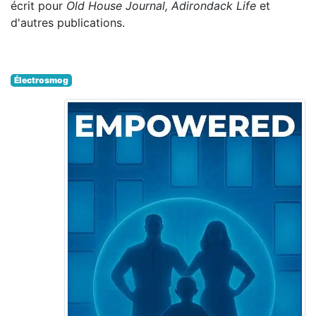
écrit pour
Old House Journal, Adirondack Life
et
d'autres publications.
Électrosmog