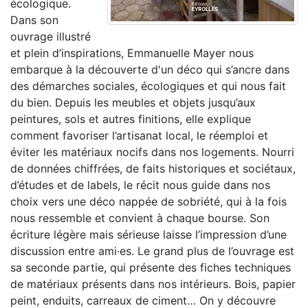
écologique.
Dans son
ouvrage illustré
et plein d’inspirations, Emmanuelle Mayer nous
embarque à la découverte d'un déco qui s’ancre dans
des démarches sociales, écologiques et qui nous fait
du bien. Depuis les meubles et objets jusqu’aux
peintures, sols et autres finitions, elle explique
comment favoriser l’artisanat local, le réemploi et
éviter les matériaux nocifs dans nos logements. Nourri
de données chiffrées, de faits historiques et sociétaux,
d’études et de labels, le récit nous guide dans nos
choix vers une déco nappée de sobriété, qui à la fois
nous ressemble et convient à chaque bourse. Son
écriture légère mais sérieuse laisse l’impression d’une
discussion entre ami·es. Le grand plus de l’ouvrage est
sa seconde partie, qui présente des fiches techniques
de matériaux présents dans nos intérieurs. Bois, papier
peint, enduits, carreaux de ciment… On y découvre