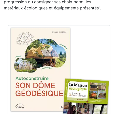
progression ou consigner ses choix parmi les
matériaux écologiques et équipements présentés".