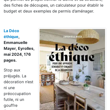
des fiches de découpes, un calculateur pour établir le
budget et deux exemples de permis d’aménager.
La Déco
éthique
,
Emmanuelle
Mayer, Eyrolles,
mai 2024, 176
pages.
Stop aux
préjugés. La
décoration n’est
ni une
préoccupation
futile, ni un
gouffre