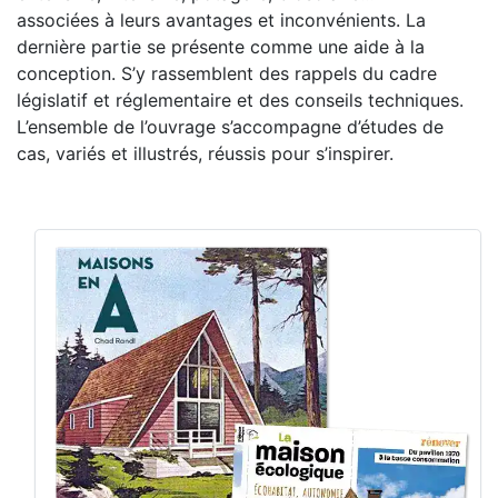
associées à leurs avantages et inconvénients. La
dernière partie se présente comme une aide à la
conception. S’y rassemblent des rappels du cadre
législatif et réglementaire et des conseils techniques.
L’ensemble de l’ouvrage s’accompagne d’études de
cas, variés et illustrés, réussis pour s’inspirer.