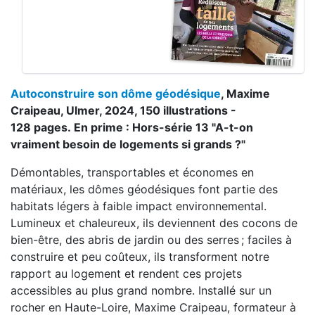
Autoconstruire son dôme géodésique
, Maxime
Craipeau, Ulmer, 2024, 150 illustrations -
128 pages. En prime : Hors-série 13 "A-t-on
vraiment besoin de logements si grands ?"
Démontables, transportables et économes en
matériaux, les dômes géodésiques font partie des
habitats légers à faible impact environnemental.
Lumineux et chaleureux, ils deviennent des cocons de
bien-être, des abris de jardin ou des serres ; faciles à
construire et peu coûteux, ils transforment notre
rapport au logement et rendent ces projets
accessibles au plus grand nombre. Installé sur un
rocher en Haute-Loire, Maxime Craipeau, formateur à