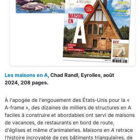
Les maisons en A
, Chad Randl, Eyrolles, août
2024, 208 pages.
À l'apogée de l'engouement des États-Unis pour la «
A-frame », des dizaines de milliers de structures en A
faciles à construire et abordables ont servi de maisons
de vacances, de restaurants en bord de route,
d'églises et même d'animaleries.
Maisons en A
retrace
l'histoire incroyable de ces bâtiments triangulaires, de