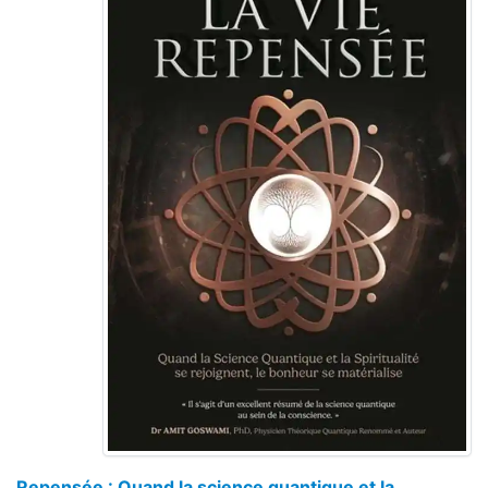
Repensée : Quand la science quantique et la