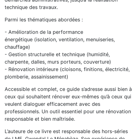
technique des travaux.
Parmi les thématiques abordées :
- Amélioration de la performance
énergétique (isolation, ventilation, menuiseries,
chauffage)
- Gestion structurelle et technique (humidité,
charpente, dalles, murs porteurs, couverture)
- Rénovation intérieure (cloisons, finitions, électricité,
plomberie, assainissement)
Accessible et complet, ce guide s’adresse aussi bien à
ceux qui souhaitent rénover eux-mêmes qu’à ceux qui
veulent dialoguer efficacement avec des
professionnels. Un outil essentiel pour une rénovation
responsable et bien maîtrisée.
L’auteure de ce livre est responsable des hors-séries
de LME, Gwendal Le Ménahèze. Son expérience de