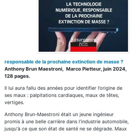
responsable de la prochaine extinction de masse ?
Anthony Brun Maestroni, Marco Pietteur, juin 2024,
128 pages.
Il lui aura fallu des années pour identifier l’origine de
ses maux : palpitations cardiaques, maux de têtes,
vertiges.
Anthony Brun-Maestroni était un jeune ingénieur
promis à une belle carrière dans l'industrie automobile,
jusqu'à ce que son état de santé ne se dégrade. Maux