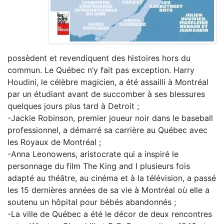
possèdent et revendiquent des histoires hors du
commun. Le Québec n’y fait pas exception. Harry
Houdini, le célèbre magicien, a été assailli à Montréal
par un étudiant avant de succomber à ses blessures
quelques jours plus tard à Detroit ;
-Jackie Robinson, premier joueur noir dans le baseball
professionnel, a démarré sa carrière au Québec avec
les Royaux de Montréal ;
-Anna Leonowens, aristocrate qui a inspiré le
personnage du film The King and I plusieurs fois
adapté au théâtre, au cinéma et à la télévision, a passé
les 15 dernières années de sa vie à Montréal où elle a
soutenu un hôpital pour bébés abandonnés ;
-La ville de Québec a été le décor de deux rencontres