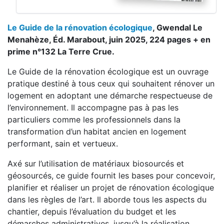
Le Guide de la rénovation écologique
, Gwendal Le
Menahèze, Éd. Marabout, juin 2025, 224 pages + en
prime n°132 La Terre Crue.
Le Guide de la rénovation écologique est un ouvrage
pratique destiné à tous ceux qui souhaitent rénover un
logement en adoptant une démarche respectueuse de
l’environnement. Il accompagne pas à pas les
particuliers comme les professionnels dans la
transformation d’un habitat ancien en logement
performant, sain et vertueux.
Axé sur l’utilisation de matériaux biosourcés et
géosourcés, ce guide fournit les bases pour concevoir,
planifier et réaliser un projet de rénovation écologique
dans les règles de l’art. Il aborde tous les aspects du
chantier, depuis l’évaluation du budget et les
démarches administratives, jusqu’à la réalisation