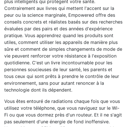
plus intelligents qui protègent votre santé.
Contrairement aux livres qui mettent l'accent sur la
peur ou la science marginale, Empowered offre des
conseils concrets et réalistes basés sur des recherches
évaluées par des pairs et des années d'expérience
pratique. Vous apprendrez quand les produits sont
utiles, comment utiliser les appareils de manière plus
sûre et comment de simples changements de mode de
vie peuvent renforcer votre résistance à l'exposition
quotidienne. C'est un livre incontournable pour les
personnes soucieuses de leur santé, les parents et
tous ceux qui sont prêts à prendre le contrôle de leur
environnement, sans pour autant renoncer à la
technologie dont ils dépendent.
Vous êtes entouré de radiations chaque fois que vous
utilisez votre téléphone, que vous naviguez sur le Wi-
Fi ou que vous dormez près d'un routeur. Et il ne s'agit
pas seulement d'une énergie de fond inoffensive.