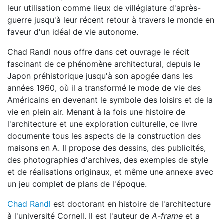
leur utilisation comme lieux de villégiature d'après-
guerre jusqu'à leur récent retour à travers le monde en
faveur d'un idéal de vie autonome.
Chad Randl nous offre dans cet ouvrage le récit
fascinant de ce phénomène architectural, depuis le
Japon préhistorique jusqu'à son apogée dans les
années 1960, où il a transformé le mode de vie des
Américains en devenant le symbole des loisirs et de la
vie en plein air. Menant à la fois une histoire de
l'architecture et une exploration culturelle, ce livre
documente tous les aspects de la construction des
maisons en A. Il propose des dessins, des publicités,
des photographies d'archives, des exemples de style
et de réalisations originaux, et même une annexe avec
un jeu complet de plans de l'époque.
Chad Randl
est doctorant en histoire de l'architecture
à l'université Cornell. Il est l'auteur de
A-frame
et a