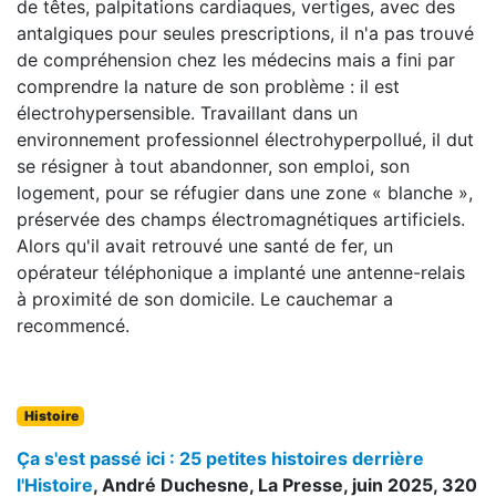
de têtes, palpitations cardiaques, vertiges, avec des
antalgiques pour seules prescriptions, il n'a pas trouvé
de compréhension chez les médecins mais a fini par
comprendre la nature de son problème : il est
électrohypersensible. Travaillant dans un
environnement professionnel électrohyperpollué, il dut
se résigner à tout abandonner, son emploi, son
logement, pour se réfugier dans une zone « blanche »,
préservée des champs électromagnétiques artificiels.
Alors qu'il avait retrouvé une santé de fer, un
opérateur téléphonique a implanté une antenne-relais
à proximité de son domicile. Le cauchemar a
recommencé.
Histoire
Ça s'est passé ici : 25 petites histoires derrière
l'Histoire
, André Duchesne, La Presse, juin 2025, 320