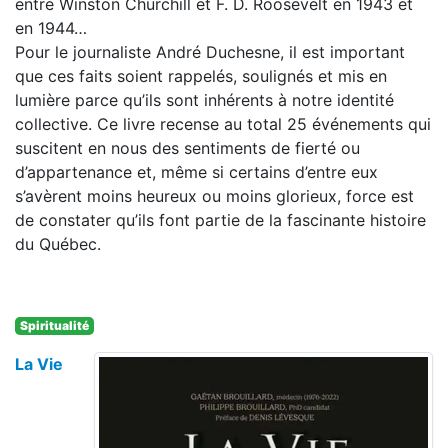
entre Winston Churchill et F. D. Roosevelt en 1943 et
en 1944…
Pour le journaliste André Duchesne, il est important
que ces faits soient rappelés, soulignés et mis en
lumière parce qu’ils sont inhérents à notre identité
collective. Ce livre recense au total 25 événements qui
suscitent en nous des sentiments de fierté ou
d’appartenance et, même si certains d’entre eux
s’avèrent moins heureux ou moins glorieux, force est
de constater qu’ils font partie de la fascinante histoire
du Québec.
Spiritualité
La Vie