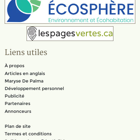
Liens utiles
À propos
Articles en anglais
Maryse De Palma
Développement personnel
Publicité
Partenaires
Annonceurs
Plan de site
Termes et conditions