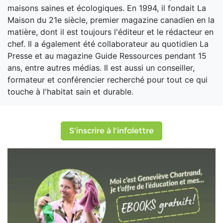
maisons saines et écologiques. En 1994, il fondait La
Maison du 21e siècle, premier magazine canadien en la
matière, dont il est toujours l'éditeur et le rédacteur en
chef. Il a également été collaborateur au quotidien La
Presse et au magazine Guide Ressources pendant 15
ans, entre autres médias. Il est aussi un conseiller,
formateur et conférencier recherché pour tout ce qui
touche à l'habitat sain et durable.
S'inscrire à l'infolettre