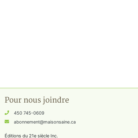
Pour nous joindre
450 745-0609
abonnement@maisonsaine.ca
Éditions du 21e siècle Inc.