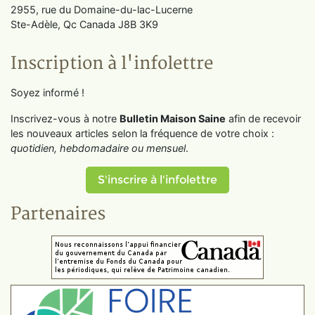
2955, rue du Domaine-du-lac-Lucerne
Ste-Adèle, Qc Canada J8B 3K9
Inscription à l'infolettre
Soyez informé !
Inscrivez-vous à notre
Bulletin Maison Saine
afin de recevoir
les nouveaux articles selon la fréquence de votre choix :
quotidien, hebdomadaire ou mensuel
.
S'inscrire à l'infolettre
Partenaires