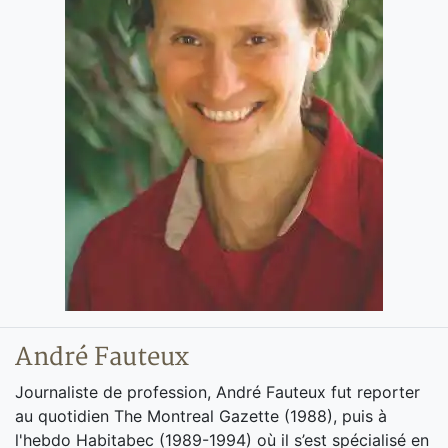
André Fauteux
Journaliste de profession, André Fauteux fut reporter
au quotidien The Montreal Gazette (1988), puis à
l'hebdo Habitabec (1989-1994) où il s’est spécialisé en