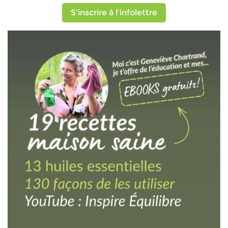
S'inscrire à l'infolettre