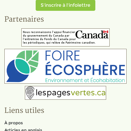
S'inscrire à l'infolettre
Partenaires
Liens utiles
À propos
Articles en anglais