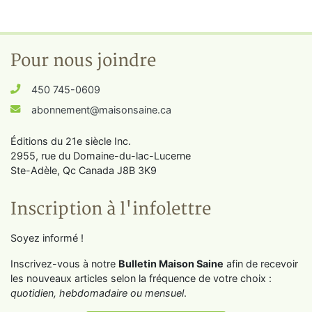
Pour nous joindre
450 745-0609
abonnement@maisonsaine.ca
Éditions du 21e siècle Inc.
2955, rue du Domaine-du-lac-Lucerne
Ste-Adèle, Qc Canada J8B 3K9
Inscription à l'infolettre
Soyez informé !
Inscrivez-vous à notre
Bulletin Maison Saine
afin de recevoir
les nouveaux articles selon la fréquence de votre choix :
quotidien, hebdomadaire ou mensuel
.