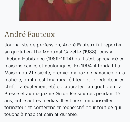
André Fauteux
Journaliste de profession, André Fauteux fut reporter
au quotidien The Montreal Gazette (1988), puis à
l'hebdo Habitabec (1989-1994) où il s’est spécialisé en
maisons saines et écologiques. En 1994, il fondait La
Maison du 21e siècle, premier magazine canadien en la
matière, dont il est toujours l'éditeur et le rédacteur en
chef. Il a également été collaborateur au quotidien La
Presse et au magazine Guide Ressources pendant 15
ans, entre autres médias. Il est aussi un conseiller,
formateur et conférencier recherché pour tout ce qui
touche à l'habitat sain et durable.