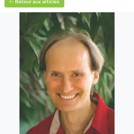
Retour aux articles