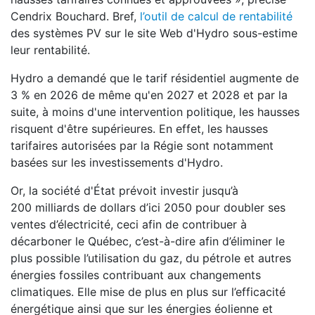
Cendrix Bouchard. Bref,
l’outil de calcul de rentabilité
des systèmes PV sur le site Web d'Hydro sous-estime
leur rentabilité.
Hydro a demandé que le tarif résidentiel augmente de
3 % en 2026 de même qu'en 2027 et 2028 et par la
suite, à moins d'une intervention politique, les hausses
risquent d'être supérieures. En effet, les hausses
tarifaires autorisées par la Régie sont notamment
basées sur les investissements d'Hydro.
Or, la société d'État prévoit investir jusqu’à
200 milliards de dollars d’ici 2050 pour doubler ses
ventes d’électricité, ceci afin de contribuer à
décarboner le Québec, c’est-à-dire afin d’éliminer le
plus possible l’utilisation du gaz, du pétrole et autres
énergies fossiles contribuant aux changements
climatiques. Elle mise de plus en plus sur l’efficacité
énergétique ainsi que sur les énergies éolienne et