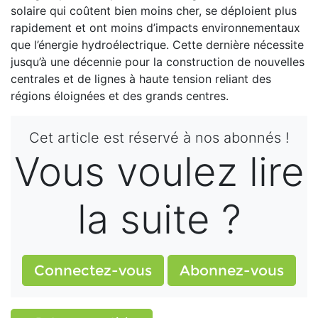
solaire qui coûtent bien moins cher, se déploient plus
rapidement et ont moins d’impacts environnementaux
que l’énergie hydroélectrique. Cette dernière nécessite
jusqu’à une décennie pour la construction de nouvelles
centrales et de lignes à haute tension reliant des
régions éloignées et des grands centres.
Cet article est réservé à nos abonnés !
Vous voulez lire
la suite ?
Connectez-vous
Abonnez-vous