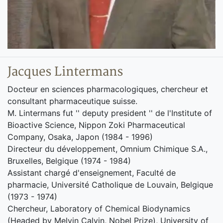
Jacques Lintermans
Docteur en sciences pharmacologiques, chercheur et
consultant pharmaceutique suisse.
M. Lintermans fut '' deputy president '' de l'Institute of
Bioactive Science, Nippon Zoki Pharmaceutical
Company, Osaka, Japon (1984 - 1996)
Directeur du développement, Omnium Chimique S.A.,
Bruxelles, Belgique (1974 - 1984)
Assistant chargé d'enseignement, Faculté de
pharmacie, Université Catholique de Louvain, Belgique
(1973 - 1974)
Chercheur, Laboratory of Chemical Biodynamics
(Headed by Melvin Calvin, Nobel Prize), University of