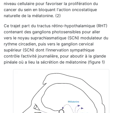
niveau cellulaire pour favoriser la prolifération du
cancer du sein en bloquant l'action oncostatique
naturelle de la mélatonine. (2)
Ce trajet part du tractus rétino-hypothalamique (RHT)
contenant des ganglions photosensibles pour aller
vers le noyau suprachiasmatique (SCN) modulateur du
rythme circadien, puis vers le ganglion cervical
supérieur (SCN) dont l’innervation sympathique
contrôle l’activité journalière, pour aboutir à la glande
pinéale où a lieu la sécrétion de mélatonine (figure 1)