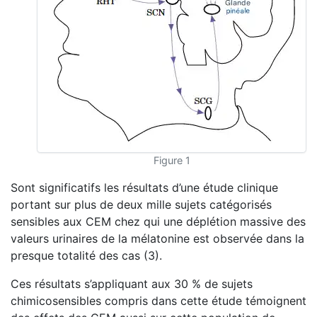
Figure 1
Sont significatifs les résultats d’une étude clinique
portant sur plus de deux mille sujets catégorisés
sensibles aux CEM chez qui une déplétion massive des
valeurs urinaires de la mélatonine est observée dans la
presque totalité des cas (3).
Ces résultats s’appliquant aux 30 % de sujets
chimicosensibles compris dans cette étude témoignent