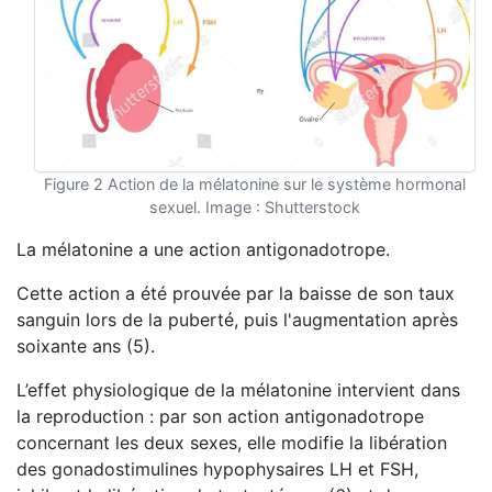
Figure 2 Action de la mélatonine sur le système hormonal
sexuel. Image : Shutterstock
La mélatonine a une action antigonadotrope.
Cette action a été prouvée par la baisse de son taux
sanguin lors de la puberté, puis l'augmentation après
soixante ans (5).
L’effet physiologique de la mélatonine intervient dans
la reproduction : par son action antigonadotrope
concernant les deux sexes, elle modifie la libération
des gonadostimulines hypophysaires LH et FSH,