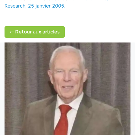
Research, 25 janvier 2005.
Retour aux articles