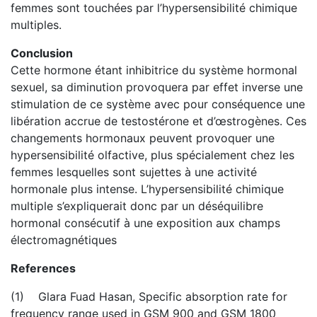
femmes sont touchées par l’hypersensibilité chimique
multiples.
Conclusion
Cette hormone étant inhibitrice du système hormonal
sexuel, sa diminution provoquera par effet inverse une
stimulation de ce système avec pour conséquence une
libération accrue de testostérone et d’œstrogènes. Ces
changements hormonaux peuvent provoquer une
hypersensibilité olfactive, plus spécialement chez les
femmes lesquelles sont sujettes à une activité
hormonale plus intense. L’hypersensibilité chimique
multiple s’expliquerait donc par un déséquilibre
hormonal consécutif à une exposition aux champs
électromagnétiques
References
(1) Glara Fuad Hasan, Specific absorption rate for
frequency range used in GSM 900 and GSM 1800