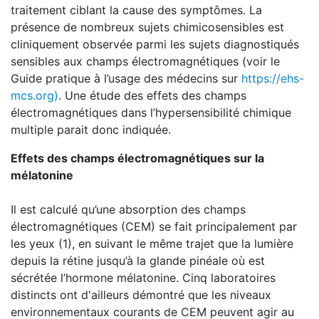
traitement ciblant la cause des symptômes. La
présence de nombreux sujets chimicosensibles est
cliniquement observée parmi les sujets diagnostiqués
sensibles aux champs électromagnétiques (voir le
Guide pratique à l’usage des médecins sur
https://ehs-
mcs.org)
. Une étude des effets des champs
électromagnétiques dans l’hypersensibilité chimique
multiple parait donc indiquée.
Effets des champs électromagnétiques sur la
mélatonine
Il est calculé qu’une absorption des champs
électromagnétiques (CEM) se fait principalement par
les yeux (1), en suivant le même trajet que la lumière
depuis la rétine jusqu’à la glande pinéale où est
sécrétée l’hormone mélatonine. Cinq laboratoires
distincts ont d'ailleurs démontré que les niveaux
environnementaux courants de CEM peuvent agir au