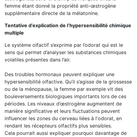
femme étant donné la propriété anti-œstrogène
supplémentaire directe de la mélatonine.
Tentative d’explication de l’hypersensibilité chimique
multiple
Le système olfactif s’exprime par l’odorat qui est le
sens qui permet d’analyser les substances chimiques
volatiles présentes dans l’air.
Des troubles hormonaux peuvent expliquer une
hypersensibilité olfactive. Qu’il s’agisse de la grossesse
ou de la ménopause, la femme par exemple vit des
bouleversements biologiques importants lors de ces
périodes. Les niveaux d’œstrogène augmentent de
manière significative et leurs fluctuations peuvent
influencer les zones du cerveau liées à l'odorat, en
rendant les récepteurs olfactifs plus sensibles.
Cela pourrait aussi expliquer pourquoi davantage de