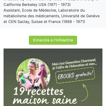
California Berkeley USA (1971 - 1973)
Assistant, Ecole de Médecine, Laboratoire du
métabolisme des médicaments, Université de Genève
et CEN Saclay, Suisse et France (1968 - 1971)
S'inscrire à l'infolettre