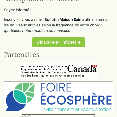
Soyez informé !
Inscrivez-vous à notre
Bulletin Maison Saine
afin de recevoir
les nouveaux articles selon la fréquence de votre choix :
quotidien, hebdomadaire ou mensuel
.
S'inscrire à l'infolettre
Partenaires