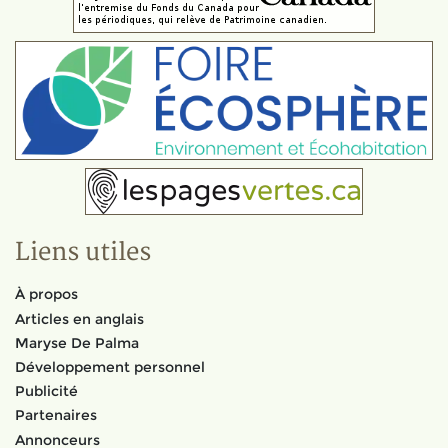
Liens utiles
À propos
Articles en anglais
Maryse De Palma
Développement personnel
Publicité
Partenaires
Annonceurs