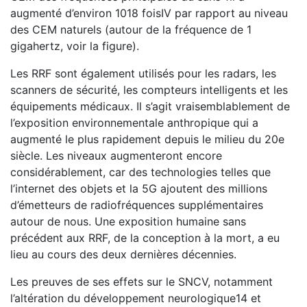
augmenté d’environ 1018 foisIV par rapport au niveau
des CEM naturels (autour de la fréquence de 1
gigahertz, voir la figure).
Les RRF sont également utilisés pour les radars, les
scanners de sécurité, les compteurs intelligents et les
équipements médicaux. Il s’agit vraisemblablement de
l’exposition environnementale anthropique qui a
augmenté le plus rapidement depuis le milieu du 20e
siècle. Les niveaux augmenteront encore
considérablement, car des technologies telles que
l’internet des objets et la 5G ajoutent des millions
d’émetteurs de radiofréquences supplémentaires
autour de nous. Une exposition humaine sans
précédent aux RRF, de la conception à la mort, a eu
lieu au cours des deux dernières décennies.
Les preuves de ses effets sur le SNCV, notamment
l’altération du développement neurologique14 et