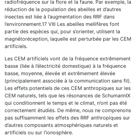
radiofréquence sur la flore et la faune. Par exemple, la
réduction de la population des abeilles et d’autres
insectes est liée à l’augmentation des RRF dans
l’environnement.17 VIII Les abeilles mellifères font
partie des espèces qui, pour s’orienter, utilisent la
magnétoréception, laquelle est perturbée par les CEM
artificiels.
Les CEM artificiels vont de la fréquence extrêmement
basse (liée à l’électricité domestique) à la fréquence
basse, moyenne, élevée et extrêmement élevée
(principalement associée à la communication sans fil).
Les effets potentiels de ces CEM anthropiques sur les
CEM naturels, tels que les résonances de SchumannIX
qui conditionnent le temps et le climat, n’ont pas été
correctement étudiés. De même, nous ne comprenons
pas suffisamment les effets des RRF anthropiques sur
d’autres composants atmosphériques naturels et
artificiels ou sur l’ionosphère.