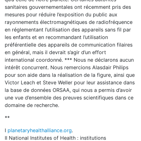
sanitaires gouvernementales ont récemment pris des
mesures pour réduire l’exposition du public aux
rayonnements électromagnétiques de radiofréquence
en réglementant l’utilisation des appareils sans fil par
les enfants et en recommandant l’utilisation
préférentielle des appareils de communication filaires
en général, mais il devrait s’agir d’un effort
international coordonné. *** Nous ne déclarons aucun
intérêt concurrent. Nous remercions Alasdair Philips
pour son aide dans la réalisation de la figure, ainsi que
Victor Leach et Steve Weller pour leur assistance dans
la base de données ORSAA, qui nous a permis d’avoir
une vue d’ensemble des preuves scientifiques dans ce
domaine de recherche.
**
I
planetaryhealthalliance.org
.
II National Institutes of Health : institutions