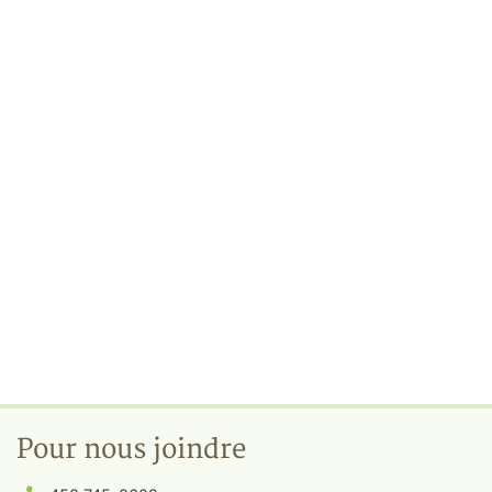
Pour nous joindre