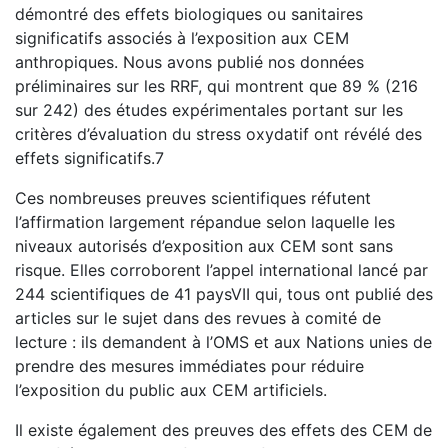
démontré des effets biologiques ou sanitaires
significatifs associés à l’exposition aux CEM
anthropiques. Nous avons publié nos données
préliminaires sur les RRF, qui montrent que 89 % (216
sur 242) des études expérimentales portant sur les
critères d’évaluation du stress oxydatif ont révélé des
effets significatifs.7
Ces nombreuses preuves scientifiques réfutent
l’affirmation largement répandue selon laquelle les
niveaux autorisés d’exposition aux CEM sont sans
risque. Elles corroborent l’appel international lancé par
244 scientifiques de 41 paysVII qui, tous ont publié des
articles sur le sujet dans des revues à comité de
lecture : ils demandent à l’OMS et aux Nations unies de
prendre des mesures immédiates pour réduire
l’exposition du public aux CEM artificiels.
Il existe également des preuves des effets des CEM de