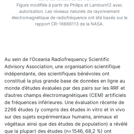
Figure modifiée à partir de Philips et Lamburn12 avec
autorisation. Les niveaux naturels de rayonnement
électromagnétique de radiofréquence ont été basés sur le
rapport CR-16666113 de la NASA.
Au sein de l’Oceania Radiofrequency Scientific
Advisory Association, une organisation scientifique
indépendante, des scientifiques bénévoles ont
constitué la plus grande base de données en ligne au
monde d’études évaluées par des pairs sur les RRF et
d’autres champs électromagnétiques (CEM) artificiels
de fréquences inférieures. Une évaluation récente de
2266 études (y compris des études in vitro et in vivo
sur des sujets expérimentaux humains, animaux et
végétaux ainsi que des études de population) a révélé
que la plupart des études (n=1546, 68,2 %) ont