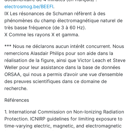
electrosmog.be/BEEFI
.
IX Les résonances de Schuman réfèrent à des
phénomènes du champ électromagnétique naturel de
très basse fréquence (de 3 à 60 Hz).
X Comme les rayons X et gamma.
*** Nous ne déclarons aucun intérêt concurrent. Nous
remercions Alasdair Philips pour son aide dans la
réalisation de la figure, ainsi que Victor Leach et Steve
Weller pour leur assistance dans la base de données
ORSAA, qui nous a permis d’avoir une vue d’ensemble
des preuves scientifiques dans ce domaine de
recherche.
Références
1. International Commission on Non-Ionizing Radiation
Protection. ICNIRP guidelines for limiting exposure to
time-varying electric, magnetic, and electromagnetic