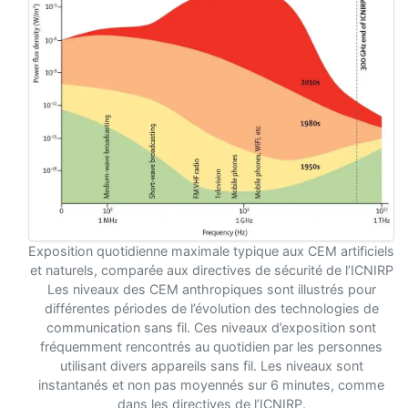
Exposition quotidienne maximale typique aux CEM artificiels
et naturels, comparée aux directives de sécurité de l’ICNIRP
Les niveaux des CEM anthropiques sont illustrés pour
différentes périodes de l’évolution des technologies de
communication sans fil. Ces niveaux d’exposition sont
fréquemment rencontrés au quotidien par les personnes
utilisant divers appareils sans fil. Les niveaux sont
instantanés et non pas moyennés sur 6 minutes, comme
dans les directives de l’ICNIRP.