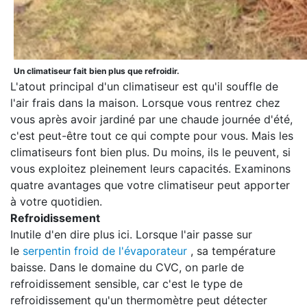
Un climatiseur fait bien plus que refroidir.
L'atout principal d'un climatiseur est qu'il souffle de
l'air frais dans la maison. Lorsque vous rentrez chez
vous après avoir jardiné par une chaude journée d'été,
c'est peut-être tout ce qui compte pour vous. Mais les
climatiseurs font bien plus. Du moins, ils le peuvent, si
vous exploitez pleinement leurs capacités. Examinons
quatre avantages que votre climatiseur peut apporter
à votre quotidien.
Refroidissement
Inutile d'en dire plus ici. Lorsque l'air passe sur
le
serpentin froid de l'évaporateur
, sa température
baisse. Dans le domaine du CVC, on parle de
refroidissement sensible, car c'est le type de
refroidissement qu'un thermomètre peut détecter