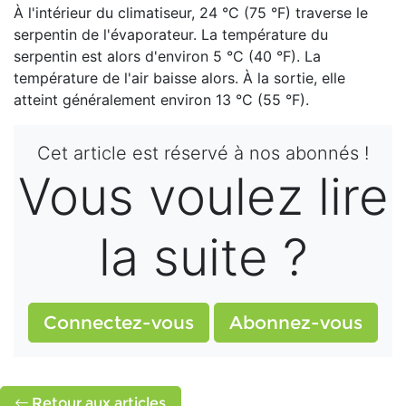
À l'intérieur du climatiseur, 24 °C (75 °F) traverse le
serpentin de l'évaporateur. La température du
serpentin est alors d'environ 5 °C (40 °F). La
température de l'air baisse alors. À la sortie, elle
atteint généralement environ 13 °C (55 °F).
Cet article est réservé à nos abonnés !
Vous voulez lire
la suite ?
Connectez-vous
Abonnez-vous
Retour aux articles