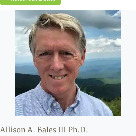
Allison A. Bales III Ph.D.