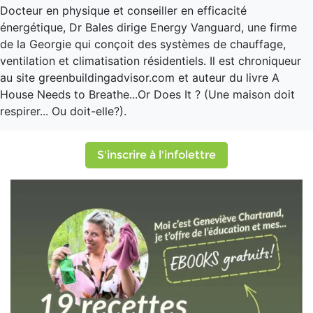
Docteur en physique et conseiller en efficacité
énergétique, Dr Bales dirige Energy Vanguard, une firme
de la Georgie qui conçoit des systèmes de chauffage,
ventilation et climatisation résidentiels. Il est chroniqueur
au site greenbuildingadvisor.com et auteur du livre A
House Needs to Breathe...Or Does It ? (Une maison doit
respirer... Ou doit-elle?).
S'inscrire à l'infolettre