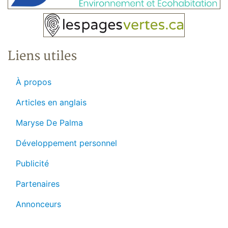
Liens utiles
À propos
Articles en anglais
Maryse De Palma
Développement personnel
Publicité
Partenaires
Annonceurs