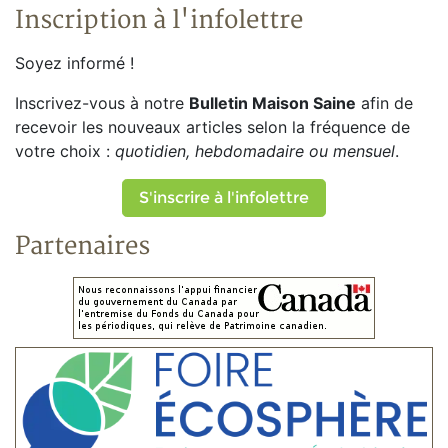
Inscription à l'infolettre
Soyez informé !
Inscrivez-vous à notre
Bulletin Maison Saine
afin de
recevoir les nouveaux articles selon la fréquence de
votre choix :
quotidien, hebdomadaire ou mensuel
.
S'inscrire à l'infolettre
Partenaires