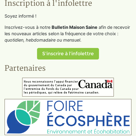
Inscription à l'infolettre
Soyez informé !
Inscrivez-vous à notre
Bulletin Maison Saine
afin de recevoir
les nouveaux articles selon la fréquence de votre choix :
quotidien, hebdomadaire ou mensuel
.
S'inscrire à l'infolettre
Partenaires