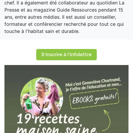
chef. Il a également été collaborateur au quotidien La
Presse et au magazine Guide Ressources pendant 15
ans, entre autres médias. Il est aussi un conseiller,
formateur et conférencier recherché pour tout ce qui
touche à l'habitat sain et durable.
S'inscrire à l'infolettre