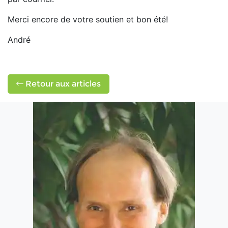
Merci encore de votre soutien et bon été!
André
Retour aux articles