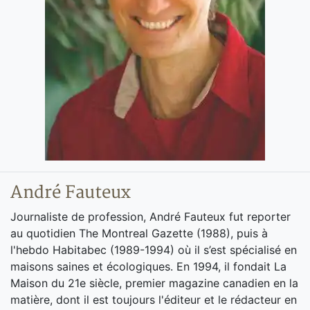
André Fauteux
Journaliste de profession, André Fauteux fut reporter
au quotidien The Montreal Gazette (1988), puis à
l'hebdo Habitabec (1989-1994) où il s’est spécialisé en
maisons saines et écologiques. En 1994, il fondait La
Maison du 21e siècle, premier magazine canadien en la
matière, dont il est toujours l'éditeur et le rédacteur en