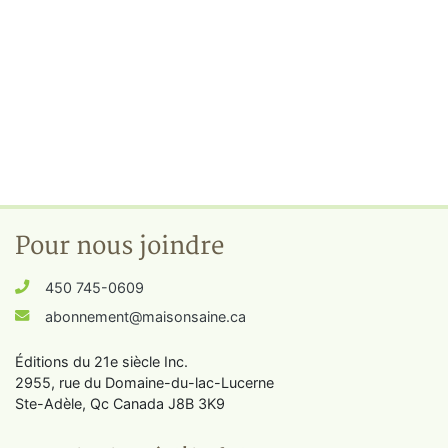
Pour nous joindre
450 745-0609
abonnement@maisonsaine.ca
Éditions du 21e siècle Inc.
2955, rue du Domaine-du-lac-Lucerne
Ste-Adèle, Qc Canada J8B 3K9