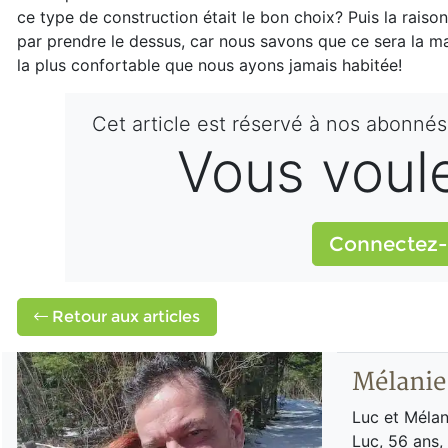
ce type de construction était le bon choix? Puis la raison 
par prendre le dessus, car nous savons que ce sera la m
la plus confortable que nous ayons jamais habitée!
Cet article est réservé à nos abonnés
Vous voulez
Connectez-
Retour aux articles
Mélanie
Luc et Mélan
Luc, 56 ans,