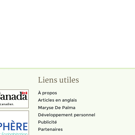
Liens utiles
À propos
Articles en anglais
Maryse De Palma
Développement personnel
Publicité
Partenaires