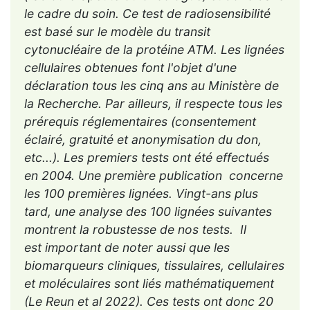
le cadre du soin. Ce test de radiosensibilité
est basé sur le modèle du transit
cytonucléaire de la protéine ATM. Les lignées
cellulaires obtenues font l'objet d'une
déclaration tous les cinq ans au Ministère de
la Recherche. Par ailleurs, il respecte tous les
prérequis réglementaires (consentement
éclairé, gratuité et anonymisation du don,
etc...). Les premiers tests ont été effectués
en 2004. Une première publication concerne
les 100 premières lignées. Vingt-ans plus
tard, une analyse des 100 lignées suivantes
montrent la robustesse de nos tests. Il
est important de noter aussi que les
biomarqueurs cliniques, tissulaires, cellulaires
et moléculaires sont liés mathématiquement
(Le Reun et al 2022). Ces tests ont donc 20