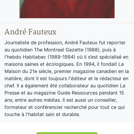
André Fauteux
Journaliste de profession, André Fauteux fut reporter
au quotidien The Montreal Gazette (1988), puis à
l'hebdo Habitabec (1989-1994) où il s’est spécialisé en
maisons saines et écologiques. En 1994, il fondait La
Maison du 21e siècle, premier magazine canadien en la
matière, dont il est toujours l'éditeur et le rédacteur en
chef. Il a également été collaborateur au quotidien La
Presse et au magazine Guide Ressources pendant 15
ans, entre autres médias. Il est aussi un conseiller,
formateur et conférencier recherché pour tout ce qui
touche à l'habitat sain et durable.