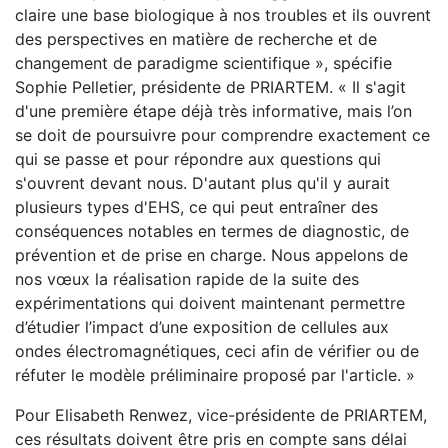
claire une base biologique à nos troubles et ils ouvrent
des perspectives en matière de recherche et de
changement de paradigme scientifique », spécifie
Sophie Pelletier, présidente de PRIARTEM. « Il s'agit
d'une première étape déjà très informative, mais l’on
se doit de poursuivre pour comprendre exactement ce
qui se passe et pour répondre aux questions qui
s'ouvrent devant nous. D'autant plus qu'il y aurait
plusieurs types d'EHS, ce qui peut entraîner des
conséquences notables en termes de diagnostic, de
prévention et de prise en charge. Nous appelons de
nos vœux la réalisation rapide de la suite des
expérimentations qui doivent maintenant permettre
d’étudier l’impact d’une exposition de cellules aux
ondes électromagnétiques, ceci afin de vérifier ou de
réfuter le modèle préliminaire proposé par l'article. »
Pour Elisabeth Renwez, vice-présidente de PRIARTEM,
ces résultats doivent être pris en compte sans délai