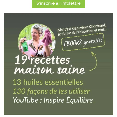
S'inscrire à l'infolettre