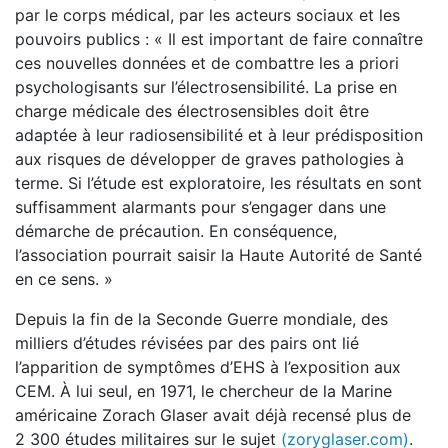
par le corps médical, par les acteurs sociaux et les
pouvoirs publics : « Il est important de faire connaître
ces nouvelles données et de combattre les a priori
psychologisants sur l’électrosensibilité. La prise en
charge médicale des électrosensibles doit être
adaptée à leur radiosensibilité et à leur prédisposition
aux risques de développer de graves pathologies à
terme. Si l’étude est exploratoire, les résultats en sont
suffisamment alarmants pour s’engager dans une
démarche de précaution. En conséquence,
l’association pourrait saisir la Haute Autorité de Santé
en ce sens. »
Depuis la fin de la Seconde Guerre mondiale, des
milliers d’études révisées par des pairs ont lié
l’apparition de symptômes d’EHS à l’exposition aux
CEM. À lui seul, en 1971, le chercheur de la Marine
américaine Zorach Glaser avait déjà recensé plus de
2 300 études militaires sur le sujet
(zoryglaser.com)
.