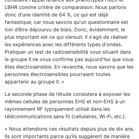
LBHR comme critère de comparaison. Nous parlons
donc d'une identité de 64 %, ce qui est déjà
fantastique, car nous savons qu'un questionnaire est
loin d’être dépourvu de biais. Donc, évidemment, le
plus important est ce qui s’ensuit. Il s'agit de réaliser
les expériences avec les différents types d'ondes.
Pratiquer un test de radiosensibilité vous situant dans
le groupe II ne vous confirme pas aujourd'hui que vous
êtes électrosensible. En revanche, nous savons que les
personnes électrosensibles pourraient toutes
appartenir au groupe II. »
La seconde phase de l’étude consistera à exposer les
mêmes cellules de personnes EHS et non-EHS à un
rayonnement RF typiquement utilisé dans les
télécommunications sans fil (cellulaires, Wi-Fi, etc.).
« Nous attendions ces résultats depuis plus de dix ans.
Ils sont importants parce qu’ils suggèrent de manière