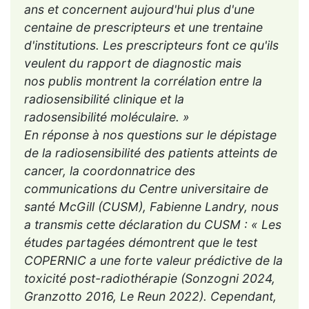
ans et concernent aujourd'hui plus d'une
centaine de prescripteurs et une trentaine
d'institutions. Les prescripteurs font ce qu'ils
veulent du rapport de diagnostic mais
nos publis montrent la corrélation entre la
radiosensibilité clinique et la
radosensibilité moléculaire. »
En réponse à nos questions sur le dépistage
de la radiosensibilité des patients atteints de
cancer, la coordonnatrice des
communications du Centre universitaire de
santé McGill (CUSM), Fabienne Landry, nous
a transmis cette déclaration du CUSM : « Les
études partagées démontrent que le test
COPERNIC a une forte valeur prédictive de la
toxicité post-radiothérapie (Sonzogni 2024,
Granzotto 2016, Le Reun 2022). Cependant,