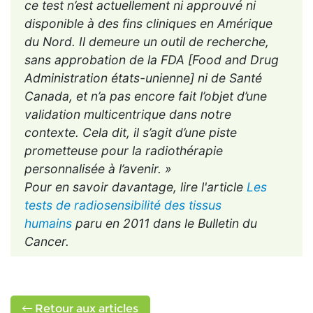
ce test n’est actuellement ni approuvé ni
disponible à des fins cliniques en Amérique
du Nord. Il demeure un outil de recherche,
sans approbation de la FDA [Food and Drug
Administration états-unienne] ni de Santé
Canada, et n’a pas encore fait l’objet d’une
validation multicentrique dans notre
contexte. Cela dit, il s’agit d’une piste
prometteuse pour la radiothérapie
personnalisée à l’avenir. »
Pour en savoir davantage, lire l'article
Les
tests de radiosensibilité des tissus
humains
paru en 2011 dans le Bulletin du
Cancer.
Retour aux articles