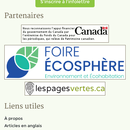
S'inscrire à l'infolettre
Partenaires
Liens utiles
À propos
Articles en anglais