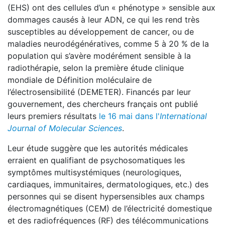
(EHS) ont des cellules d’un « phénotype » sensible aux
dommages causés à leur ADN, ce qui les rend très
susceptibles au développement de cancer, ou de
maladies neurodégénératives, comme 5 à 20 % de la
population qui s’avère modérément sensible à la
radiothérapie, selon la première étude clinique
mondiale de Définition moléculaire de
l’électrosensibilité (DEMETER). Financés par leur
gouvernement, des chercheurs français ont publié
leurs premiers résultats
le 16 mai dans l'
International
Journal of Molecular Sciences
.
Leur étude suggère que les autorités médicales
erraient en qualifiant de psychosomatiques les
symptômes multisystémiques (neurologiques,
cardiaques, immunitaires, dermatologiques, etc.) des
personnes qui se disent hypersensibles aux champs
électromagnétiques (CEM) de l’électricité domestique
et des radiofréquences (RF) des télécommunications