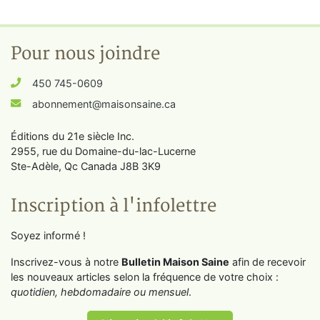
Pour nous joindre
450 745-0609
abonnement@maisonsaine.ca
Éditions du 21e siècle Inc.
2955, rue du Domaine-du-lac-Lucerne
Ste-Adèle, Qc Canada J8B 3K9
Inscription à l'infolettre
Soyez informé !
Inscrivez-vous à notre
Bulletin Maison Saine
afin de recevoir
les nouveaux articles selon la fréquence de votre choix :
quotidien, hebdomadaire ou mensuel
.