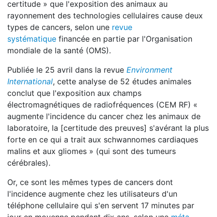
certitude » que l'exposition des animaux au
rayonnement des technologies cellulaires cause deux
types de cancers, selon une
revue
systématique
financée en partie par l'Organisation
mondiale de la santé (OMS).
Publiée le 25 avril dans la revue
Environment
International
, cette analyse de 52 études animales
conclut que l'exposition aux champs
électromagnétiques de radiofréquences (CEM RF) «
augmente l'incidence du cancer chez les animaux de
laboratoire, la [certitude des preuves] s'avérant la plus
forte en ce qui a trait aux schwannomes cardiaques
malins et aux gliomes » (qui sont des tumeurs
cérébrales).
Or, ce sont les mêmes types de cancers dont
l'incidence augmente chez les utilisateurs d'un
téléphone cellulaire qui s'en servent 17 minutes par