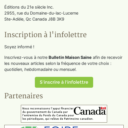
Éditions du 21e siècle Inc.
2955, rue du Domaine-du-lac-Lucerne
Ste-Adèle, Qc Canada J8B 3K9
Inscription à l'infolettre
Soyez informé !
Inscrivez-vous à notre
Bulletin Maison Saine
afin de recevoir
les nouveaux articles selon la fréquence de votre choix :
quotidien, hebdomadaire ou mensuel
.
S'inscrire à l'infolettre
Partenaires