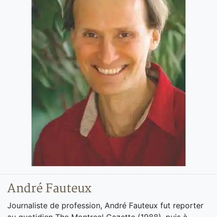
André Fauteux
Journaliste de profession, André Fauteux fut reporter