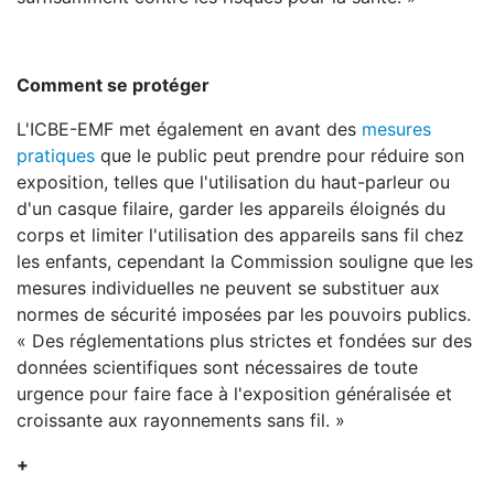
Comment se protéger
L'ICBE-EMF met également en avant des
mesures
pratiques
que le public peut prendre pour réduire son
exposition, telles que l'utilisation du haut-parleur ou
d'un casque filaire, garder les appareils éloignés du
corps et limiter l'utilisation des appareils sans fil chez
les enfants, cependant la Commission souligne que les
mesures individuelles ne peuvent se substituer aux
normes de sécurité imposées par les pouvoirs publics.
« Des réglementations plus strictes et fondées sur des
données scientifiques sont nécessaires de toute
urgence pour faire face à l'exposition généralisée et
croissante aux rayonnements sans fil. »
+