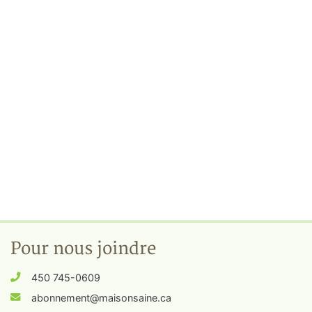
Pour nous joindre
450 745-0609
abonnement@maisonsaine.ca