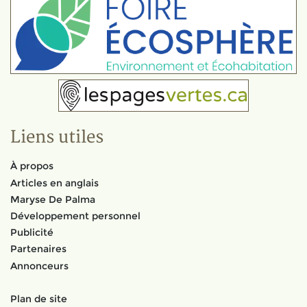
Liens utiles
À propos
Articles en anglais
Maryse De Palma
Développement personnel
Publicité
Partenaires
Annonceurs
Plan de site