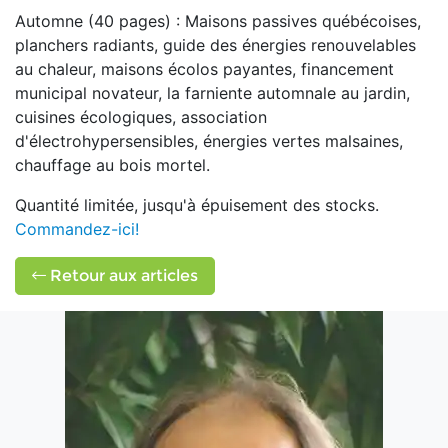
Automne (40 pages) : Maisons passives québécoises,
planchers radiants, guide des énergies renouvelables
au chaleur, maisons écolos payantes, financement
municipal novateur, la farniente automnale au jardin,
cuisines écologiques, association
d'électrohypersensibles, énergies vertes malsaines,
chauffage au bois mortel.
Quantité limitée, jusqu'à épuisement des stocks.
Commandez-ici!
Retour aux articles