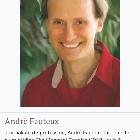
André Fauteux
Journaliste de profession, André Fauteux fut reporter