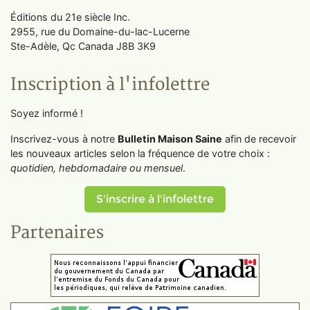
Éditions du 21e siècle Inc.
2955, rue du Domaine-du-lac-Lucerne
Ste-Adèle, Qc Canada J8B 3K9
Inscription à l'infolettre
Soyez informé !
Inscrivez-vous à notre
Bulletin Maison Saine
afin de recevoir
les nouveaux articles selon la fréquence de votre choix :
quotidien, hebdomadaire ou mensuel
.
S'inscrire à l'infolettre
Partenaires