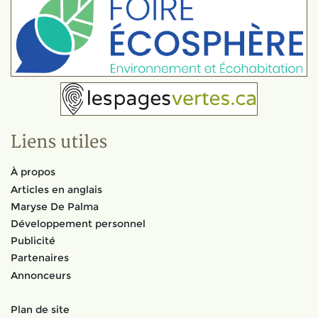
Liens utiles
À propos
Articles en anglais
Maryse De Palma
Développement personnel
Publicité
Partenaires
Annonceurs
Plan de site