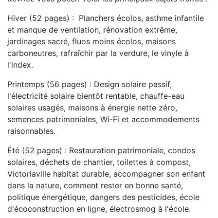
Hiver (52 pages) : Planchers écolos, asthme infantile
et manque de ventilation, rénovation extrême,
jardinages sacré, fluos moins écolos, maisons
carboneutres, rafraîchir par la verdure, le vinyle à
l'index.
Printemps (56 pages) : Design solaire passif,
l'électricité solaire bientôt rentable, chauffe-eau
solaires usagés, maisons à énergie nette zéro,
semences patrimoniales, Wi-Fi et accommodements
raisonnables.
Été (52 pages) : Restauration patrimoniale, condos
solaires, déchets de chantier, toilettes à compost,
Victoriaville habitat durable, accompagner son enfant
dans la nature, comment rester en bonne santé,
politique énergétique, dangers des pesticides, école
d'écoconstruction en ligne, électrosmog à l'école.