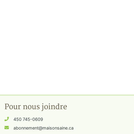
Pour nous joindre
450 745-0609
abonnement@maisonsaine.ca