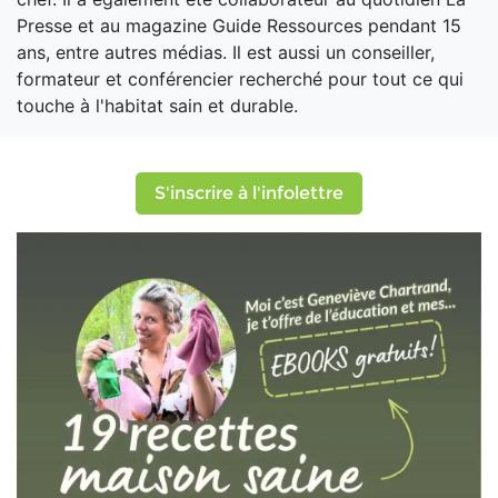
Presse et au magazine Guide Ressources pendant 15
ans, entre autres médias. Il est aussi un conseiller,
formateur et conférencier recherché pour tout ce qui
touche à l'habitat sain et durable.
S'inscrire à l'infolettre