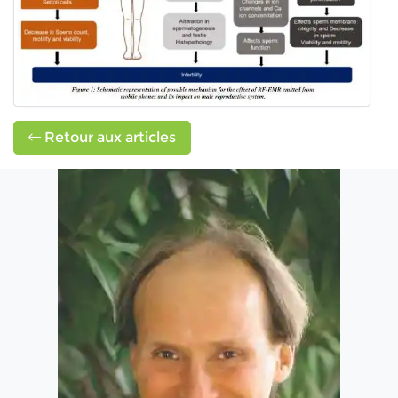
Retour aux articles