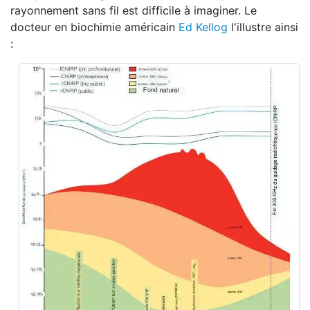
rayonnement sans fil est difficile à imaginer. Le
docteur en biochimie américain
Ed Kellog
l'illustre ainsi
: