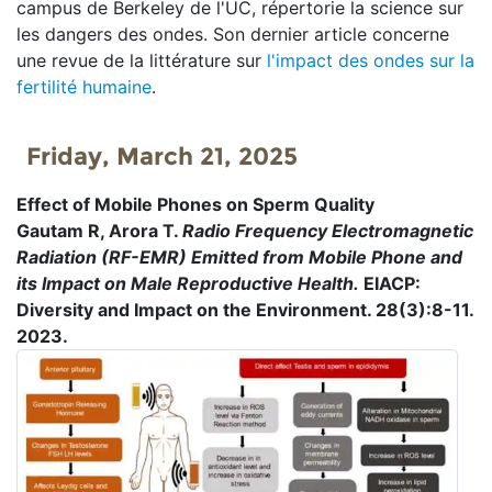
campus de Berkeley de l'UC, répertorie la science sur
les dangers des ondes. Son dernier article concerne
une revue de la littérature sur
l'impact des ondes sur la
fertilité humaine
.
Friday, March 21, 2025
Effect of Mobile Phones on Sperm Quality
Gautam R, Arora T.
Radio Frequency Electromagnetic
Radiation (RF-EMR) Emitted from Mobile Phone and
its Impact on Male Reproductive Health.
EIACP:
Diversity and Impact on the Environment. 28(3):8-11.
2023.