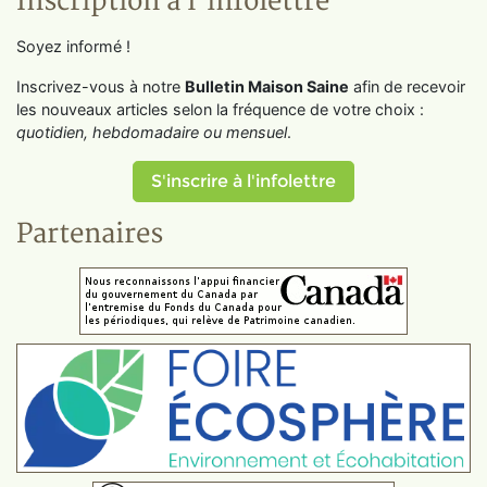
Inscription à l'infolettre
Soyez informé !
Inscrivez-vous à notre
Bulletin Maison Saine
afin de recevoir
les nouveaux articles selon la fréquence de votre choix :
quotidien, hebdomadaire ou mensuel
.
S'inscrire à l'infolettre
Partenaires