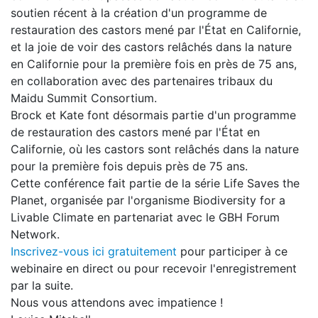
soutien récent à la création d'un programme de
restauration des castors mené par l'État en Californie,
et la joie de voir des castors relâchés dans la nature
en Californie pour la première fois en près de 75 ans,
en collaboration avec des partenaires tribaux du
Maidu Summit Consortium.
Brock et Kate font désormais partie d'un programme
de restauration des castors mené par l'État en
Californie, où les castors sont relâchés dans la nature
pour la première fois depuis près de 75 ans.
Cette conférence fait partie de la série Life Saves the
Planet, organisée par l'organisme Biodiversity for a
Livable Climate en partenariat avec le GBH Forum
Network.
Inscrivez-vous ici gratuitement
pour participer à ce
webinaire en direct ou pour recevoir l'enregistrement
par la suite.
Nous vous attendons avec impatience !