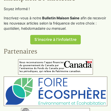
Soyez informé !
Inscrivez-vous à notre
Bulletin Maison Saine
afin de recevoir
les nouveaux articles selon la fréquence de votre choix :
quotidien, hebdomadaire ou mensuel
.
S'inscrire à l'infolettre
Partenaires