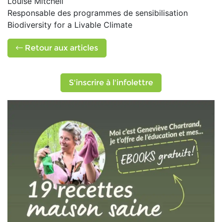
Louise Mitchell
Responsable des programmes de sensibilisation
Biodiversity for a Livable Climate
Retour aux articles
S'inscrire à l'infolettre