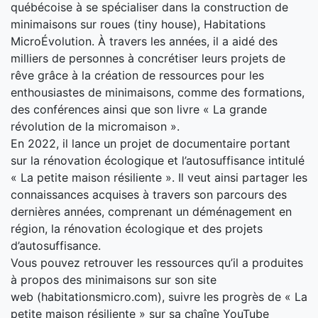
québécoise à se spécialiser dans la construction de
minimaisons sur roues (tiny house), Habitations
MicroÉvolution. À travers les années, il a aidé des
milliers de personnes à concrétiser leurs projets de
rêve grâce à la création de ressources pour les
enthousiastes de minimaisons, comme des formations,
des conférences ainsi que son livre « La grande
révolution de la micromaison ».
En 2022, il lance un projet de documentaire portant
sur la rénovation écologique et l’autosuffisance intitulé
« La petite maison résiliente ». Il veut ainsi partager les
connaissances acquises à travers son parcours des
dernières années, comprenant un déménagement en
région, la rénovation écologique et des projets
d’autosuffisance.
Vous pouvez retrouver les ressources qu’il a produites
à propos des minimaisons sur son site
web (habitationsmicro.com), suivre les progrès de « La
petite maison résiliente » sur sa chaîne YouTube