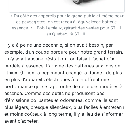
« Du côté des appareils pour le grand public et même pour
les paysagistes, on est rendu à l’équivalence batterie-
essence. » - Bob Lemieux, gérant des ventes pour STIHL
au Québec. © STIHL
Il y a à peine une décennie, si on avait besoin, par
exemple, d’un coupe bordure pour notre grand terrain,
il n’y avait aucune hésitation : on faisait l’achat d’un
modèle à essence. L’arrivée des batteries aux ions de
lithium (Li-ion) a cependant changé la donne : de plus
en plus d’appareils électriques à pile offrent une
performance qui se rapproche de celle des modèles à
essence. Comme ces outils ne produisent pas
d’émissions polluantes et odorantes, comme ils sont
plus légers, presque silencieux, plus faciles à entretenir
et moins coûteux à long terme, il y a lieu de s’informer
avant d’acheter.