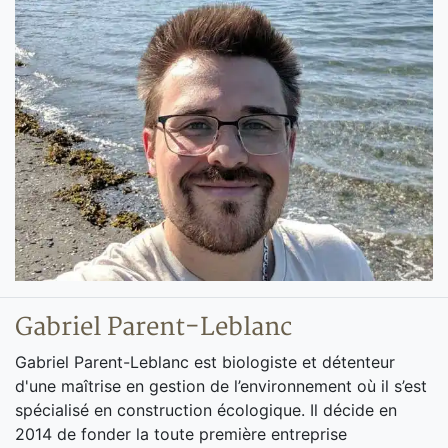
Gabriel Parent-Leblanc
Gabriel Parent-Leblanc est biologiste et détenteur
d'une maîtrise en gestion de l’environnement où il s’est
spécialisé en construction écologique. Il décide en
2014 de fonder la toute première entreprise