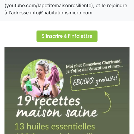
(youtube.com/lapetitemaisonresiliente), et le rejoindre
à l'adresse info@habitationsmicro.com
S'inscrire à l'infolettre