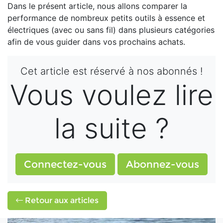
Dans le présent article, nous allons comparer la
performance de nombreux petits outils à essence et
électriques (avec ou sans fil) dans plusieurs catégories
afin de vous guider dans vos prochains achats.
Cet article est réservé à nos abonnés !
Vous voulez lire
la suite ?
Connectez-vous
Abonnez-vous
Retour aux articles