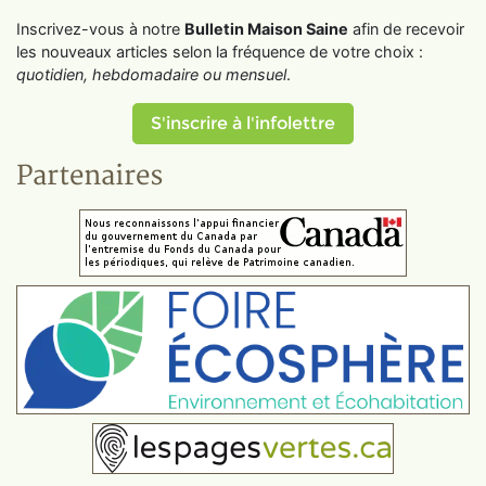
Inscrivez-vous à notre
Bulletin Maison Saine
afin de recevoir
les nouveaux articles selon la fréquence de votre choix :
quotidien, hebdomadaire ou mensuel
.
S'inscrire à l'infolettre
Partenaires