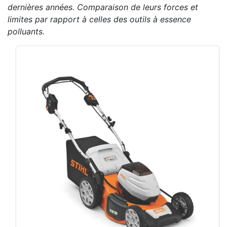
dernières années. Comparaison de leurs forces et
limites par rapport à celles des outils à essence
polluants.