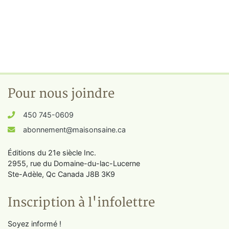
Pour nous joindre
450 745-0609
abonnement@maisonsaine.ca
Éditions du 21e siècle Inc.
2955, rue du Domaine-du-lac-Lucerne
Ste-Adèle, Qc Canada J8B 3K9
Inscription à l'infolettre
Soyez informé !