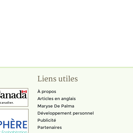
Liens utiles
À propos
Articles en anglais
Maryse De Palma
Développement personnel
Publicité
Partenaires