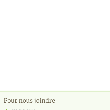
Pour nous joindre