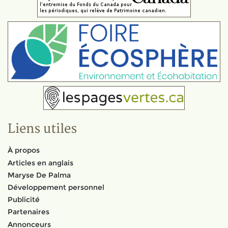
Liens utiles
À propos
Articles en anglais
Maryse De Palma
Développement personnel
Publicité
Partenaires
Annonceurs