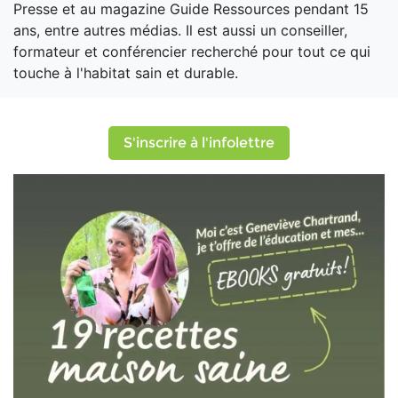
Presse et au magazine Guide Ressources pendant 15
ans, entre autres médias. Il est aussi un conseiller,
formateur et conférencier recherché pour tout ce qui
touche à l'habitat sain et durable.
S'inscrire à l'infolettre