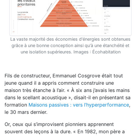
La vaste majorité des économies d'énergies sont obtenues
grâce à une bonne conception ainsi qu'à une étanchéité et
une isolation supérieures. Images : Écohabitation
Fils de constructeur, Emmanuel Cosgrove était tout
jeune quand il a appris comment construire une
maison très étanche à l’air. « À six ans j’avais les mains
dans le scellant acoustique », disait-il en présentant sa
formation
Maisons passives : vers l’hyperperformance
,
le 30 mars dernier.
Or, ceux qui s’improvisent pionniers apprennent
souvent des leçons à la dure. « En 1982, mon père a