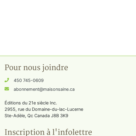
Pour nous joindre
450 745-0609
abonnement@maisonsaine.ca
Éditions du 21e siècle Inc.
2955, rue du Domaine-du-lac-Lucerne
Ste-Adèle, Qc Canada J8B 3K9
Inscription à l'infolettre