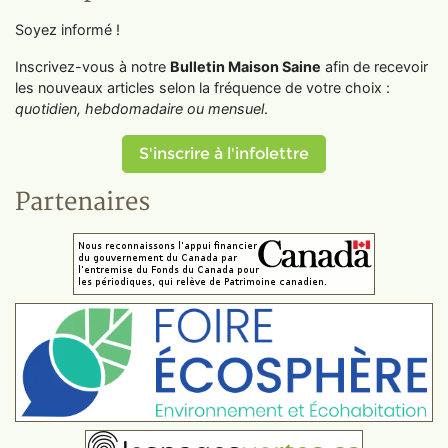
Soyez informé !
Inscrivez-vous à notre
Bulletin Maison Saine
afin de recevoir
les nouveaux articles selon la fréquence de votre choix :
quotidien, hebdomadaire ou mensuel
.
S'inscrire à l'infolettre
Partenaires