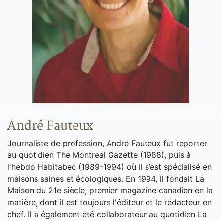
André Fauteux
Journaliste de profession, André Fauteux fut reporter
au quotidien The Montreal Gazette (1988), puis à
l'hebdo Habitabec (1989-1994) où il s’est spécialisé en
maisons saines et écologiques. En 1994, il fondait La
Maison du 21e siècle, premier magazine canadien en la
matière, dont il est toujours l'éditeur et le rédacteur en
chef. Il a également été collaborateur au quotidien La