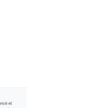
ancé et