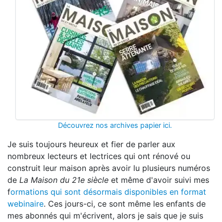
Découvrez nos archives papier ici.
Je suis toujours heureux et fier de parler aux
nombreux lecteurs et lectrices qui ont rénové ou
construit leur maison après avoir lu plusieurs numéros
de
La Maison du 21e siècle
et même d'avoir suivi mes
f
ormations qui sont désormais disponibles en format
webinaire
. Ces jours-ci, ce sont même les enfants de
mes abonnés qui m'écrivent, alors je sais que je suis