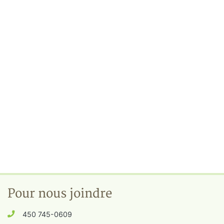
Pour nous joindre
450 745-0609