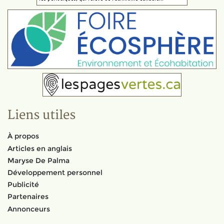
Liens utiles
À propos
Articles en anglais
Maryse De Palma
Développement personnel
Publicité
Partenaires
Annonceurs