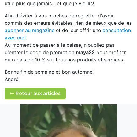
utile plus que jamais... et que je vieillis!
Afin d'éviter à vos proches de regretter d'avoir
commis des erreurs évitables, rien de mieux que de les
abonner au magazine
et de leur offrir une
consultation
avec moi
.
Au moment de passer à la caisse, n'oubliez pas
d'entrer le code de promotion
maya22
pour profiter
du rabais de 10 % sur tous nos produits et services.
Bonne fin de semaine et bon automne!
André
Retour aux articles