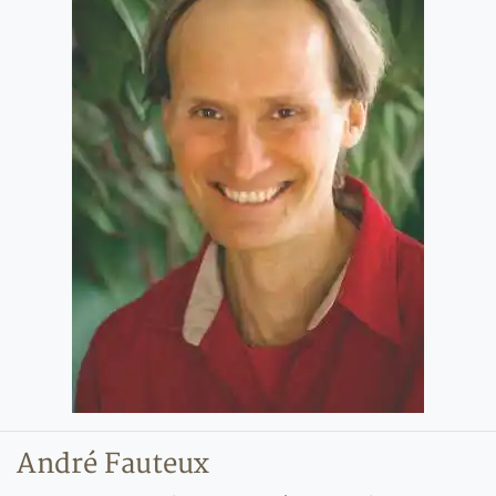
André Fauteux