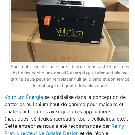
Sans entretien et d'une durée de vie dépassant 15 ans, ces
batteries sont d'une densité énergétique tellement élevée
qu’une seule peut en remplacer huit au plomb et son temps
de recharge est quatre fois plus court.
Volthium Énergie
se spécialise dans la conception de
batteries au lithium haut de gamme pour maisons et
chalets autonomes ainsi qu'autres applications
(nautiques, véhicules récréatifs, tours cellulaires, etc.).
Cette entreprise nous a été recommandée par
Rémy
Prat, directeur de Solaire Design
et de l'école