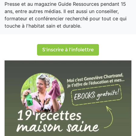
Presse et au magazine Guide Ressources pendant 15
ans, entre autres médias. Il est aussi un conseiller,
formateur et conférencier recherché pour tout ce qui
touche à l'habitat sain et durable.
S'inscrire à l'infolettre