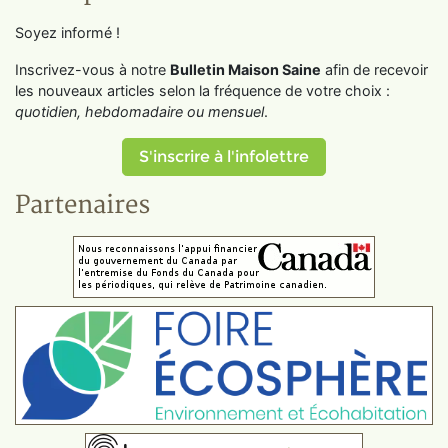
Soyez informé !
Inscrivez-vous à notre
Bulletin Maison Saine
afin de recevoir
les nouveaux articles selon la fréquence de votre choix :
quotidien, hebdomadaire ou mensuel
.
S'inscrire à l'infolettre
Partenaires