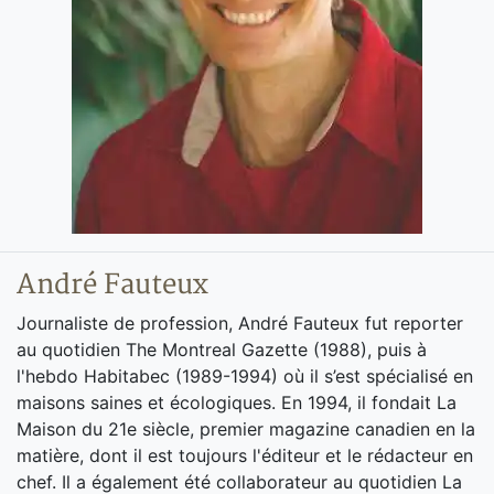
André Fauteux
Journaliste de profession, André Fauteux fut reporter
au quotidien The Montreal Gazette (1988), puis à
l'hebdo Habitabec (1989-1994) où il s’est spécialisé en
maisons saines et écologiques. En 1994, il fondait La
Maison du 21e siècle, premier magazine canadien en la
matière, dont il est toujours l'éditeur et le rédacteur en
chef. Il a également été collaborateur au quotidien La