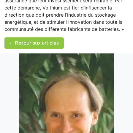
assurance que leur investissement sera rentable. Par
cette démarche, Volthium est fier d’influencer la
direction que doit prendre l’industrie du stockage
énergétique, et de stimuler l’innovation dans toute la
communauté des différents fabricants de batteries. »
Retour aux articles