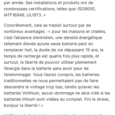
par année. Ses installations et produits ont de
nombreuses certifications, telles que: ISO9000,
IATF16949, UL1973. »
Concrètement, cela se traduit surtout par de
nombreux avantages : « pour les maisons et chalets,
c’est l’absence d’entretien, une densité énergétique
tellement élevée qu’une seule batterie peut en
remplacer huit, la durée de vie dépassant 15 ans, le
temps de recharge est quatre fois plus rapide, et
surtout, la liberté de pouvoir utiliser pleinement
l’énergie dans la batterie sans avoir peur de
l’endommager. Vous l’aurez compris, les batteries
traditionnelles ne nous permettaient pas de faire
descendre le voltage trop bas, tandis qu’avec les
batteries Volthium, aucun dommage ne sera créé si les
batteries lithium sont vidées au complet. Fini le stress,
bonjour la liberté ! »