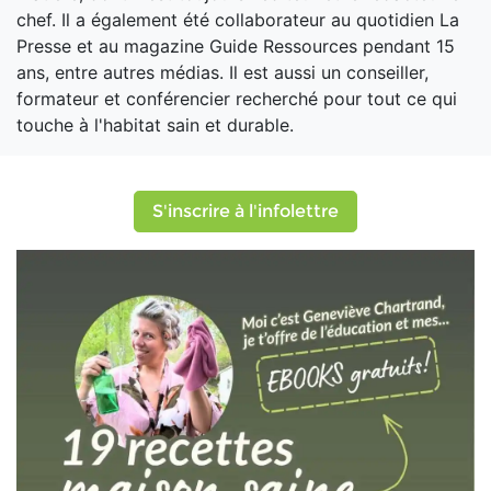
chef. Il a également été collaborateur au quotidien La
Presse et au magazine Guide Ressources pendant 15
ans, entre autres médias. Il est aussi un conseiller,
formateur et conférencier recherché pour tout ce qui
touche à l'habitat sain et durable.
S'inscrire à l'infolettre