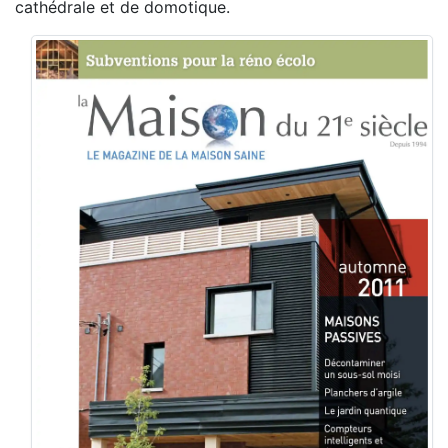
cathédrale et de domotique.