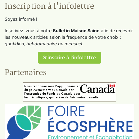
Inscription à l'infolettre
Soyez informé !
Inscrivez-vous à notre
Bulletin Maison Saine
afin de recevoir
les nouveaux articles selon la fréquence de votre choix :
quotidien, hebdomadaire ou mensuel
.
S'inscrire à l'infolettre
Partenaires