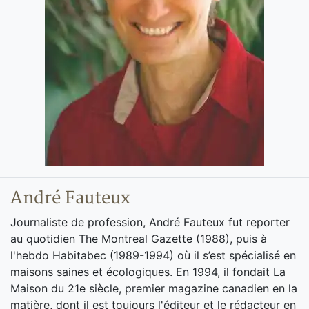
André Fauteux
Journaliste de profession, André Fauteux fut reporter
au quotidien The Montreal Gazette (1988), puis à
l'hebdo Habitabec (1989-1994) où il s’est spécialisé en
maisons saines et écologiques. En 1994, il fondait La
Maison du 21e siècle, premier magazine canadien en la
matière, dont il est toujours l'éditeur et le rédacteur en