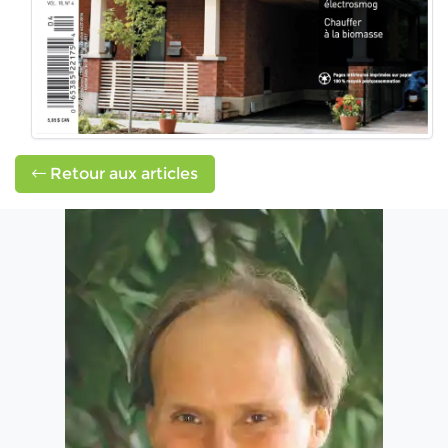
Retour aux articles