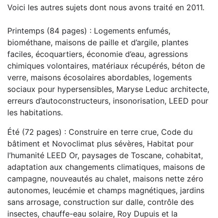
Voici les autres sujets dont nous avons traité en 2011.
Printemps (84 pages) : Logements enfumés,
biométhane, maisons de paille et d’argile, plantes
faciles, écoquartiers, économie d’eau, agressions
chimiques volontaires, matériaux récupérés, béton de
verre, maisons écosolaires abordables, logements
sociaux pour hypersensibles, Maryse Leduc architecte,
erreurs d’autoconstructeurs, insonorisation, LEED pour
les habitations.
Été (72 pages) : Construire en terre crue, Code du
bâtiment et Novoclimat plus sévères, Habitat pour
l’humanité LEED Or, paysages de Toscane, cohabitat,
adaptation aux changements climatiques, maisons de
campagne, nouveautés au chalet, maisons nette zéro
autonomes, leucémie et champs magnétiques, jardins
sans arrosage, construction sur dalle, contrôle des
insectes, chauffe-eau solaire, Roy Dupuis et la