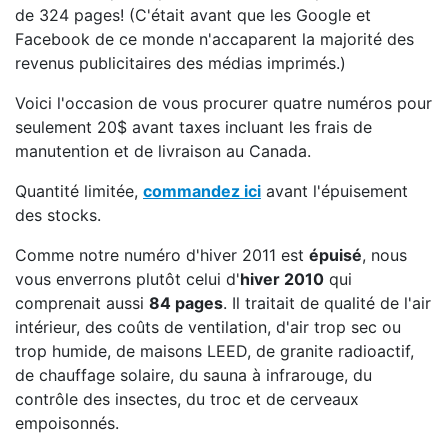
de 324 pages! (C'était avant que les Google et
Facebook de ce monde n'accaparent la majorité des
revenus publicitaires des médias imprimés.)
Voici l'occasion de vous procurer quatre numéros pour
seulement 20$ avant taxes incluant les frais de
manutention et de livraison au Canada.
Quantité limitée,
commandez ici
avant l'épuisement
des stocks.
Comme notre numéro d'hiver 2011 est
épuisé
, nous
vous enverrons plutôt celui d'
hiver 2010
qui
comprenait aussi
84 pages
. Il traitait de qualité de l'air
intérieur, des coûts de ventilation, d'air trop sec ou
trop humide, de maisons LEED, de granite radioactif,
de chauffage solaire, du sauna à infrarouge, du
contrôle des insectes, du troc et de cerveaux
empoisonnés.