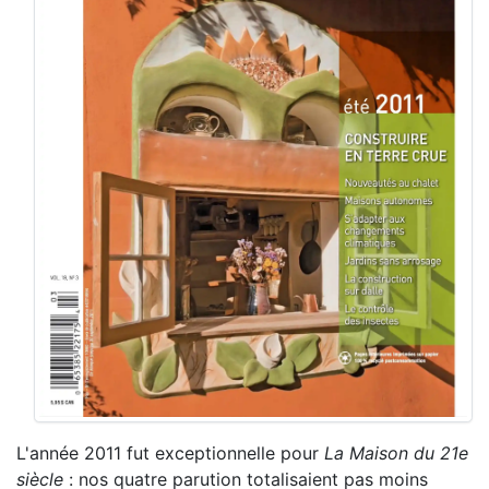
L'année 2011 fut exceptionnelle pour
La Maison du 21e
siècle
: nos quatre parution totalisaient pas moins