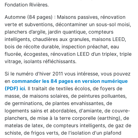
Fondation Rivières.
Automne (84 pages) : Maisons passives, rénovation
verte et subventions, décontaminer un sous-sol moisi,
planchers d’argile, jardin quantique, compteurs
intelligents, chaudières aux granules, maisons LEED,
bois de récolte durable, inspection préachat, eau
fluorée, écogestes, rénovation LEED d’un triplex, triple
vitrage, isolants réfléchissants.
Si le numéro d'hiver 2011 vous intéresse, vous pouvez
en
commander les 84 pages en version numérique
(PDF) ici
. Il traitait de textiles écolos, de foyers de
masse, de maisons solaires, de peintures polluantes,
de germinations, de plantes envahissantes, de
logements sains et abordables, d'amiante, de couvre-
planchers, de mise à la terre corporelle (earthing), de
matelas de latex, de compteurs intelligents, de gaz de
schiste, de frigos verts, de l'isolation d'un plafond