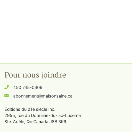
Pour nous joindre
450 745-0609
abonnement@maisonsaine.ca
Éditions du 21e siècle Inc.
2955, rue du Domaine-du-lac-Lucerne
Ste-Adèle, Qc Canada J8B 3K9