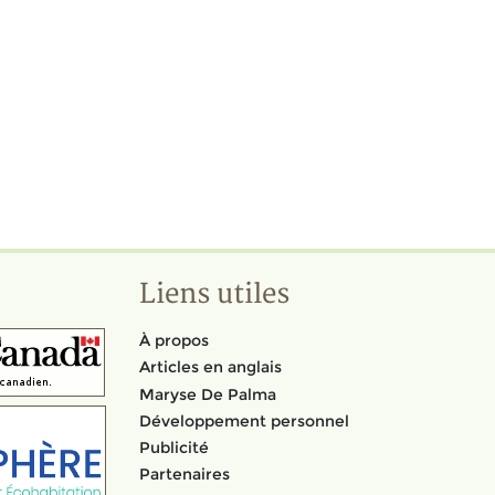
Liens utiles
À propos
Articles en anglais
Maryse De Palma
Développement personnel
Publicité
Partenaires