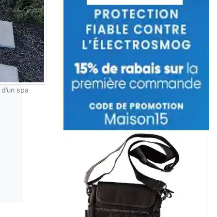
 d’un spa