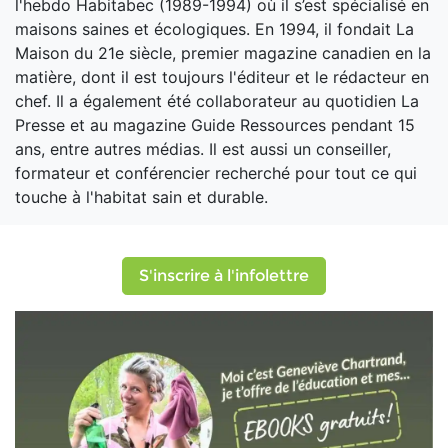
l'hebdo Habitabec (1989-1994) où il s’est spécialisé en
maisons saines et écologiques. En 1994, il fondait La
Maison du 21e siècle, premier magazine canadien en la
matière, dont il est toujours l'éditeur et le rédacteur en
chef. Il a également été collaborateur au quotidien La
Presse et au magazine Guide Ressources pendant 15
ans, entre autres médias. Il est aussi un conseiller,
formateur et conférencier recherché pour tout ce qui
touche à l'habitat sain et durable.
S'inscrire à l'infolettre