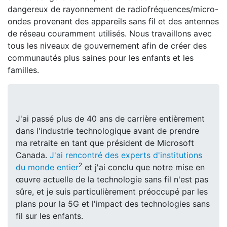
dangereux de rayonnement de radiofréquences/micro-
ondes provenant des appareils sans fil et des antennes
de réseau couramment utilisés. Nous travaillons avec
tous les niveaux de gouvernement afin de créer des
communautés plus saines pour les enfants et les
familles.
J'ai passé plus de 40 ans de carrière entièrement
dans l'industrie technologique avant de prendre
ma retraite en tant que président de Microsoft
Canada.
J'ai rencontré des experts d'institutions
2
du monde entier
et j'ai conclu que notre mise en
œuvre actuelle de la technologie sans fil n'est pas
sûre, et je suis particulièrement préoccupé par les
plans pour la 5G et l'impact des technologies sans
fil sur les enfants.