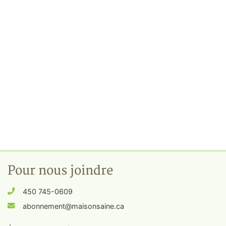
Pour nous joindre
450 745-0609
abonnement@maisonsaine.ca