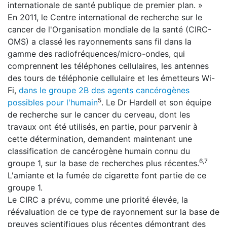
internationale de santé publique de premier plan. »
En 2011, le Centre international de recherche sur le
cancer de l'Organisation mondiale de la santé (CIRC-
OMS) a classé les rayonnements sans fil dans la
gamme des radiofréquences/micro-ondes, qui
comprennent les téléphones cellulaires, les antennes
des tours de téléphonie cellulaire et les émetteurs Wi-
Fi,
dans le groupe 2B des agents cancérogènes
5
possibles pour l'humain
. Le Dr Hardell et son équipe
de recherche sur le cancer du cerveau, dont les
travaux ont été utilisés, en partie, pour parvenir à
cette détermination, demandent maintenant une
classification de cancérogène humain connu du
6,7
groupe 1, sur la base de recherches plus récentes.
L'amiante et la fumée de cigarette font partie de ce
groupe 1.
Le CIRC a prévu, comme une priorité élevée, la
réévaluation de ce type de rayonnement sur la base de
preuves scientifiques plus récentes démontrant des