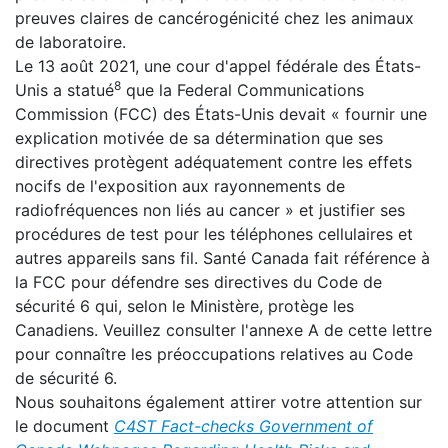
preuves claires de cancérogénicité chez les animaux
de laboratoire.
Le 13 août 2021, une cour d'appel fédérale des États-
8
Unis a statué
que la Federal Communications
Commission (FCC) des États-Unis devait « fournir une
explication motivée de sa détermination que ses
directives protègent adéquatement contre les effets
nocifs de l'exposition aux rayonnements de
radiofréquences non liés au cancer » et justifier ses
procédures de test pour les téléphones cellulaires et
autres appareils sans fil. Santé Canada fait référence à
la FCC pour défendre ses directives du Code de
sécurité 6 qui, selon le Ministère, protège les
Canadiens. Veuillez consulter l'annexe A de cette lettre
pour connaître les préoccupations relatives au Code
de sécurité 6.
Nous souhaitons également attirer votre attention sur
le document
C4ST Fact-checks Government of