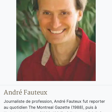
André Fauteux
Journaliste de profession, André Fauteux fut reporter
au quotidien The Montreal Gazette (1988), puis à