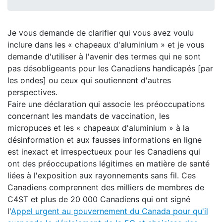
Je vous demande de clarifier qui vous avez voulu
inclure dans les « chapeaux d'aluminium » et je vous
demande d'utiliser à l'avenir des termes qui ne sont
pas désobligeants pour les Canadiens handicapés [par
les ondes] ou ceux qui soutiennent d'autres
perspectives.
Faire une déclaration qui associe les préoccupations
concernant les mandats de vaccination, les
micropuces et les « chapeaux d'aluminium » à la
désinformation et aux fausses informations en ligne
est inexact et irrespectueux pour les Canadiens qui
ont des préoccupations légitimes en matière de santé
liées à l'exposition aux rayonnements sans fil. Ces
Canadiens comprennent des milliers de membres de
C4ST et plus de 20 000 Canadiens qui ont signé
l'
Appel urgent au gouvernement du Canada pour qu'il