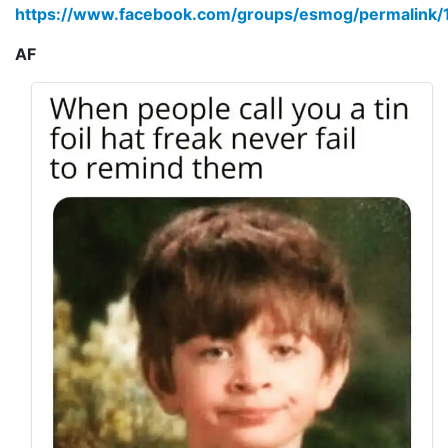
https://www.facebook.com/groups/esmog/permalink
AF