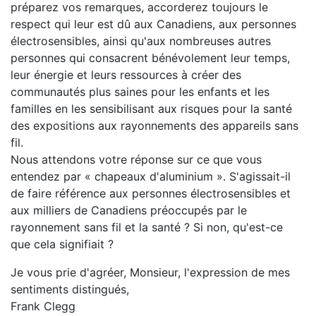
préparez vos remarques, accorderez toujours le
respect qui leur est dû aux Canadiens, aux personnes
électrosensibles, ainsi qu'aux nombreuses autres
personnes qui consacrent bénévolement leur temps,
leur énergie et leurs ressources à créer des
communautés plus saines pour les enfants et les
familles en les sensibilisant aux risques pour la santé
des expositions aux rayonnements des appareils sans
fil.
Nous attendons votre réponse sur ce que vous
entendez par « chapeaux d'aluminium ». S'agissait-il
de faire référence aux personnes électrosensibles et
aux milliers de Canadiens préoccupés par le
rayonnement sans fil et la santé ? Si non, qu'est-ce
que cela signifiait ?
Je vous prie d'agréer, Monsieur, l'expression de mes
sentiments distingués,
Frank Clegg