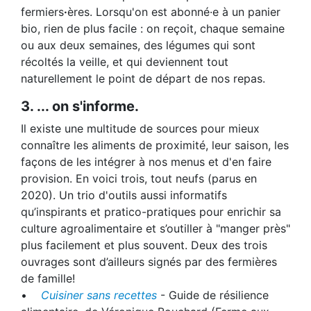
fermiers
·
ères. Lorsqu'on est abonné·e à un panier
bio, rien de plus facile : on reçoit, chaque semaine
ou aux deux semaines, des légumes qui sont
récoltés la veille, et qui deviennent tout
naturellement le point de départ de nos repas.
3. ... on s'informe.
Il existe une multitude de sources pour mieux
connaître les aliments de proximité, leur saison, les
façons de les intégrer à nos menus et d'en faire
provision. En voici trois, tout neufs (parus en
2020). Un trio d'outils aussi informatifs
qu’inspirants et pratico-pratiques pour enrichir sa
culture agroalimentaire et s’outiller à "manger près"
plus facilement et plus souvent. Deux des trois
ouvrages sont d’ailleurs signés par des fermières
de famille!
•
Cuisiner sans recettes
- Guide de résilience