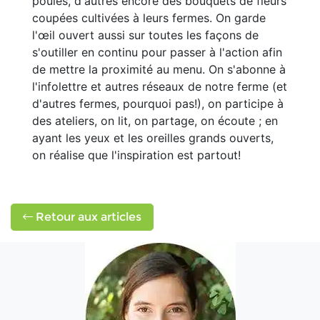
poules, d'autres encore des bouquets de fleurs
coupées cultivées à leurs fermes. On garde
l'œil ouvert aussi sur toutes les façons de
s'outiller en continu pour passer à l'action afin
de mettre la proximité au menu. On s'abonne à
l'infolettre et autres réseaux de notre ferme (et
d'autres fermes, pourquoi pas!), on participe à
des ateliers, on lit, on partage, on écoute ; en
ayant les yeux et les oreilles grands ouverts,
on réalise que l'inspiration est partout!
Retour aux articles