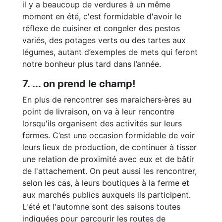
il y a beaucoup de verdures à un même
moment en été, c'est formidable d'avoir le
réflexe de cuisiner et congeler des pestos
variés, des potages verts ou des tartes aux
légumes, autant d’exemples de mets qui feront
notre bonheur plus tard dans l’année.
7. ... on prend le champ!
En plus de rencontrer ses maraichers
·
ères au
point de livraison, on va à leur rencontre
lorsqu'ils organisent des activités sur leurs
fermes. C’est une occasion formidable de voir
leurs lieux de production, de continuer à tisser
une relation de proximité avec eux et de bâtir
de l'attachement. On peut aussi les rencontrer,
selon les cas, à leurs boutiques à la ferme et
aux marchés publics auxquels ils participent.
L'été et l'automne sont des saisons toutes
indiquées pour parcourir les routes de