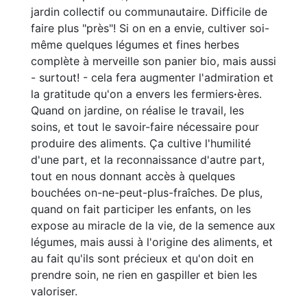
jardin collectif ou communautaire. Difficile de
faire plus "près"! Si on en a envie, cultiver soi-
même quelques légumes et fines herbes
complète à merveille son panier bio, mais aussi
- surtout! - cela fera augmenter l'admiration et
la gratitude qu'on a envers les fermiers
·
ères.
Quand on jardine, on réalise le travail, les
soins, et tout le savoir-faire nécessaire pour
produire des aliments. Ça cultive l'humilité
d'une part, et la reconnaissance d'autre part,
tout en nous donnant accès à quelques
bouchées on-ne-peut-plus-fraîches. De plus,
quand on fait participer les enfants, on les
expose au miracle de la vie, de la semence aux
légumes, mais aussi à l'origine des aliments, et
au fait qu'ils sont précieux et qu'on doit en
prendre soin, ne rien en gaspiller et bien les
valoriser.