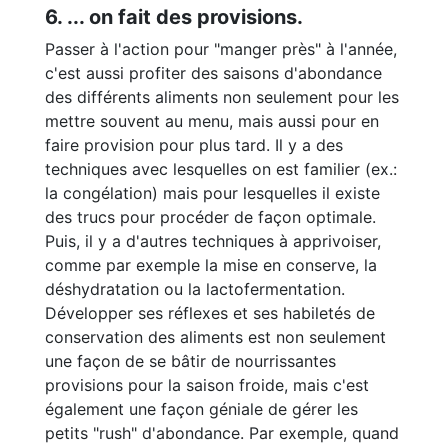
6. ... on fait des provisions.
Passer à l'action pour "manger près" à l'année,
c'est aussi profiter des saisons d'abondance
des différents aliments non seulement pour les
mettre souvent au menu, mais aussi pour en
faire provision pour plus tard. Il y a des
techniques avec lesquelles on est familier (ex.:
la congélation) mais pour lesquelles il existe
des trucs pour procéder de façon optimale.
Puis, il y a d'autres techniques à apprivoiser,
comme par exemple la mise en conserve, la
déshydratation ou la lactofermentation.
Développer ses réflexes et ses habiletés de
conservation des aliments est non seulement
une façon de se bâtir de nourrissantes
provisions pour la saison froide, mais c'est
également une façon géniale de gérer les
petits "rush" d'abondance. Par exemple, quand