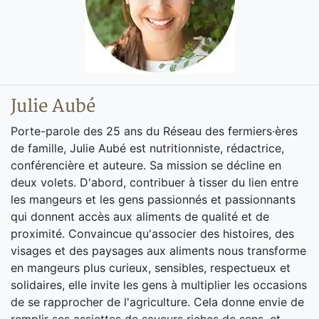
Julie Aubé
Porte-parole des 25 ans du Réseau des fermiers·ères
de famille, Julie Aubé est nutritionniste, rédactrice,
conférencière et auteure. Sa mission se décline en
deux volets. D'abord, contribuer à tisser du lien entre
les mangeurs et les gens passionnés et passionnants
qui donnent accès aux aliments de qualité et de
proximité. Convaincue qu'associer des histoires, des
visages et des paysages aux aliments nous transforme
en mangeurs plus curieux, sensibles, respectueux et
solidaires, elle invite les gens à multiplier les occasions
de se rapprocher de l'agriculture. Cela donne envie de