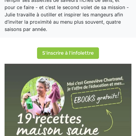
remplir ses assiettes de saveurs riches de sens, et
pour ce faire - et c’est le second volet de sa mission -
Julie travaille à outiller et inspirer les mangeurs afin
d’inviter la proximité au menu plus souvent, quatre
saisons par année.
S'inscrire à l'infolettre