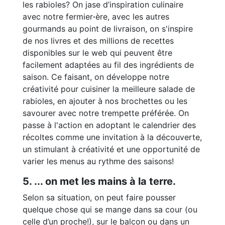
les rabioles? On jase d’inspiration culinaire
avec notre fermier
·
ère, avec les autres
gourmands au point de livraison, on s'inspire
de nos livres et des millions de recettes
disponibles sur le web qui peuvent être
facilement adaptées au fil des ingrédients de
saison. Ce faisant, on développe notre
créativité pour cuisiner la meilleure salade de
rabioles, en ajouter à nos brochettes ou les
savourer avec notre trempette préférée. On
passe à l'action en adoptant le calendrier des
récoltes comme une invitation à la découverte,
un stimulant à créativité et une opportunité de
varier les menus au rythme des saisons!
5. ... on met les mains à la terre.
Selon sa situation, on peut faire pousser
quelque chose qui se mange dans sa cour (ou
celle d’un proche!), sur le balcon ou dans un