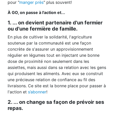
pour "
manger près
" plus souvent!
À GO, on passe à l'action et...
1. ... on devient partenaire d'un fermier
ou d'une fermière de famille.
En plus de cultiver la solidarité, l'agriculture
soutenue par la communauté est une façon
concrète de s'assurer un approvisionnement
régulier en légumes tout en injectant une bonne
dose de proximité non seulement dans les
assiettes, mais aussi dans sa relation avec les gens
qui produisent les aliments. Avec eux se construit
une précieuse relation de confiance au fil des
livraisons. Ce site est la bonne place pour passer à
l'action et
s’abonner
!
2. ... on change sa façon de prévoir ses
repas.