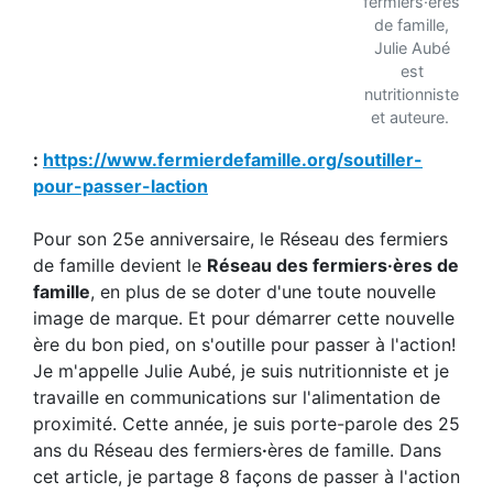
fermiers·ères
de famille,
Julie Aubé
est
nutritionniste
et auteure.
:
https://www.fermierdefamille.org/soutiller-
pour-passer-laction
Pour son 25e anniversaire, le Réseau des fermiers
de famille devient le
Réseau des fermiers·ères de
famille
, en plus de se doter d'une toute nouvelle
image de marque. Et pour démarrer cette nouvelle
ère du bon pied, on s'outille pour passer à l'action!
Je m'appelle Julie Aubé, je suis nutritionniste et je
travaille en communications sur l'alimentation de
proximité. Cette année, je suis porte-parole des 25
ans du Réseau des fermiers
·
ères de famille. Dans
cet article, je partage 8 façons de passer à l'action