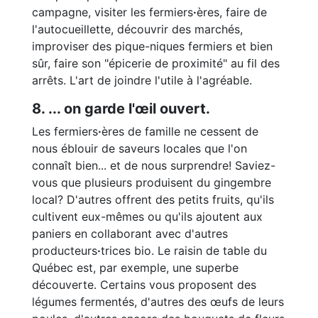
campagne, visiter les fermiers
·
ères, faire de
l'autocueillette, découvrir des marchés,
improviser des pique-niques fermiers et bien
sûr, faire son "épicerie de proximité" au fil des
arrêts. L'art de joindre l'utile à l'agréable.
8. ... on garde l'œil ouvert.
Les fermiers
·
ères de famille ne cessent de
nous éblouir de saveurs locales que l'on
connaît bien... et de nous surprendre! Saviez-
vous que plusieurs produisent du gingembre
local? D'autres offrent des petits fruits, qu'ils
cultivent eux-mêmes ou qu'ils ajoutent aux
paniers en collaborant avec d'autres
producteurs
·
trices bio. Le raisin de table du
Québec est, par exemple, une superbe
découverte. Certains vous proposent des
légumes fermentés, d'autres des œufs de leurs