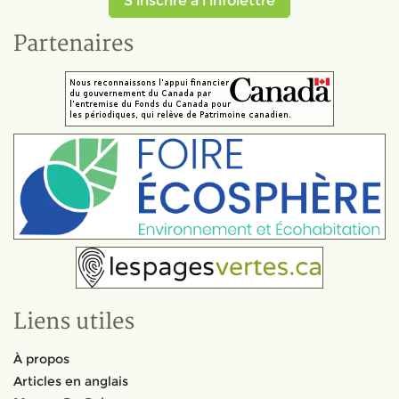
S'inscrire à l'infolettre
Partenaires
Liens utiles
À propos
Articles en anglais