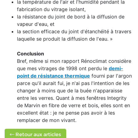
la température de l'air et l'humidité pendant la
fabrication du vitrage isolant,
la résistance du joint de bord à la diffusion de
vapeur d'eau, et
la section efficace du joint d'étanchéité à travers
laquelle se produit la diffusion de l'eau. »
Conclusion
Bref, même si mon rapport Rénoclimat considère
que mes vitrages de 1998 ont perdu le
demi-
point de résistance thermique
fourni par l'argon
parce qu'il aurait fui, je n'ai pas l'intention de les
changer à moins que de la buée n'apparaisse
entre les verres. Quant à mes fenêtres Integrity
de Marvin en fibre de verre et bois, elles sont en
excellent état : je ne pense pas avoir à les
remplacer de mon vivant.
Retour aux articles