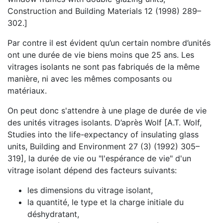
Construction and Building Materials 12 (1998) 289–
302.]
Par contre il est évident qu’un certain nombre d’unités
ont une durée de vie biens moins que 25 ans. Les
vitrages isolants ne sont pas fabriqués de la même
manière, ni avec les mêmes composants ou
matériaux.
On peut donc s'attendre à une plage de durée de vie
des unités vitrages isolants. D’après Wolf [A.T. Wolf,
Studies into the life-expectancy of insulating glass
units, Building and Environment 27 (3) (1992) 305–
319], la durée de vie ou "l'espérance de vie" d'un
vitrage isolant dépend des facteurs suivants:
les dimensions du vitrage isolant,
la quantité, le type et la charge initiale du
déshydratant,