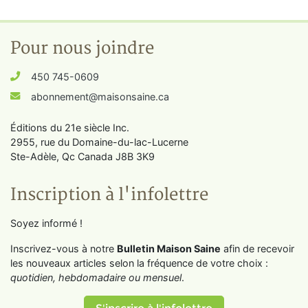
Pour nous joindre
450 745-0609
abonnement@maisonsaine.ca
Éditions du 21e siècle Inc.
2955, rue du Domaine-du-lac-Lucerne
Ste-Adèle, Qc Canada J8B 3K9
Inscription à l'infolettre
Soyez informé !
Inscrivez-vous à notre
Bulletin Maison Saine
afin de recevoir
les nouveaux articles selon la fréquence de votre choix :
quotidien, hebdomadaire ou mensuel
.