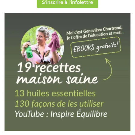
S'inscrire à l'infolettre