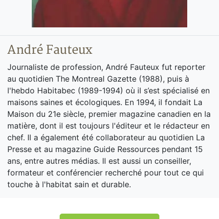
André Fauteux
Journaliste de profession, André Fauteux fut reporter
au quotidien The Montreal Gazette (1988), puis à
l'hebdo Habitabec (1989-1994) où il s’est spécialisé en
maisons saines et écologiques. En 1994, il fondait La
Maison du 21e siècle, premier magazine canadien en la
matière, dont il est toujours l'éditeur et le rédacteur en
chef. Il a également été collaborateur au quotidien La
Presse et au magazine Guide Ressources pendant 15
ans, entre autres médias. Il est aussi un conseiller,
formateur et conférencier recherché pour tout ce qui
touche à l'habitat sain et durable.