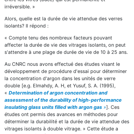
irréversible. »
Alors, quelle est la durée de vie attendue des verres
isolants? Il répond :
« Compte tenu des nombreux facteurs pouvant
affecter la durée de vie des vitrages isolants, on peut
s'attendre à une plage de durée de vie de 10 à 25 ans.
Au CNRC nous avons effectué des études visant le
développement de procédure d'essai pour déterminer
la concentration d'argon dans les unités de verre
double [e.g. Elmahdy, A. H, et Yusuf, S. A. (1995),
«
Determination of argon concentration and
assessment of the durability of high-performance
insulating glass units filled with argon gas
»
]. Ces
études ont permis des avances en méthodes pour
déterminer la durabilité et la durée de vie attendue des
vitrages isolants à double vitrage. » Cette étude a