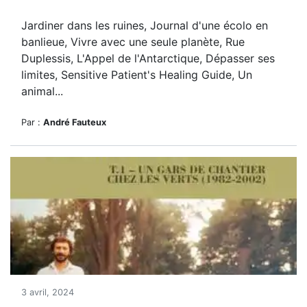
Jardiner dans les ruines, Journal d'une écolo en
banlieue, Vivre avec une seule planète, Rue
Duplessis, L'Appel de l'Antarctique, Dépasser ses
limites, Sensitive Patient's Healing Guide, Un
animal...
Par :
André Fauteux
3 avril, 2024