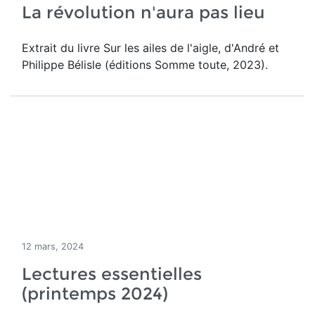
La révolution n'aura pas lieu
Extrait du livre Sur les ailes de l'aigle, d'André et
Philippe Bélisle (éditions Somme toute, 2023).
12 mars, 2024
Lectures essentielles
(printemps 2024)