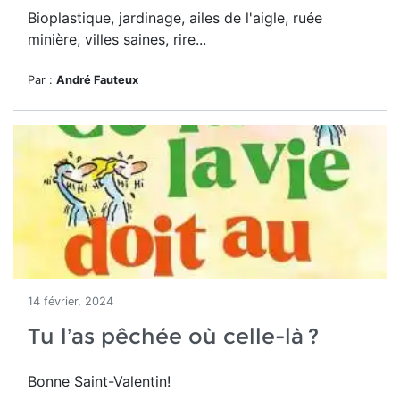
Bioplastique, jardinage, ailes de l'aigle, ruée
minière, villes saines, rire...
Par :
André Fauteux
14 février, 2024
Tu l’as pêchée où celle-là ?
Bonne Saint-Valentin!