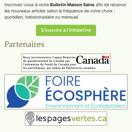
Inscrivez-vous à notre
Bulletin Maison Saine
afin de recevoir
les nouveaux articles selon la fréquence de votre choix :
quotidien, hebdomadaire ou mensuel
.
S'inscrire à l'infolettre
Partenaires