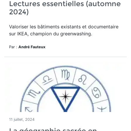
Lectures essentielles (automne
2024)
Valoriser les bâtiments existants et documentaire
sur IKEA, champion du greenwashing.
Par :
André Fauteux
11 juillet, 2024
La géographie sacrée en