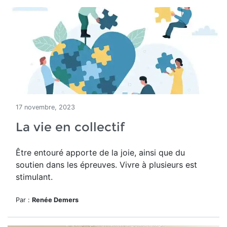
17 novembre, 2023
La vie en collectif
Être entouré apporte de la joie, ainsi que du
soutien dans les épreuves. Vivre à plusieurs est
stimulant.
Par :
Renée Demers