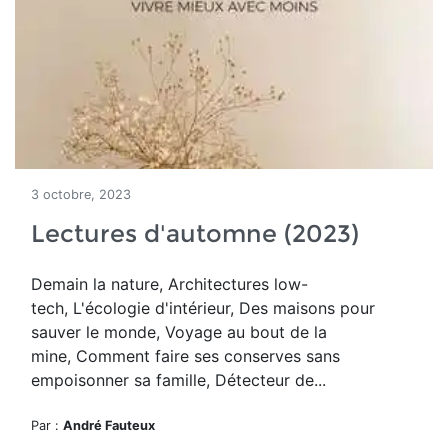
3 octobre, 2023
Lectures d'automne (2023)
Demain la nature, Architectures low-
tech, L'écologie d'intérieur, Des maisons pour
sauver le monde, Voyage au bout de la
mine, Comment faire ses conserves sans
empoisonner sa famille, Détecteur de...
Par :
André Fauteux