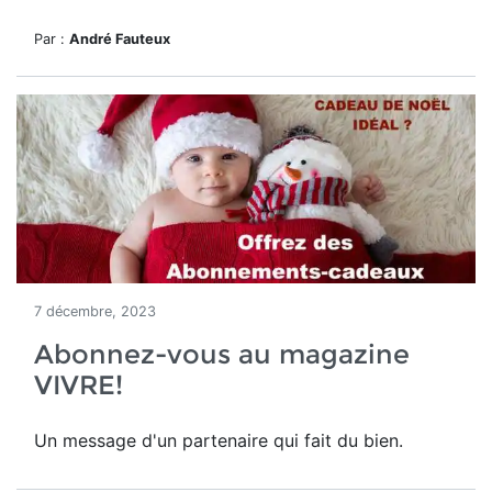
Par :
André Fauteux
7 décembre, 2023
Abonnez-vous au magazine
VIVRE!
Un message d'un partenaire qui fait du bien.