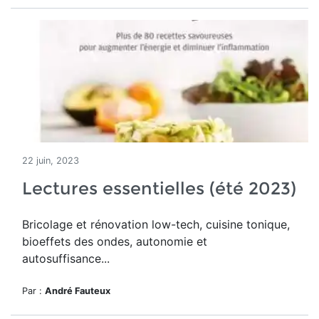
22 juin, 2023
Lectures essentielles (été 2023)
Bricolage et rénovation low-tech, cuisine tonique,
bioeffets des ondes, autonomie et
autosuffisance...
Par :
André Fauteux