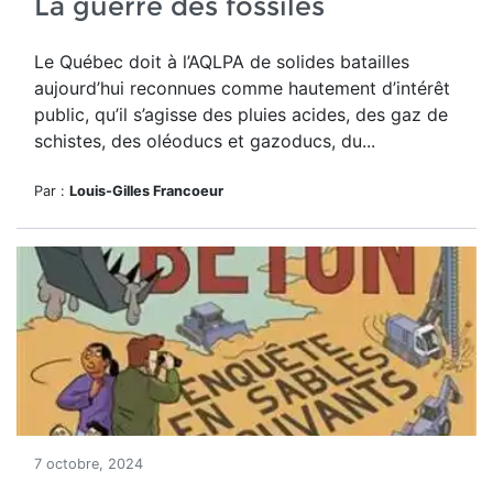
La guerre des fossiles
Le Québec doit à l’AQLPA de solides batailles
aujourd’hui reconnues comme hautement d’intérêt
public, qu’il s’agisse des pluies acides, des gaz de
schistes, des oléoducs et gazoducs, du...
Par :
Louis-Gilles Francoeur
7 octobre, 2024