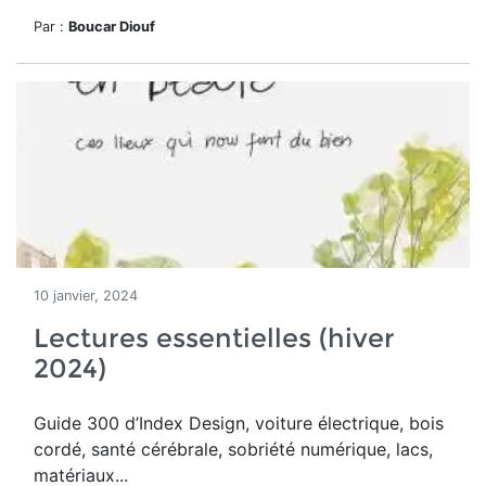
Par :
Boucar Diouf
10 janvier, 2024
Lectures essentielles (hiver
2024)
Guide 300 d’Index Design
, voiture électrique, bois
cordé, santé cérébrale, sobriété numérique, lacs,
matériaux...