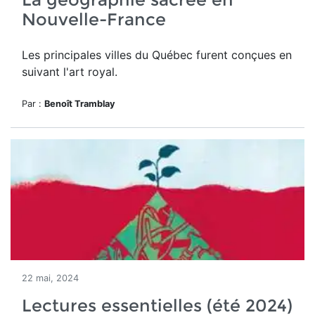
Nouvelle-France
Les principales villes du Québec furent conçues en
suivant l'art royal.
Par :
Benoît Tramblay
22 mai, 2024
Lectures essentielles (été 2024)