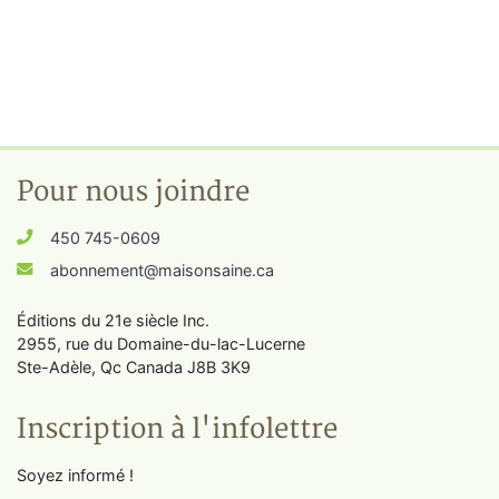
Pour nous joindre
450 745-0609
abonnement@maisonsaine.ca
Éditions du 21e siècle Inc.
2955, rue du Domaine-du-lac-Lucerne
Ste-Adèle, Qc Canada J8B 3K9
Inscription à l'infolettre
Soyez informé !