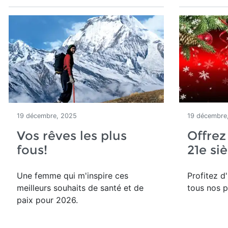
19 décembre, 2025
19 décembre
Vos rêves les plus
Offrez
fous!
21e si
Une femme qui m'inspire ces
Profitez d
meilleurs souhaits de santé et de
tous nos p
paix pour 2026.