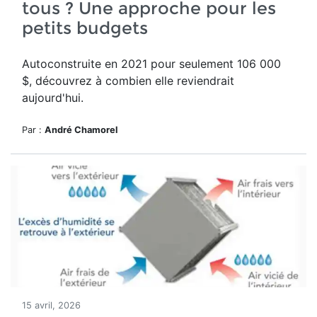
tous ? Une approche pour les
petits budgets
Autoconstruite en 2021 pour seulement 1
06 000
$
, découvrez à combien elle reviendrait
aujourd'hui.
Par :
André Chamorel
15 avril, 2026