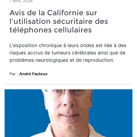
7 avril, 2026
Avis de la Californie sur
l'utilisation sécuritaire des
téléphones cellulaires
L'exposition chronique à leurs ondes est liée à des
risques accrus de tumeurs cérébrales ainsi que de
problèmes neurologiques et de reproduction.
Par :
André Fauteux