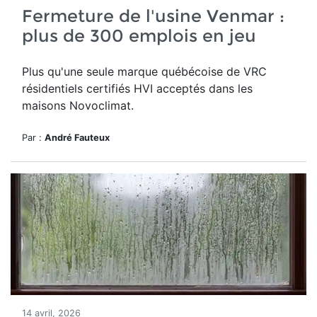
Fermeture de l'usine Venmar :
plus de 300 emplois en jeu
Plus qu'une seule marque québécoise de VRC
résidentiels certifiés HVI acceptés dans les
maisons Novoclimat.
Par :
André Fauteux
14 avril, 2026