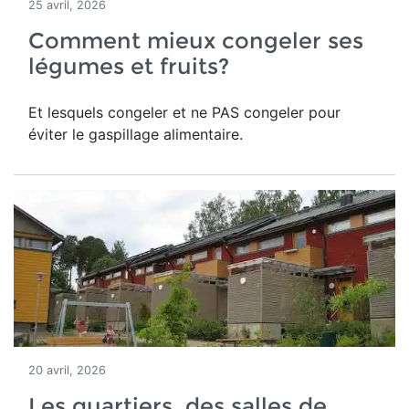
25 avril, 2026
Comment mieux congeler ses
légumes et fruits?
Et lesquels congeler et ne PAS congeler pour
éviter le gaspillage alimentaire.
20 avril, 2026
Les quartiers, des salles de