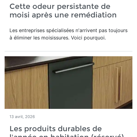
Cette odeur persistante de
moisi après une remédiation
Les entreprises spécialisées n'arrivent pas toujours
à éliminer les moisissures. Voici pourquoi.
13 avril, 2026
Les produits durables de