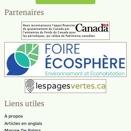
Partenaires
Liens utiles
À propos
Articles en anglais
Maryse De Palma