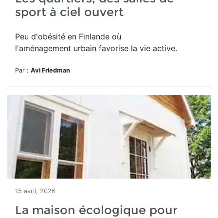
sport à ciel ouvert
Peu d'obésité en Finlande où
l'aménagement urbain favorise la vie active.
Par :
Avi Friedman
15 avril, 2026
La maison écologique pour