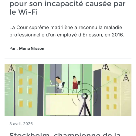
pour son incapacité causée par
le Wi-Fi
La Cour suprême madrilène a reconnu la maladie
professionnelle d'un employé d'Ericsson, en 2016.
Par :
Mona Nilsson
8 avril, 2026
Stockholm, championne de la