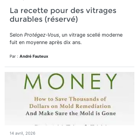
La recette pour des vitrages
durables (réservé)
Selon
Protégez-Vous
, un vitrage scellé moderne
fuit en moyenne après dix ans.
Par :
André Fauteux
14 avril, 2026