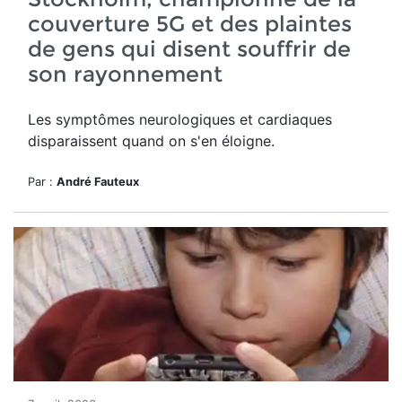
couverture 5G et des plaintes
de gens qui disent souffrir de
son rayonnement
Les symptômes neurologiques et cardiaques
disparaissent quand on s'en éloigne.
Par :
André Fauteux