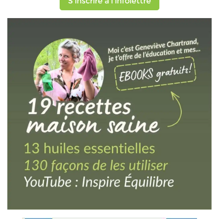
S'inscrire à l'infolettre