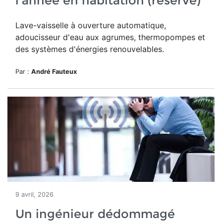
l'année en habitation (réservé)
Lave-vaisselle à ouverture automatique,
adoucisseur d'eau aux agrumes, thermopompes et
des systèmes d'énergies renouvelables.
Par :
André Fauteux
9 avril, 2026
Un ingénieur dédommagé