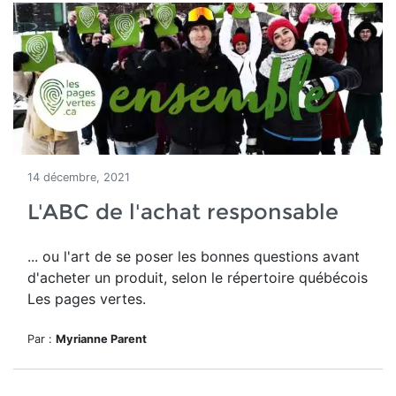
14 décembre, 2021
L'ABC de l'achat responsable
... ou l'art de se poser les bonnes questions avant
d'acheter un produit, selon le répertoire québécois
Les pages vertes.
Par :
Myrianne Parent