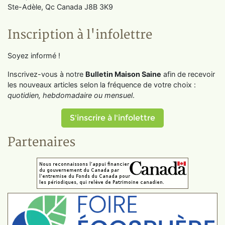
Ste-Adèle, Qc Canada J8B 3K9
Inscription à l'infolettre
Soyez informé !
Inscrivez-vous à notre
Bulletin Maison Saine
afin de recevoir
les nouveaux articles selon la fréquence de votre choix :
quotidien, hebdomadaire ou mensuel
.
S'inscrire à l'infolettre
Partenaires