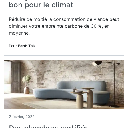
bon pour le climat
Réduire de moitié la consommation de viande peut
diminuer votre empreinte carbone de 30 %, en
moyenne.
Par :
Earth Talk
2 février, 2022
Des planchers certifiés