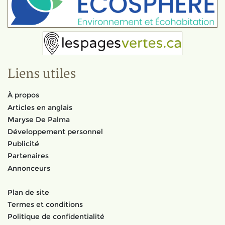
Liens utiles
À propos
Articles en anglais
Maryse De Palma
Développement personnel
Publicité
Partenaires
Annonceurs
Plan de site
Termes et conditions
Politique de confidentialité