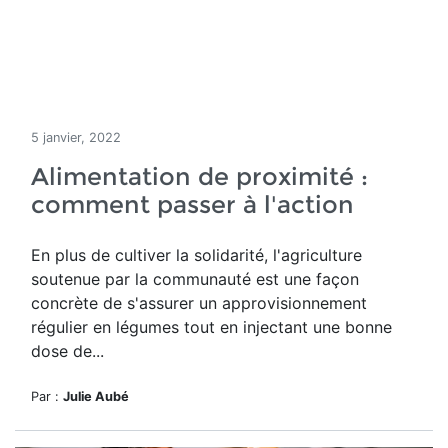
5 janvier, 2022
Alimentation de proximité :
comment passer à l'action
En plus de cultiver la solidarité, l'agriculture
soutenue par la communauté est une façon
concrète de s'assurer un approvisionnement
régulier en légumes tout en injectant une bonne
dose de...
Par :
Julie Aubé