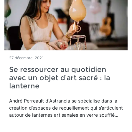
27 décembre, 2021
Se ressourcer au quotidien
avec un objet d’art sacré : la
lanterne
André Perreault d'Astrancia
se spécialise dans la
création d’espaces de recueillement qui s’articulent
autour de lanternes artisanales en verre soufflé...