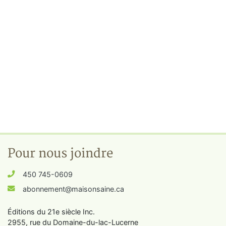
Pour nous joindre
450 745-0609
abonnement@maisonsaine.ca
Éditions du 21e siècle Inc.
2955, rue du Domaine-du-lac-Lucerne