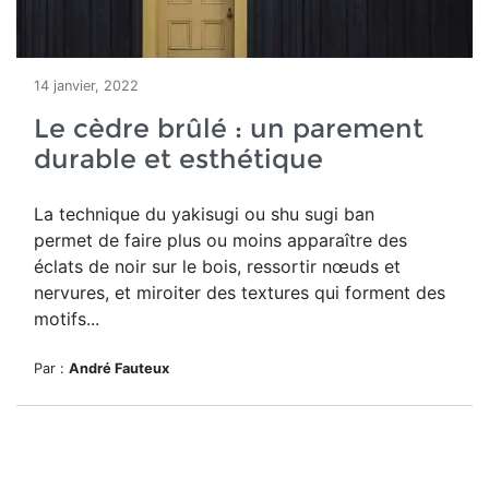
14 janvier, 2022
Le cèdre brûlé : un parement
durable et esthétique
La technique du yakisugi ou shu sugi ban
permet
de faire plus ou moins
apparaître des
éclats de noir sur le bois, ressortir nœuds et
nervures, et miroiter des textures qui forment des
motifs...
Par :
André Fauteux