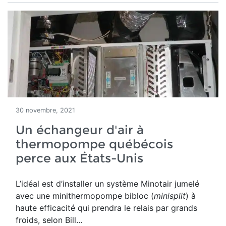
30 novembre, 2021
Un échangeur d'air à
thermopompe québécois
perce aux États-Unis
L’idéal est d’installer un système Minotair jumelé
avec une minithermopompe bibloc (
minisplit
) à
haute efficacité qui prendra le relais par grands
froids, selon Bill...