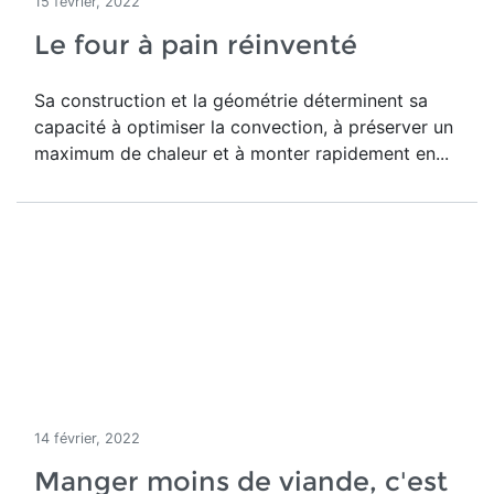
15 février, 2022
Le four à pain réinventé
S
a construction et la géométrie déterminent sa
capacité à optimiser la convection, à préserver un
maximum de chaleur et à monter rapidement en...
14 février, 2022
Manger moins de viande, c'est