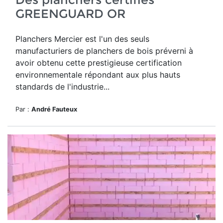
GREENGUARD OR
Planchers Mercier est
l'un des seuls
manufacturiers de planchers de bois préverni à
avoir obtenu cette prestigieuse certification
environnementale
répondant aux plus hauts
standards de l'industrie...
Par :
André Fauteux