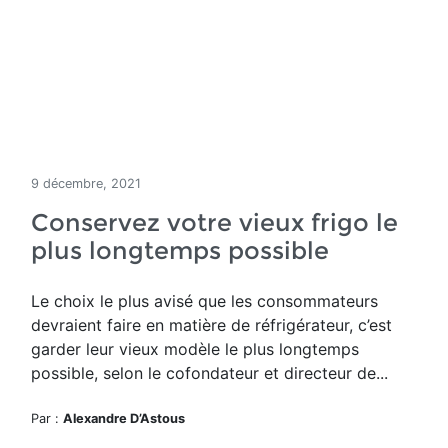
9 décembre, 2021
Conservez votre vieux frigo le
plus longtemps possible
Le choix le plus avisé que les consommateurs
devraient faire en matière de réfrigérateur, c’est
garder leur vieux modèle le plus longtemps
possible, selon le cofondateur et directeur de...
Par :
Alexandre D’Astous