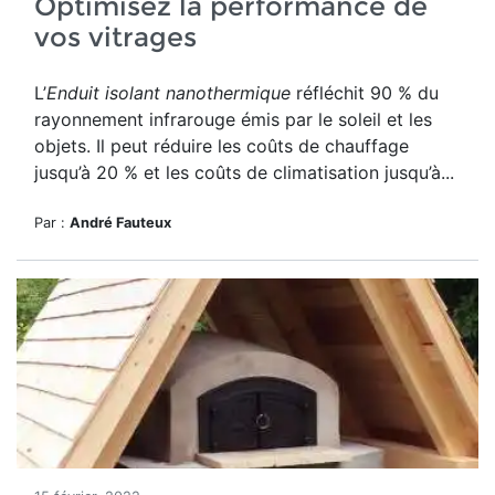
Optimisez la performance de
vos vitrages
L’
Enduit isolant nanothermique
réfléchit 90 % du
rayonnement infrarouge émis par le soleil et les
objets. Il peut réduire les coûts de chauffage
jusqu’à 20 % et les coûts de climatisation jusqu’à...
Par :
André Fauteux