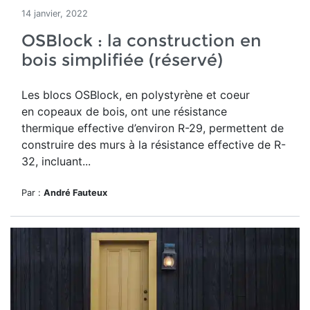
14 janvier, 2022
OSBlock : la construction en
bois simplifiée (réservé)
Les blocs OSBlock, en polystyrène et coeur
en copeaux de bois,
ont une résistance
thermique effective d’environ R-29, permettent de
construire des murs à la résistance effective de R-
32, incluant...
Par :
André Fauteux