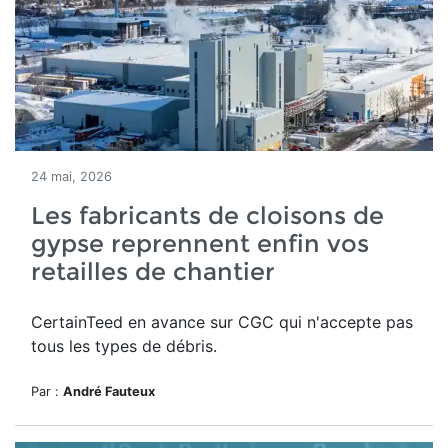
24 mai, 2026
Les fabricants de cloisons de
gypse reprennent enfin vos
retailles de chantier
CertainTeed en avance sur CGC qui n'accepte pas
tous les types de débris.
Par :
André Fauteux