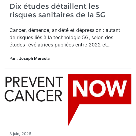
Dix études détaillent les
risques sanitaires de la 5G
Cancer, démence, anxiété et dépression : autant
de risques liés à la technologie 5G, selon des
études révélatrices publiées entre 2022 et...
Par :
Joseph Mercola
8 juin, 2026