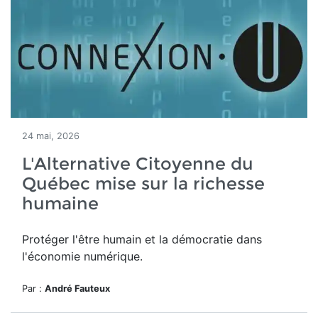
24 mai, 2026
L'Alternative Citoyenne du
Québec mise sur la richesse
humaine
Protéger l'être humain et la démocratie dans
l'économie numérique.
Par :
André Fauteux