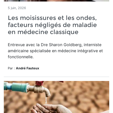
5 juin, 2026
Les moisissures et les ondes,
facteurs négligés de maladie
en médecine classique
Entrevue avec la Dre Sharon Goldberg, interniste
américaine spécialisée en médecine intégrative et
fonctionnelle.
Par :
André Fauteux