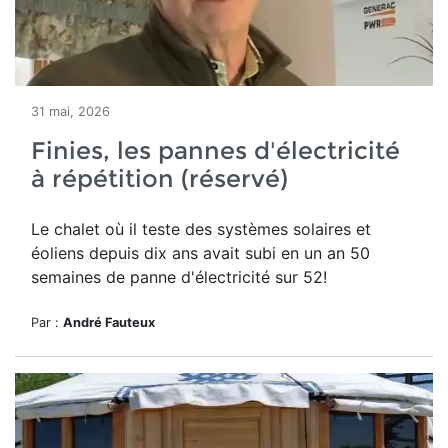
31 mai, 2026
Finies, les pannes d'électricité
à répétition (réservé)
Le chalet où il teste des systèmes solaires et
éoliens depuis dix ans avait subi en un an 50
semaines de panne d'électricité sur 52!
Par :
André Fauteux