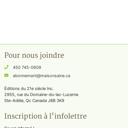
Pour nous joindre
450 745-0609
abonnement@maisonsaine.ca
Éditions du 21e siècle Inc.
2955, rue du Domaine-du-lac-Lucerne
Ste-Adèle, Qc Canada J8B 3K9
Inscription à l'infolettre