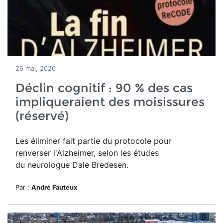
26 mai, 2026
Déclin cognitif : 90 % des cas
impliqueraient des moisissures
(réservé)
Les éliminer fait partie du protocole pour
renverser l'Alzheimer, selon les études
du neurologue Dale Bredesen.
Par :
André Fauteux