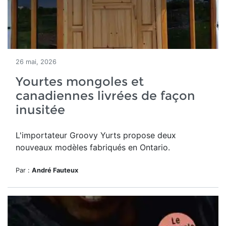
26 mai, 2026
Yourtes mongoles et
canadiennes livrées de façon
inusitée
L'importateur Groovy Yurts propose deux
nouveaux modèles fabriqués en Ontario.
Par :
André Fauteux