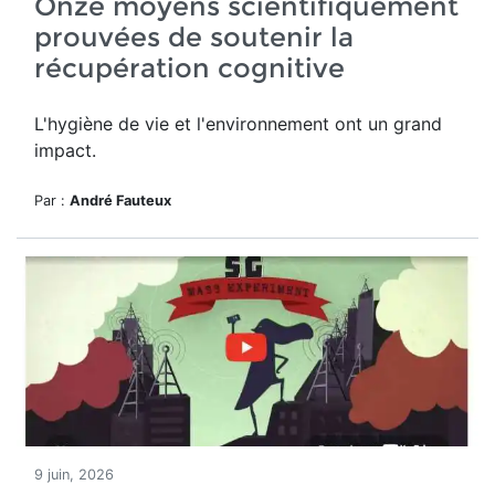
Onze moyens scientifiquement
prouvées de soutenir la
récupération cognitive
L'hygiène de vie et l'environnement ont un grand
impact.
Par :
André Fauteux
9 juin, 2026