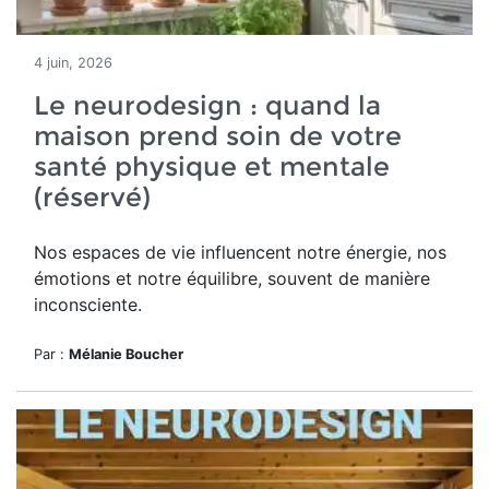
4 juin, 2026
Le neurodesign : quand la
maison prend soin de votre
santé physique et mentale
(réservé)
Nos espaces de vie influencent notre énergie, nos
émotions et notre équilibre, souvent de manière
inconsciente.
Par :
Mélanie Boucher