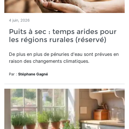
4 juin, 2026
Puits à sec : temps arides pour
les régions rurales (réservé)
De plus en plus de pénuries d'eau sont prévues en
raison des changements climatiques.
Par :
Stéphane Gagné