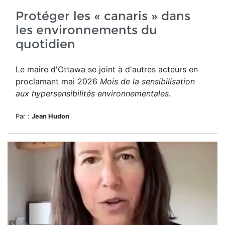
Protéger les « canaris » dans
les environnements du
quotidien
Le maire d'Ottawa se joint à d'autres acteurs en
proclamant mai 2026
Mois de la sensibilisation
aux hypersensibilités environnementales.
Par :
Jean Hudon