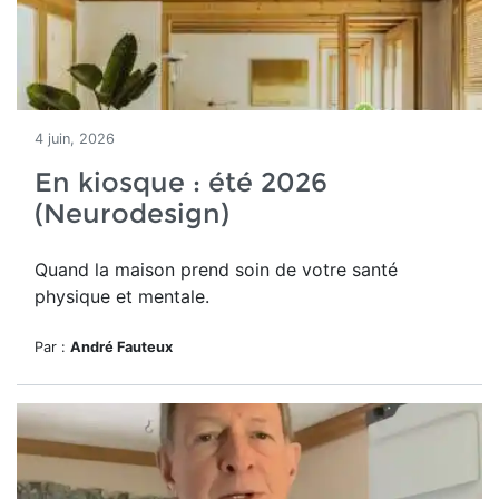
4 juin, 2026
En kiosque : été 2026
(Neurodesign)
Quand la maison prend soin de votre santé
physique et mentale.
Par :
André Fauteux