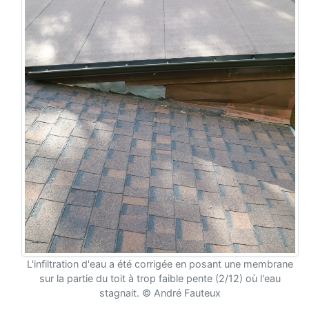
L'infiltration d'eau a été corrigée en posant une membrane
sur la partie du toit à trop faible pente (2/12) où l'eau
stagnait. © André Fauteux