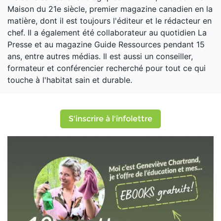
Maison du 21e siècle, premier magazine canadien en la
matière, dont il est toujours l'éditeur et le rédacteur en
chef. Il a également été collaborateur au quotidien La
Presse et au magazine Guide Ressources pendant 15
ans, entre autres médias. Il est aussi un conseiller,
formateur et conférencier recherché pour tout ce qui
touche à l'habitat sain et durable.
S'inscrire à l'infolettre