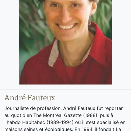
André Fauteux
Journaliste de profession, André Fauteux fut reporter
au quotidien The Montreal Gazette (1988), puis à
l'hebdo Habitabec (1989-1994) où il s’est spécialisé en
maisons saines et écologiques. En 1994, il fondait La