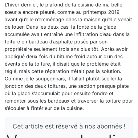
L’hiver dernier, le plafond de la cuisine de ma belle-
sœur a encore pleuré, comme au printemps 2019
avant qu’elle n’emménage dans la maison qu’elle venait
de louer. Dans les deux cas, la fonte de la glace
accumulée avait entraîné une infiltration d’eau dans la
toiture en bardeau d’asphalte posée par son
propriétaire seulement trois ans plus tôt. Après avoir
appliqué deux fois du bitume froid autour d’un des
évents de la toiture, il disait que le problème était
réglé, mais cette réparation n’était pas la solution.
Comme je le soupçonnais, il fallait plutôt sceller la
jonction des deux toitures, une section presque plate
où la glace s’accumulait pour ensuite fondre et
remonter sous les bardeaux et traverser la toiture pour
s’écouler à l’intérieur de la cuisine.
Cet article est réservé à nos abonnés !