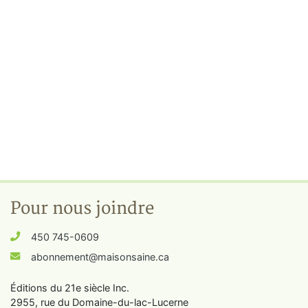
Pour nous joindre
450 745-0609
abonnement@maisonsaine.ca
Éditions du 21e siècle Inc.
2955, rue du Domaine-du-lac-Lucerne