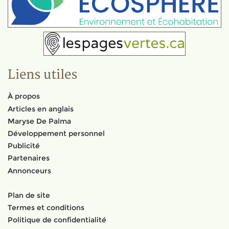
Liens utiles
À propos
Articles en anglais
Maryse De Palma
Développement personnel
Publicité
Partenaires
Annonceurs
Plan de site
Termes et conditions
Politique de confidentialité