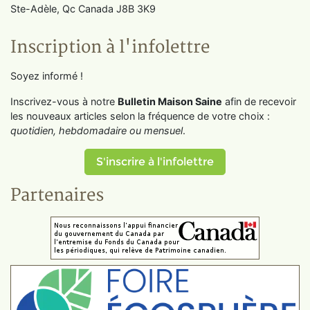
Ste-Adèle, Qc Canada J8B 3K9
Inscription à l'infolettre
Soyez informé !
Inscrivez-vous à notre
Bulletin Maison Saine
afin de recevoir
les nouveaux articles selon la fréquence de votre choix :
quotidien, hebdomadaire ou mensuel
.
S'inscrire à l'infolettre
Partenaires