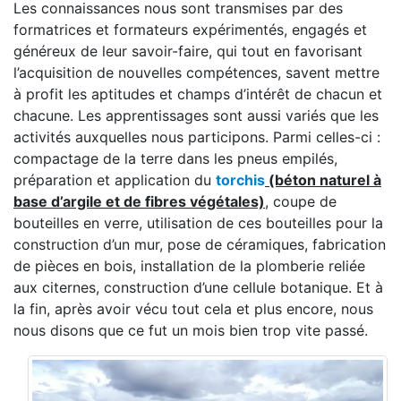
Les connaissances nous sont transmises par des
formatrices et formateurs expérimentés, engagés et
généreux de leur savoir-faire, qui tout en favorisant
l’acquisition de nouvelles compétences, savent mettre
à profit les aptitudes et champs d’intérêt de chacun et
chacune. Les apprentissages sont aussi variés que les
activités auxquelles nous participons. Parmi celles-ci :
compactage de la terre dans les pneus empilés,
préparation et application du
torchis
(béton naturel à
base d’argile et de fibres végétales)
, coupe de
bouteilles en verre, utilisation de ces bouteilles pour la
construction d’un mur, pose de céramiques, fabrication
de pièces en bois, installation de la plomberie reliée
aux citernes, construction d’une cellule botanique. Et à
la fin, après avoir vécu tout cela et plus encore, nous
nous disons que ce fut un mois bien trop vite passé.