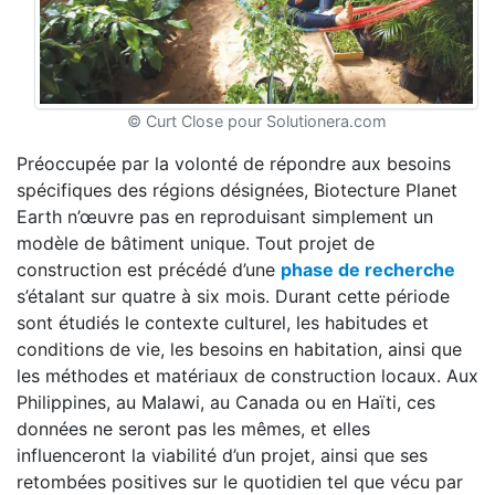
© Curt Close pour Solutionera.com
Préoccupée par la volonté de répondre aux besoins
spécifiques des régions désignées, Biotecture Planet
Earth n’œuvre pas en reproduisant simplement un
modèle de bâtiment unique. Tout projet de
construction est précédé d’une
phase de recherche
s’étalant sur quatre à six mois. Durant cette période
sont étudiés le contexte culturel, les habitudes et
conditions de vie, les besoins en habitation, ainsi que
les méthodes et matériaux de construction locaux. Aux
Philippines, au Malawi, au Canada ou en Haïti, ces
données ne seront pas les mêmes, et elles
influenceront la viabilité d’un projet, ainsi que ses
retombées positives sur le quotidien tel que vécu par