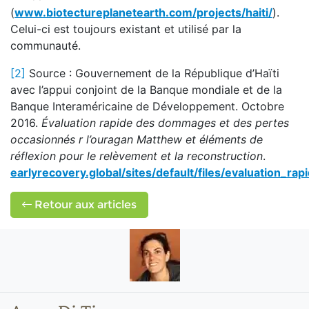
(
www.biotectureplanetearth.com/projects/haiti/
).
Celui-ci est toujours existant et utilisé par la
communauté.
[2]
Source : Gouvernement de la République d’Haïti
avec l’appui conjoint de la Banque mondiale et de la
Banque Interaméricaine de Développement. Octobre
2016.
Évaluation rapide des dommages et des pertes
occasionnés r l’ouragan Matthew et éléments de
réflexion pour le relèvement et la reconstruction
.
earlyrecovery.global/sites/default/files/evaluation_r
Retour aux articles