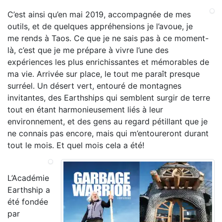
C’est ainsi qu’en mai 2019, accompagnée de mes
outils, et de quelques appréhensions je l’avoue, je
me rends à Taos. Ce que je ne sais pas à ce moment-
là, c’est que je me prépare à vivre l’une des
expériences les plus enrichissantes et mémorables de
ma vie. Arrivée sur place, le tout me paraît presque
surréel. Un désert vert, entouré de montagnes
invitantes, des Earthships qui semblent surgir de terre
tout en étant harmonieusement liés à leur
environnement, et des gens au regard pétillant que je
ne connais pas encore, mais qui m’entoureront durant
tout le mois. Et quel mois cela a été!
L’Académie
Earthship a
été fondée
par