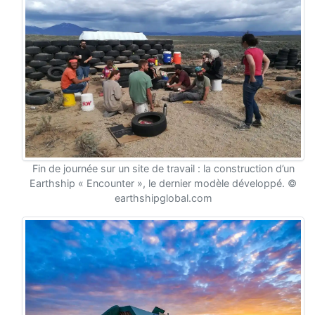
Fin de journée sur un site de travail : la construction d’un
Earthship « Encounter », le dernier modèle développé. ©
earthshipglobal.com