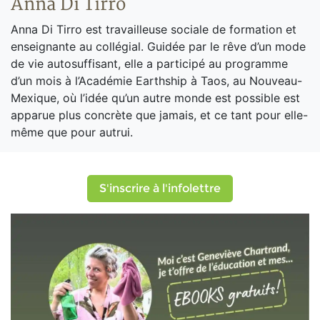
Anna Di Tirro
Anna Di Tirro est travailleuse sociale de formation et
enseignante au collégial. Guidée par le rêve d’un mode
de vie autosuffisant, elle a participé au programme
d’un mois à l’Académie Earthship à Taos, au Nouveau-
Mexique, où l’idée qu’un autre monde est possible est
apparue plus concrète que jamais, et ce tant pour elle-
même que pour autrui.
S'inscrire à l'infolettre