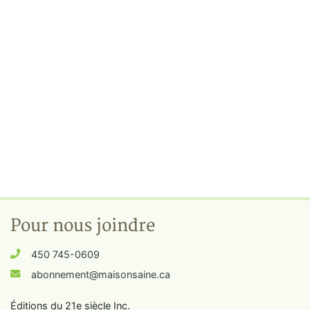
Pour nous joindre
450 745-0609
abonnement@maisonsaine.ca
Éditions du 21e siècle Inc.