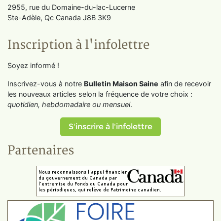
2955, rue du Domaine-du-lac-Lucerne
Ste-Adèle, Qc Canada J8B 3K9
Inscription à l'infolettre
Soyez informé !
Inscrivez-vous à notre
Bulletin Maison Saine
afin de recevoir
les nouveaux articles selon la fréquence de votre choix :
quotidien, hebdomadaire ou mensuel
.
S'inscrire à l'infolettre
Partenaires