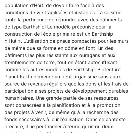
population d’Haïti de devoir faire face à des
conditions de vie fragilisées et instables. Là se situe
toute la pertinence de répondre avec des bâtiments
de type Earthship! Le modèle préconisé pour la
construction de l’école primaire est un Earthship
« Hut ». L’utilisation de pneus compactés pour les murs
de même que sa forme en dôme en font l’un des
bâtiments les plus résistants aux ouragans et aux
tremblements de terre, tout en étant autosuffisant
comme les autres modèles de Earthship. Biotecture
Planet Earth demeure un petit organisme sans autre
source de revenus réguliers que les dons et les frais de
participation à ses projets de développement durables
humanitaires. Une grande partie de ses ressources
sont consacrées à la planification et à la promotion
des projets à venir, de même qu’à la recherche des
fonds nécessaires à leur réalisation. Dans ce contexte
précaire, il ne peut mener à terme qu’un ou deux