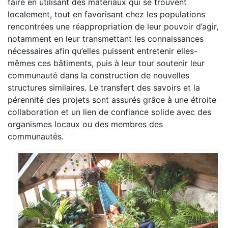
faire en utilisant des matériaux qui se trouvent
localement, tout en favorisant chez les populations
rencontrées une réappropriation de leur pouvoir d’agir,
notamment en leur transmettant les connaissances
nécessaires afin qu’elles puissent entretenir elles-
mêmes ces bâtiments, puis à leur tour soutenir leur
communauté dans la construction de nouvelles
structures similaires. Le transfert des savoirs et la
pérennité des projets sont assurés grâce à une étroite
collaboration et un lien de confiance solide avec des
organismes locaux ou des membres des
communautés.