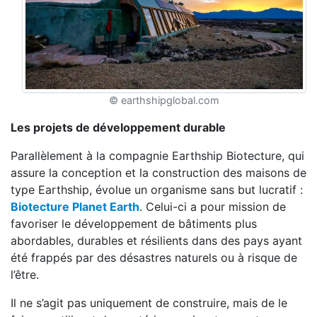
© earthshipglobal.com
Les projets de développement durable
Parallèlement à la compagnie Earthship Biotecture, qui
assure la conception et la construction des maisons de
type Earthship, évolue un organisme sans but lucratif :
Biotecture Planet Earth
. Celui-ci a pour mission de
favoriser le développement de bâtiments plus
abordables, durables et résilients dans des pays ayant
été frappés par des désastres naturels ou à risque de
l’être.
Il ne s’agit pas uniquement de construire, mais de le