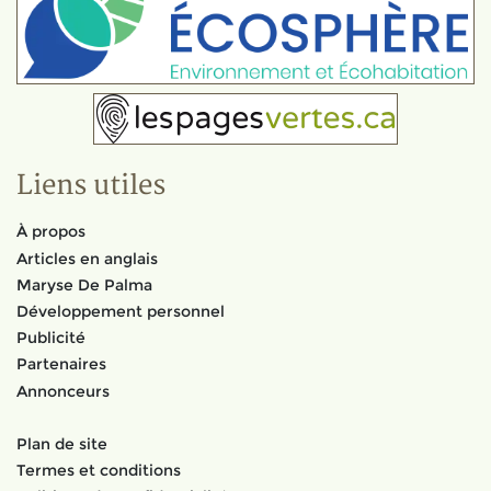
Liens utiles
À propos
Articles en anglais
Maryse De Palma
Développement personnel
Publicité
Partenaires
Annonceurs
Plan de site
Termes et conditions