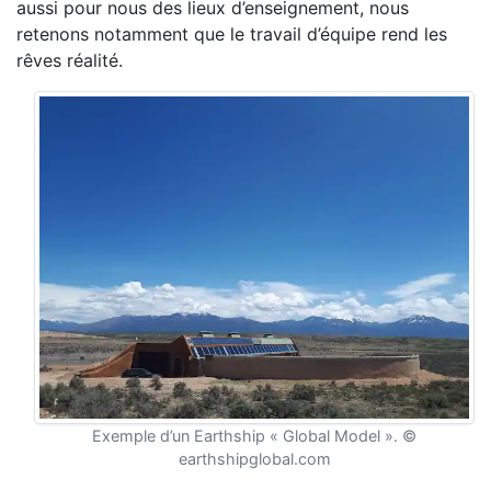
aussi pour nous des lieux d’enseignement, nous
retenons notamment que le travail d’équipe rend les
rêves réalité.
Exemple d’un Earthship « Global Model ». ©
earthshipglobal.com