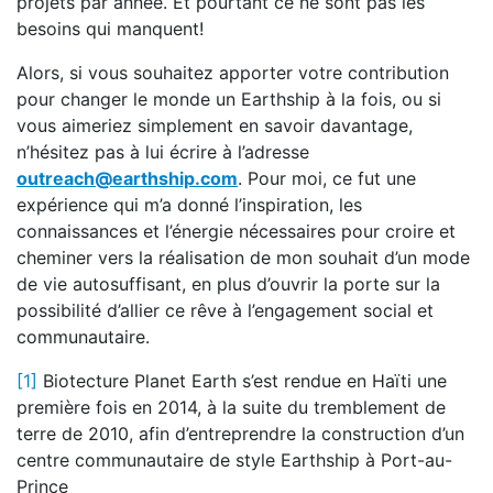
projets par année. Et pourtant ce ne sont pas les
besoins qui manquent!
Alors, si vous souhaitez apporter votre contribution
pour changer le monde un Earthship à la fois, ou si
vous aimeriez simplement en savoir davantage,
n’hésitez pas à lui écrire à l’adresse
outreach@earthship.com
. Pour moi, ce fut une
expérience qui m’a donné l’inspiration, les
connaissances et l’énergie nécessaires pour croire et
cheminer vers la réalisation de mon souhait d’un mode
de vie autosuffisant, en plus d’ouvrir la porte sur la
possibilité d’allier ce rêve à l’engagement social et
communautaire.
[1]
Biotecture Planet Earth s’est rendue en Haïti une
première fois en 2014, à la suite du tremblement de
terre de 2010, afin d’entreprendre la construction d’un
centre communautaire de style Earthship à Port-au-
Prince