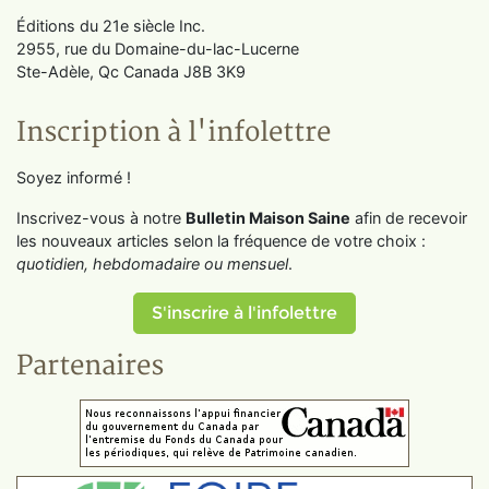
Éditions du 21e siècle Inc.
2955, rue du Domaine-du-lac-Lucerne
Ste-Adèle, Qc Canada J8B 3K9
Inscription à l'infolettre
Soyez informé !
Inscrivez-vous à notre
Bulletin Maison Saine
afin de recevoir
les nouveaux articles selon la fréquence de votre choix :
quotidien, hebdomadaire ou mensuel
.
S'inscrire à l'infolettre
Partenaires