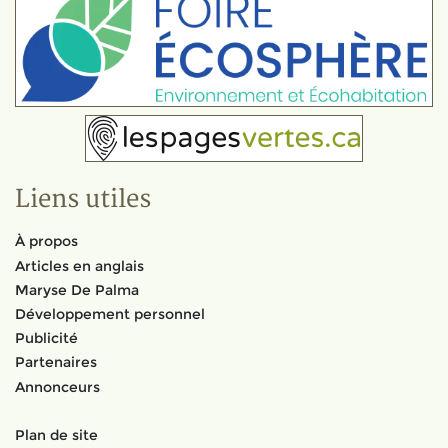
Liens utiles
À propos
Articles en anglais
Maryse De Palma
Développement personnel
Publicité
Partenaires
Annonceurs
Plan de site