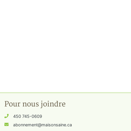
Pour nous joindre
450 745-0609
abonnement@maisonsaine.ca