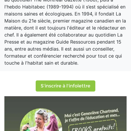
l'hebdo Habitabec (1989-1994) où il s’est spécialisé en
maisons saines et écologiques. En 1994, il fondait La
Maison du 21e siècle, premier magazine canadien en la
matière, dont il est toujours l'éditeur et le rédacteur en
chef. Il a également été collaborateur au quotidien La
Presse et au magazine Guide Ressources pendant 15
ans, entre autres médias. Il est aussi un conseiller,
formateur et conférencier recherché pour tout ce qui
touche à l'habitat sain et durable.
S'inscrire à l'infolettre