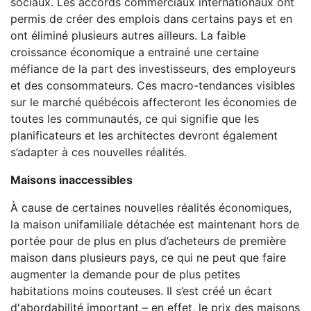
sociaux. Les accords commerciaux internationaux ont
permis de créer des emplois dans certains pays et en
ont éliminé plusieurs autres ailleurs. La faible
croissance économique a entrainé une certaine
méfiance de la part des investisseurs, des employeurs
et des consommateurs. Ces macro-tendances visibles
sur le marché québécois affecteront les économies de
toutes les communautés, ce qui signifie que les
planificateurs et les architectes devront également
s’adapter à ces nouvelles réalités.
Maisons inaccessibles
À cause de certaines nouvelles réalités économiques,
la maison unifamiliale détachée est maintenant hors de
portée pour de plus en plus d’acheteurs de première
maison dans plusieurs pays, ce qui ne peut que faire
augmenter la demande pour de plus petites
habitations moins couteuses. Il s’est créé un écart
d'abordabilité important – en effet, le prix des maisons