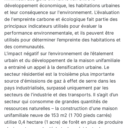
développement économique, les habitations urbaines
et leur conséquence sur l'environnement. L’évaluation
de l'empreinte carbone et écologique fait partie des
principaux indicateurs utilisés pour évaluer la
performance environnementale, et ils peuvent être
utilisés pour déterminer l’empreinte des habitations et
des communautés.
L’impact négatif sur l’environnement de l’étalement
urbain et du développement de la maison unifamiliale
a entrainé un appel à la densification urbaine. Le
secteur résidentiel est la troisième plus importante
source d'émissions de gaz à effet de serre dans les
pays industrialisés, surpassé uniquement par les
secteurs de l'industrie et des transports. Il s’agit d’un
secteur qui consomme de grandes quantités de
ressources naturelles – la construction d'une maison
unifamiliale neuve de 153 m2 (1 700 pieds carrés)
utilise 0,4 hectare (1 acre) de forêt en plus de produire