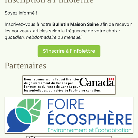
Inscription à l'infolettre
Soyez informé !
Inscrivez-vous à notre
Bulletin Maison Saine
afin de recevoir
les nouveaux articles selon la fréquence de votre choix :
quotidien, hebdomadaire ou mensuel
.
S'inscrire à l'infolettre
Partenaires