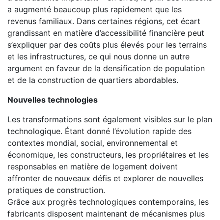
a augmenté beaucoup plus rapidement que les
revenus familiaux. Dans certaines régions, cet écart
grandissant en matière d’accessibilité financière peut
s’expliquer par des coûts plus élevés pour les terrains
et les infrastructures, ce qui nous donne un autre
argument en faveur de la densification de population
et de la construction de quartiers abordables.
Nouvelles technologies
Les transformations sont également visibles sur le plan
technologique. Étant donné l’évolution rapide des
contextes mondial, social, environnemental et
économique, les constructeurs, les propriétaires et les
responsables en matière de logement doivent
affronter de nouveaux défis et explorer de nouvelles
pratiques de construction.
Grâce aux progrès technologiques contemporains, les
fabricants disposent maintenant de mécanismes plus