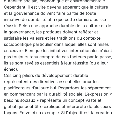
durabilité sociale, économique et environnementale.
Cependant, il est vite devenu apparent que la culture
et la gouvernance doivent faire partie de toute
initiative de durabilité afin que cette dernière puisse
réussir. Selon une approche durable de la culture et de
la gouvernance, les pratiques doivent refléter et
satisfaire les valeurs et les traditions du contexte
sociopolitique particulier dans lequel elles sont mises
en œuvre. Bien que les initiatives internationales n’aient
pas toujours tenu compte de ces facteurs par le passé,
ils se sont révélés essentiels à leur réussite (ou à leur
échec).
Ces cinq piliers du développement durable
représentent des directives essentielles pour les
planificateurs d’aujourd’hui. Regardons-les séparément
en commençant par la durabilité sociale. L’expression «
besoins sociaux » représente un concept vaste et
global qui peut être expliqué et interprété de plusieurs
façons. En voici un exemple. Si l’objectif est la création