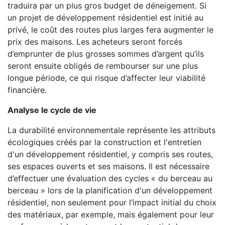
traduira par un plus gros budget de déneigement. Si
un projet de développement résidentiel est initié au
privé, le coût des routes plus larges fera augmenter le
prix des maisons. Les acheteurs seront forcés
d’emprunter de plus grosses sommes d’argent qu’ils
seront ensuite obligés de rembourser sur une plus
longue période, ce qui risque d’affecter leur viabilité
financière.
Analyse le cycle de vie
La durabilité environnementale représente les attributs
écologiques créés par la construction et l'entretien
d'un développement résidentiel, y compris ses routes,
ses espaces ouverts et ses maisons. Il est nécessaire
d’effectuer une évaluation des cycles « du berceau au
berceau » lors de la planification d'un développement
résidentiel, non seulement pour l’impact initial du choix
des matériaux, par exemple, mais également pour leur