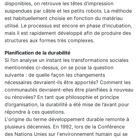
disponibles, on retrouve les têtes d'impression
suspendues par câble et les petits robots. La méthode
est habituellement choisie en fonction du matériau
utilisé. Le processus est encore en phase d'incubation,
mais il est rapidement développé afin de produire des
structures aux formes très complexes.
Planification de la durabilité
Si l’on analyse un instant les transformations sociales
mentionnées ci-dessus, on se pose la question
suivante : de quelle façon les changements
nécessaires devraient-ils être apportés? Comment les
communautés devraient-elles être planifiées à nouveau
ou rénovées? En tant que philosophie et principe
d’organisation, la durabilité a été mise de l’avant pour
répondre à ces questions.
L'origine du terme développement durable remonte à
plusieurs décennies. En 1992, lors de la Conférence
des Nations Unies sur l'environnement humain qui se