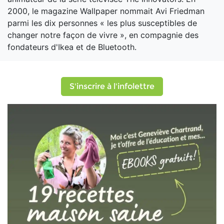
2000, le magazine Wallpaper nommait Avi Friedman
parmi les dix personnes « les plus susceptibles de
changer notre façon de vivre », en compagnie des
fondateurs d'Ikea et de Bluetooth.
S'inscrire à l'infolettre