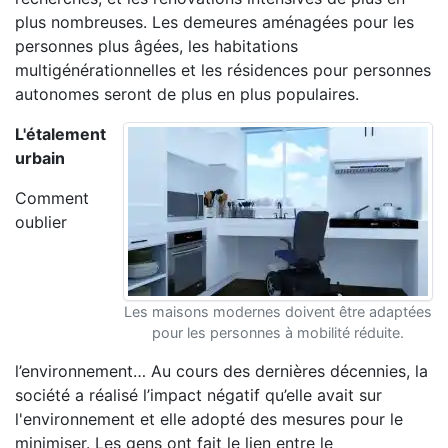
plus nombreuses. Les demeures aménagées pour les
personnes plus âgées, les habitations
multigénérationnelles et les résidences pour personnes
autonomes seront de plus en plus populaires.
L'étalement
urbain
Comment
oublier
Les maisons modernes doivent être adaptées
pour les personnes à mobilité réduite.
l’environnement… Au cours des dernières décennies, la
société a réalisé l’impact négatif qu’elle avait sur
l'environnement et elle adopté des mesures pour le
minimiser. Les gens ont fait le lien entre le