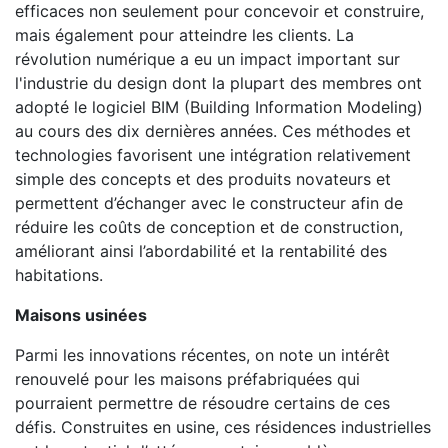
efficaces non seulement pour concevoir et construire,
mais également pour atteindre les clients. La
révolution numérique a eu un impact important sur
l'industrie du design dont la plupart des membres ont
adopté le logiciel BIM (Building Information Modeling)
au cours des dix dernières années. Ces méthodes et
technologies favorisent une intégration relativement
simple des concepts et des produits novateurs et
permettent d’échanger avec le constructeur afin de
réduire les coûts de conception et de construction,
améliorant ainsi l’abordabilité et la rentabilité des
habitations.
Maisons usinées
Parmi les innovations récentes, on note un intérêt
renouvelé pour les maisons préfabriquées qui
pourraient permettre de résoudre certains de ces
défis. Construites en usine, ces résidences industrielles