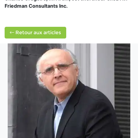
Friedman Consultants Inc.
Retour aux articles