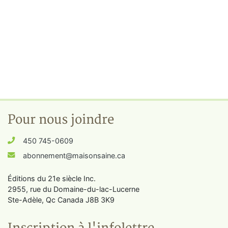
Pour nous joindre
450 745-0609
abonnement@maisonsaine.ca
Éditions du 21e siècle Inc.
2955, rue du Domaine-du-lac-Lucerne
Ste-Adèle, Qc Canada J8B 3K9