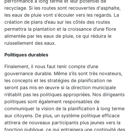
performance à long terme et leur potentiel de
recyclage. Si les routes sont recouvertes d'asphalte,
les eaux de pluie vont s'écouler vers les regards. La
création de plans d’eau sur les côtés des routes
permettra la plantation et la croissance d’une flore
alimentée par les eaux de pluie, ce qui réduira le
ruissellement des eaux.
Politiques durables
Finalement, il nous faut tenir compte d’une
gouvernance durable. Même s’ils sont très novateurs,
les concepts et les stratégies de planification ne
seront pas mis en œuvre si la direction municipale
n’établit pas les politiques appropriées. Nos dirigeants
politiques sont également responsables de
communiquer la vision de la planification à long terme
aux citoyens. De plus, un système politique efficace
attirera de nouveaux participants plus jeunes vers la
fonction publique, ce qui entrainera une continuité des