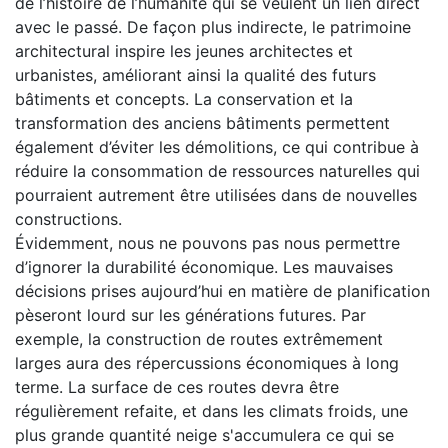
de l’histoire de l’humanité qui se veulent un lien direct
avec le passé. De façon plus indirecte, le patrimoine
architectural inspire les jeunes architectes et
urbanistes, améliorant ainsi la qualité des futurs
bâtiments et concepts. La conservation et la
transformation des anciens bâtiments permettent
également d’éviter les démolitions, ce qui contribue à
réduire la consommation de ressources naturelles qui
pourraient autrement être utilisées dans de nouvelles
constructions.
Évidemment, nous ne pouvons pas nous permettre
d’ignorer la durabilité économique. Les mauvaises
décisions prises aujourd’hui en matière de planification
pèseront lourd sur les générations futures. Par
exemple, la construction de routes extrêmement
larges aura des répercussions économiques à long
terme. La surface de ces routes devra être
régulièrement refaite, et dans les climats froids, une
plus grande quantité neige s'accumulera ce qui se