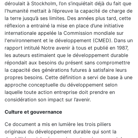
déroulait à Stockholm, l’on s’inquiétait déjà du fait que
l'humanité mettait à l’épreuve la capacité de charge de
la terre jusqu’à ses limites. Des années plus tard, cette
réflexion a entrainé la mise en place d’une initiative
internationale appelée la Commission mondiale sur
l'environnement et le développement (CMED). Dans un
rapport intitulé Notre avenir à tous et publié en 1987,
les auteurs estimaient que le développement durable
répondait aux besoins du présent sans compromettre
la capacité des générations futures à satisfaire leurs
propres besoins. Cette définition a servi de base à une
approche conceptuelle du développement selon
laquelle toute action entreprise doit prendre en
considération son impact sur l’avenir.
Culture et gouvernance
Ce document a mis en lumière les trois piliers
originaux du développement durable qui sont la