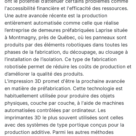
ont le potentiel d’atténuer certains problèmes comme
l'accessibilité financière et l'efficacité des ressources.
Une autre avancée récente est la production
entièrement automatisée comme celle que réalise
l’entreprise de demeures préfabriquées Laprise située
à Montmagny, près de Québec, où les panneaux sont
produits par des éléments robotiques dans toutes les
phases de la fabrication, du découpage, au clouage à
l’installation de l’isolation. Ce type de fabrication
robotisée permet de réduire les coûts de production et
d’améliorer la qualité des produits.
L'impression 3D promet d'être la prochaine avancée
en matière de préfabrication. Cette technologie est
habituellement utilisée pour produire des objets
physiques, couche par couche, à l'aide de machines
automatisées contrôlées par ordinateur. Les
imprimantes 3D le plus souvent utilisées sont celles
avec des systèmes de type portique conçus pour la
production additive. Parmi les autres méthodes