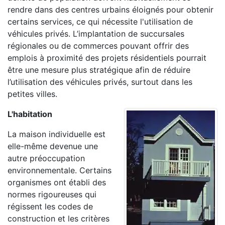
rendre dans des centres urbains éloignés pour obtenir
certains services, ce qui nécessite l'utilisation de
véhicules privés. L’implantation de succursales
régionales ou de commerces pouvant offrir des
emplois à proximité des projets résidentiels pourrait
être une mesure plus stratégique afin de réduire
l’utilisation des véhicules privés, surtout dans les
petites villes.
L'habitation
La maison individuelle est
elle-même devenue une
autre préoccupation
environnementale. Certains
organismes ont établi des
normes rigoureuses qui
régissent les codes de
construction et les critères