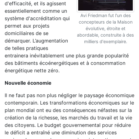
d'efficacité, et ils agissent
essentiellement comme un
Avi Friedman fut l'un des
système d'accréditation qui
concepteurs de la Maison
permet aux projets
évolutive, étroite et
domiciliaires de se
abordable, construite à des
démarquer. L’augmentation
milliers d'exemplaire.
de telles pratiques
entrainera inévitablement une plus grande popularité
des bâtiments écoénergétiques et à consommation
énergétique nette zéro.
Nouvelle économie
Il ne faut pas non plus négliger le paysage économique
contemporain. Les transformations économiques sur le
plan mondial ont eu des conséquences néfastes sur la
création de la richesse, les marchés du travail et la vie
des citoyens. Le budget gouvernemental pour réduire
le déficit a entraîné une diminution des services