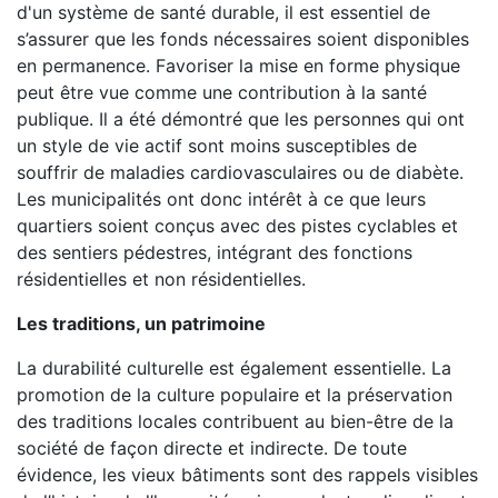
d'un système de santé durable, il est essentiel de
s’assurer que les fonds nécessaires soient disponibles
en permanence. Favoriser la mise en forme physique
peut être vue comme une contribution à la santé
publique. Il a été démontré que les personnes qui ont
un style de vie actif sont moins susceptibles de
souffrir de maladies cardiovasculaires ou de diabète.
Les municipalités ont donc intérêt à ce que leurs
quartiers soient conçus avec des pistes cyclables et
des sentiers pédestres, intégrant des fonctions
résidentielles et non résidentielles.
Les traditions, un patrimoine
La durabilité culturelle est également essentielle. La
promotion de la culture populaire et la préservation
des traditions locales contribuent au bien-être de la
société de façon directe et indirecte. De toute
évidence, les vieux bâtiments sont des rappels visibles