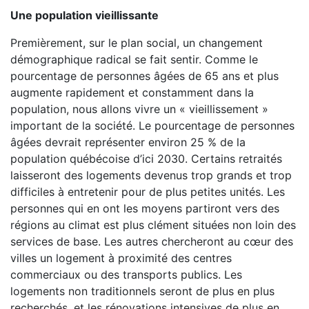
Une population vieillissante
Premièrement, sur le plan social, un changement
démographique radical se fait sentir. Comme le
pourcentage de personnes âgées de 65 ans et plus
augmente rapidement et constamment dans la
population, nous allons vivre un « vieillissement »
important de la société. Le pourcentage de personnes
âgées devrait représenter environ 25 % de la
population québécoise d’ici 2030. Certains retraités
laisseront des logements devenus trop grands et trop
difficiles à entretenir pour de plus petites unités. Les
personnes qui en ont les moyens partiront vers des
régions au climat est plus clément situées non loin des
services de base. Les autres chercheront au cœur des
villes un logement à proximité des centres
commerciaux ou des transports publics. Les
logements non traditionnels seront de plus en plus
recherchés, et les rénovations intensives de plus en