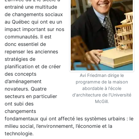
entrainé une multitude
de changements sociaux
au Québec qui ont eu un
impact important sur nos
communautés. Il est
donc essentiel de
repenser les anciennes
stratégies de
planification et de créer
des concepts
Avi Friedman dirige le
d’aménagement
programme de la maison
novateurs. Quatre
abordable à l'école
d'architecture de l'Université
secteurs en particulier
McGill.
ont subi des
changements
fondamentaux qui ont affecté les systèmes urbains : le
milieu social, l’environnement, l’économie et la
technologie.