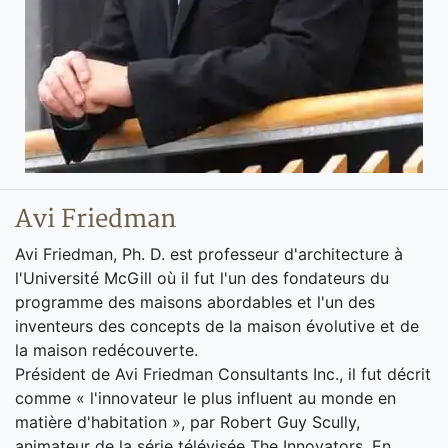
Avi Friedman
Avi Friedman, Ph. D. est professeur d'architecture à
l'Université McGill où il fut l'un des fondateurs du
programme des maisons abordables et l'un des
inventeurs des concepts de la maison évolutive et de
la maison redécouverte.
Président de Avi Friedman Consultants Inc., il fut décrit
comme « l'innovateur le plus influent au monde en
matière d'habitation », par Robert Guy Scully,
animateur de la série télévisée The Innovators. En