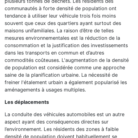
plusieurs tonnes de déchets. Les résidents des
communautés à forte densité de population ont
tendance à utiliser leur véhicule trois fois moins
souvent que ceux des quartiers ayant surtout des
maisons unifamiliales. La raison d’être de telles
mesures environnementales est la réduction de la
consommation et la justification des investissements
dans les transports en commun et d’autres
commodités coûteuses. L'augmentation de la densité
de population est considérée comme une approche
saine de la planification urbaine. La nécessité de
freiner l'étalement urbain a également popularisé les
aménagements à usages multiples.
Les déplacements
La conduite des véhicules automobiles est un autre
aspect ayant des conséquences directes sur
l’environnement. Les résidents des zones à faible
densité de population doivent habituellement se