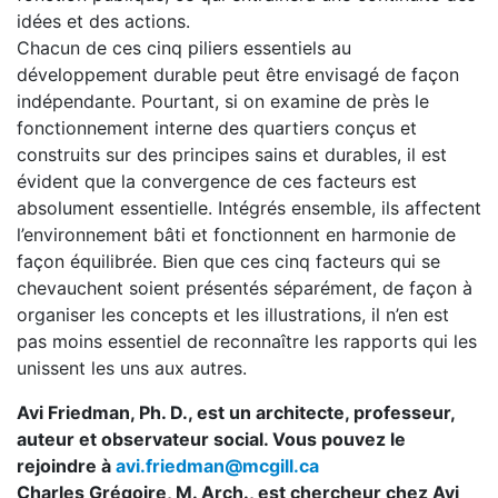
idées et des actions.
Chacun de ces cinq piliers essentiels au
développement durable peut être envisagé de façon
indépendante. Pourtant, si on examine de près le
fonctionnement interne des quartiers conçus et
construits sur des principes sains et durables, il est
évident que la convergence de ces facteurs est
absolument essentielle. Intégrés ensemble, ils affectent
l’environnement bâti et fonctionnent en harmonie de
façon équilibrée. Bien que ces cinq facteurs qui se
chevauchent soient présentés séparément, de façon à
organiser les concepts et les illustrations, il n’en est
pas moins essentiel de reconnaître les rapports qui les
unissent les uns aux autres.
Avi Friedman, Ph. D., est un architecte, professeur,
auteur et observateur social. Vous pouvez le
rejoindre à
avi.friedman@mcgill.ca
Charles Grégoire, M. Arch., est chercheur chez Avi