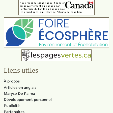
Liens utiles
À propos
Articles en anglais
Maryse De Palma
Développement personnel
Publicité
Partenaires