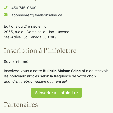
450 745-0609
abonnement@maisonsaine.ca
Éditions du 21e siècle Inc.
2955, rue du Domaine-du-lac-Lucerne
Ste-Adèle, Qc Canada J8B 3K9
Inscription à l'infolettre
Soyez informé !
Inscrivez-vous à notre
Bulletin Maison Saine
afin de recevoir
les nouveaux articles selon la fréquence de votre choix :
quotidien, hebdomadaire ou mensuel
.
S'inscrire à l'infolettre
Partenaires