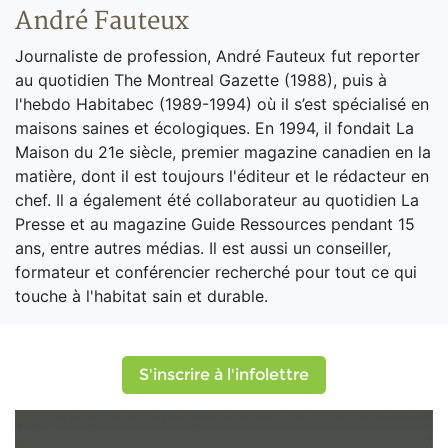
André Fauteux
Journaliste de profession, André Fauteux fut reporter
au quotidien The Montreal Gazette (1988), puis à
l'hebdo Habitabec (1989-1994) où il s’est spécialisé en
maisons saines et écologiques. En 1994, il fondait La
Maison du 21e siècle, premier magazine canadien en la
matière, dont il est toujours l'éditeur et le rédacteur en
chef. Il a également été collaborateur au quotidien La
Presse et au magazine Guide Ressources pendant 15
ans, entre autres médias. Il est aussi un conseiller,
formateur et conférencier recherché pour tout ce qui
touche à l'habitat sain et durable.
S'inscrire à l'infolettre