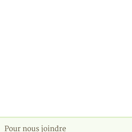
Pour nous joindre