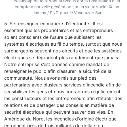
Beaucoup de feux sont survenus après l'installation d'un
compteur nouvelle génération sur un vieux socle. © Ian
Lindsay / PNG pour le Vancouver Sun
5. Se renseigner en matière d’électricité : Il est
essentiel que les propriétaires et les entrepreneurs
soient conscients de l’usure que subissent les
systèmes électriques au fil du temps, surtout que nous
surchargeons souvent nos circuits et que les systèmes
électriques se dégradent plus rapidement que jamais.
Notre entreprise s’est donnée comme mandat de
renseigner le public afin d’assurer la sécurité de la
communauté. Nous avons mis sur pied des
partenariats avec plusieurs services d'incendie afin de
sensibiliser les gens et nous contactons régulièrement
les constructeurs et les entrepreneurs afin d’établir des
relations et de partager des conseils en matière de
sécurité électrique qui peuvent sauver des vies. En
Amérique du Nord, les incendies d'origine électrique
entrainent près de trois milliards de dollars en