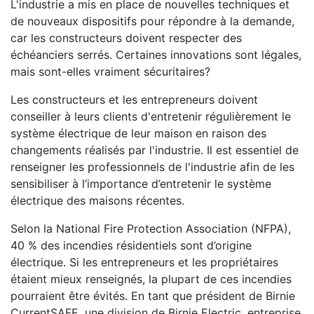
L'industrie a mis en place de nouvelles techniques et
de nouveaux dispositifs pour répondre à la demande,
car les constructeurs doivent respecter des
échéanciers serrés. Certaines innovations sont légales,
mais sont-elles vraiment sécuritaires?
Les constructeurs et les entrepreneurs doivent
conseiller à leurs clients d'entretenir régulièrement le
système électrique de leur maison en raison des
changements réalisés par l'industrie. Il est essentiel de
renseigner les professionnels de l'industrie afin de les
sensibiliser à l’importance d’entretenir le système
électrique des maisons récentes.
Selon la National Fire Protection Association (NFPA),
40 % des incendies résidentiels sont d’origine
électrique. Si les entrepreneurs et les propriétaires
étaient mieux renseignés, la plupart de ces incendies
pourraient être évités. En tant que président de Birnie
CurrentSAFE, une division de Birnie Electric, entreprise