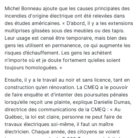
Michel Bonneau ajoute que les causes principales des
incendies d'origine électrique ont été relevées dans
des études américaines. « D’abord, il y a les extensions
multiprises glissées sous des meubles ou des tapis.
Leur usage est censé être temporaire, mais bien des
gens les utilisent en permanence, ce qui augmente les
risques d’échauffement. Les gens les achètent
n'importe où et je doute fortement qu’elles soient
toujours homologuées. »
Ensuite, il y a le travail au noir et sans licence, tant en
construction qu’en rénovation. La CMEQ a le pouvoir
de faire enquête et d'intenter des poursuites pénales
lorsqu’elle reçoit une plainte, explique Danielle Dumas,
directrice des communications de la CMEQ : « Au
Québec, la loi est claire, personne ne peut faire de
travaux électriques soi-même, il faut un maître
électricien. Chaque année, des citoyens se voient