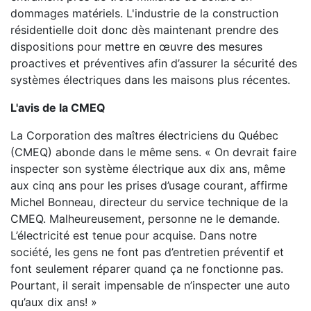
dommages matériels. L'industrie de la construction
résidentielle doit donc dès maintenant prendre des
dispositions pour mettre en œuvre des mesures
proactives et préventives afin d’assurer la sécurité des
systèmes électriques dans les maisons plus récentes.
L'avis de la CMEQ
La Corporation des maîtres électriciens du Québec
(CMEQ) abonde dans le même sens. « On devrait faire
inspecter son système électrique aux dix ans, même
aux cinq ans pour les prises d’usage courant, affirme
Michel Bonneau, directeur du service technique de la
CMEQ. Malheureusement, personne ne le demande.
L’électricité est tenue pour acquise. Dans notre
société, les gens ne font pas d’entretien préventif et
font seulement réparer quand ça ne fonctionne pas.
Pourtant, il serait impensable de n’inspecter une auto
qu’aux dix ans! »