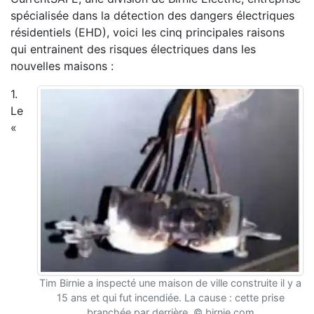
spécialisée dans la détection des dangers électriques
résidentiels (EHD), voici les cinq principales raisons
qui entrainent des risques électriques dans les
nouvelles maisons :
1.
Le
«
Tim Birnie a inspecté une maison de ville construite il y a
15 ans et qui fut incendiée. La cause : cette prise
branchée par derrière. © birnie.com