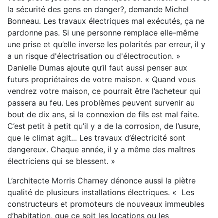
la sécurité des gens en danger?, demande Michel
Bonneau. Les travaux électriques mal exécutés, ça ne
pardonne pas. Si une personne remplace elle-même
une prise et qu’elle inverse les polarités par erreur, il y
a un risque d'électrisation ou d'électrocution. »
Danielle Dumas ajoute qu’il faut aussi penser aux
futurs propriétaires de votre maison. « Quand vous
vendrez votre maison, ce pourrait être l’acheteur qui
passera au feu. Les problèmes peuvent survenir au
bout de dix ans, si la connexion de fils est mal faite.
C’est petit à petit qu’il y a de la corrosion, de l’usure,
que le climat agit... Les travaux d’électricité sont
dangereux. Chaque année, il y a même des maîtres
électriciens qui se blessent. »
L’architecte Morris Charney dénonce aussi la piètre
qualité de plusieurs installations électriques. « Les
constructeurs et promoteurs de nouveaux immeubles
d’habitation, que ce soit les locations ou les