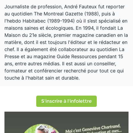
Journaliste de profession, André Fauteux fut reporter
au quotidien The Montreal Gazette (1988), puis à
l'hebdo Habitabec (1989-1994) où il s’est spécialisé en
maisons saines et écologiques. En 1994, il fondait La
Maison du 21e siècle, premier magazine canadien en la
matière, dont il est toujours l'éditeur et le rédacteur en
chef. Il a également été collaborateur au quotidien La
Presse et au magazine Guide Ressources pendant 15
ans, entre autres médias. Il est aussi un conseiller,
formateur et conférencier recherché pour tout ce qui
touche à l'habitat sain et durable.
S'inscrire à l'infolettre