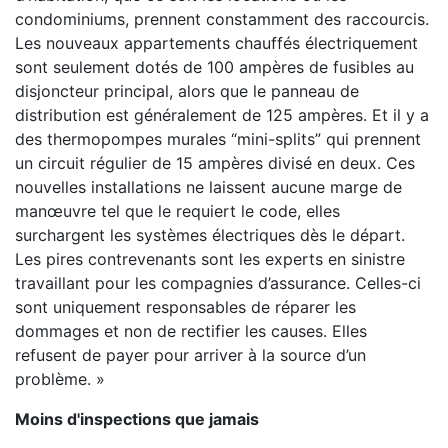
condominiums, prennent constamment des raccourcis.
Les nouveaux appartements chauffés électriquement
sont seulement dotés de 100 ampères de fusibles au
disjoncteur principal, alors que le panneau de
distribution est généralement de 125 ampères. Et il y a
des thermopompes murales “mini-splits” qui prennent
un circuit régulier de 15 ampères divisé en deux. Ces
nouvelles installations ne laissent aucune marge de
manœuvre tel que le requiert le code, elles
surchargent les systèmes électriques dès le départ.
Les pires contrevenants sont les experts en sinistre
travaillant pour les compagnies d’assurance. Celles-ci
sont uniquement responsables de réparer les
dommages et non de rectifier les causes. Elles
refusent de payer pour arriver à la source d’un
problème. »
Moins d'inspections que jamais