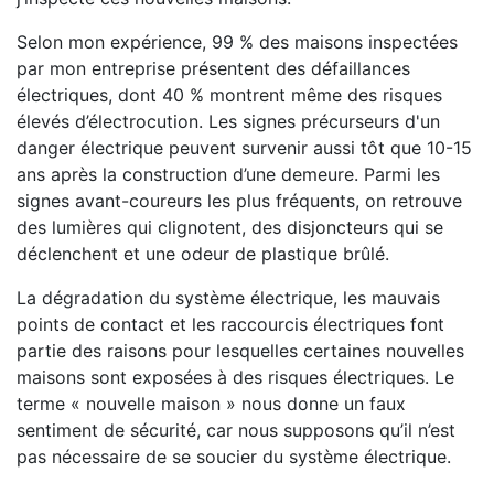
Selon mon expérience, 99 % des maisons inspectées
par mon entreprise présentent des défaillances
électriques, dont 40 % montrent même des risques
élevés d’électrocution. Les signes précurseurs d'un
danger électrique peuvent survenir aussi tôt que 10-15
ans après la construction d’une demeure. Parmi les
signes avant-coureurs les plus fréquents, on retrouve
des lumières qui clignotent, des disjoncteurs qui se
déclenchent et une odeur de plastique brûlé.
La dégradation du système électrique, les mauvais
points de contact et les raccourcis électriques font
partie des raisons pour lesquelles certaines nouvelles
maisons sont exposées à des risques électriques. Le
terme « nouvelle maison » nous donne un faux
sentiment de sécurité, car nous supposons qu’il n’est
pas nécessaire de se soucier du système électrique.