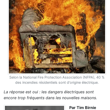
Selon la National Fire Protection Association (NFPA), 40 %
des incendies résidentiels sont d'origine électrique.
La réponse est oui : les dangers électriques sont
encore trop fréquents dans les nouvelles maisons.
Par Tim Birnie