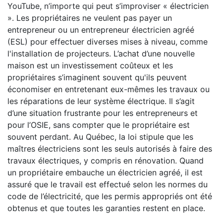
YouTube, n’importe qui peut s’improviser « électricien
». Les propriétaires ne veulent pas payer un
entrepreneur ou un entrepreneur électricien agréé
(ESL) pour effectuer diverses mises à niveau, comme
l'installation de projecteurs. L’achat d’une nouvelle
maison est un investissement coûteux et les
propriétaires s’imaginent souvent qu'ils peuvent
économiser en entretenant eux-mêmes les travaux ou
les réparations de leur système électrique. Il s’agit
d’une situation frustrante pour les entrepreneurs et
pour l’OSIE, sans compter que le propriétaire est
souvent perdant. Au Québec, la loi stipule que les
maîtres électriciens sont les seuls autorisés à faire des
travaux électriques, y compris en rénovation. Quand
un propriétaire embauche un électricien agréé, il est
assuré que le travail est effectué selon les normes du
code de l’électricité, que les permis appropriés ont été
obtenus et que toutes les garanties restent en place.