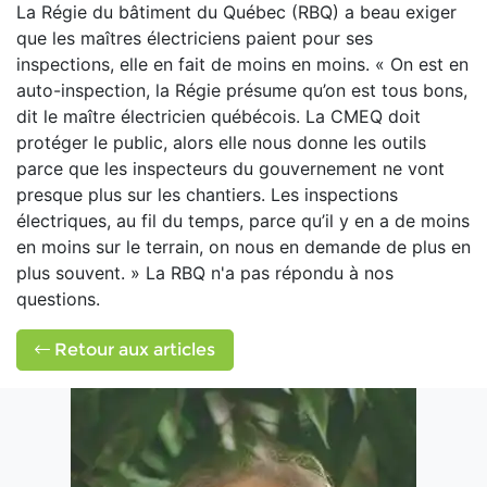
La Régie du bâtiment du Québec (RBQ) a beau exiger
que les maîtres électriciens paient pour ses
inspections, elle en fait de moins en moins. « On est en
auto-inspection, la Régie présume qu’on est tous bons,
dit le maître électricien québécois. La CMEQ doit
protéger le public, alors elle nous donne les outils
parce que les inspecteurs du gouvernement ne vont
presque plus sur les chantiers. Les inspections
électriques, au fil du temps, parce qu’il y en a de moins
en moins sur le terrain, on nous en demande de plus en
plus souvent. » La RBQ n'a pas répondu à nos
questions.
Retour aux articles