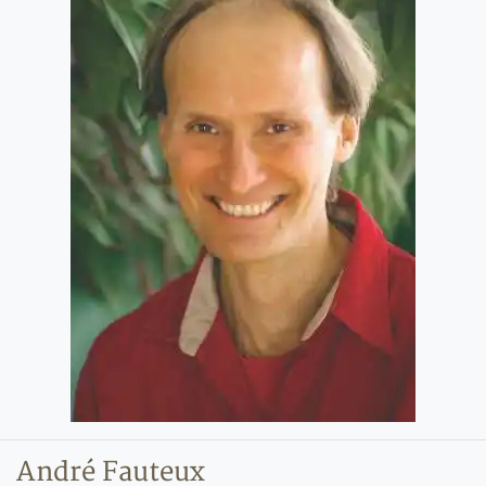
André Fauteux