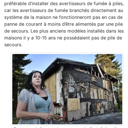
préférable d’installer des avertisseurs de fumée à piles,
car les avertisseurs de fumée branchés directement au
système de la maison ne fonctionneront pas en cas de
panne de courant à moins d’être alimentés par une pile
de secours. Les plus anciens modèles installés dans les
maisons il y a 10-15 ans ne possédaient pas de pile de
secours.