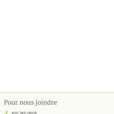
Pour nous joindre
450 745-0609