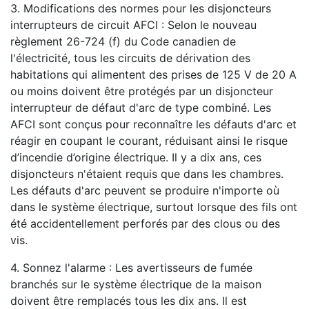
3. Modifications des normes pour les disjoncteurs
interrupteurs de circuit AFCI : Selon le nouveau
règlement 26-724 (f) du Code canadien de
l'électricité, tous les circuits de dérivation des
habitations qui alimentent des prises de 125 V de 20 A
ou moins doivent être protégés par un disjoncteur
interrupteur de défaut d'arc de type combiné. Les
AFCI sont conçus pour reconnaître les défauts d'arc et
réagir en coupant le courant, réduisant ainsi le risque
d’incendie d’origine électrique. Il y a dix ans, ces
disjoncteurs n'étaient requis que dans les chambres.
Les défauts d'arc peuvent se produire n'importe où
dans le système électrique, surtout lorsque des fils ont
été accidentellement perforés par des clous ou des
vis.
4. Sonnez l'alarme : Les avertisseurs de fumée
branchés sur le système électrique de la maison
doivent être remplacés tous les dix ans. Il est