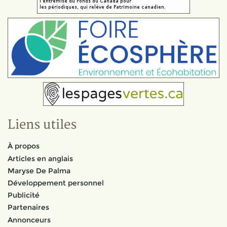
Liens utiles
À propos
Articles en anglais
Maryse De Palma
Développement personnel
Publicité
Partenaires
Annonceurs