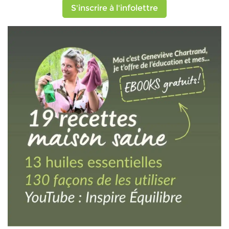
S'inscrire à l'infolettre