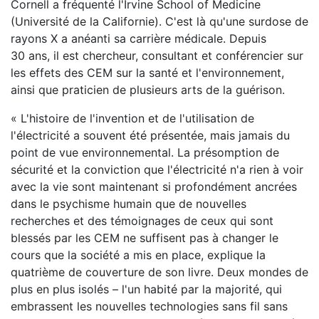
Cornell a fréquenté l'Irvine School of Medicine
(Université de la Californie). C'est là qu'une surdose de
rayons X a anéanti sa carrière médicale. Depuis
30 ans, il est chercheur, consultant et conférencier sur
les effets des CEM sur la santé et l'environnement,
ainsi que praticien de plusieurs arts de la guérison.
« L'histoire de l'invention et de l'utilisation de
l'électricité a souvent été présentée, mais jamais du
point de vue environnemental. La présomption de
sécurité et la conviction que l'électricité n'a rien à voir
avec la vie sont maintenant si profondément ancrées
dans le psychisme humain que de nouvelles
recherches et des témoignages de ceux qui sont
blessés par les CEM ne suffisent pas à changer le
cours que la société a mis en place, explique la
quatrième de couverture de son livre. Deux mondes de
plus en plus isolés – l'un habité par la majorité, qui
embrassent les nouvelles technologies sans fil sans