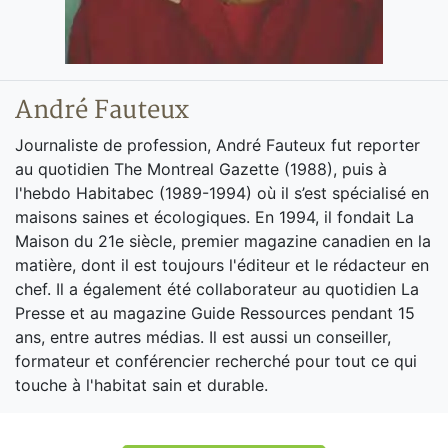
André Fauteux
Journaliste de profession, André Fauteux fut reporter
au quotidien The Montreal Gazette (1988), puis à
l'hebdo Habitabec (1989-1994) où il s’est spécialisé en
maisons saines et écologiques. En 1994, il fondait La
Maison du 21e siècle, premier magazine canadien en la
matière, dont il est toujours l'éditeur et le rédacteur en
chef. Il a également été collaborateur au quotidien La
Presse et au magazine Guide Ressources pendant 15
ans, entre autres médias. Il est aussi un conseiller,
formateur et conférencier recherché pour tout ce qui
touche à l'habitat sain et durable.