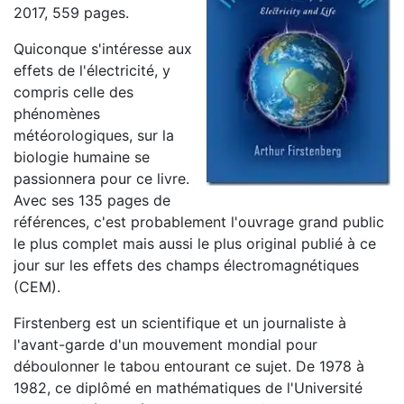
2017, 559 pages.
Quiconque s'intéresse aux
effets de l'électricité, y
compris celle des
phénomènes
météorologiques, sur la
biologie humaine se
passionnera pour ce livre.
Avec ses 135 pages de
références, c'est probablement l'ouvrage grand public
le plus complet mais aussi le plus original publié à ce
jour sur les effets des champs électromagnétiques
(CEM).
Firstenberg est un scientifique et un journaliste à
l'avant-garde d'un mouvement mondial pour
déboulonner le tabou entourant ce sujet. De 1978 à
1982, ce diplômé en mathématiques de l'Université