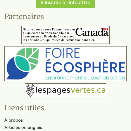
S'inscrire à l'infolettre
Partenaires
Liens utiles
À propos
Articles en anglais