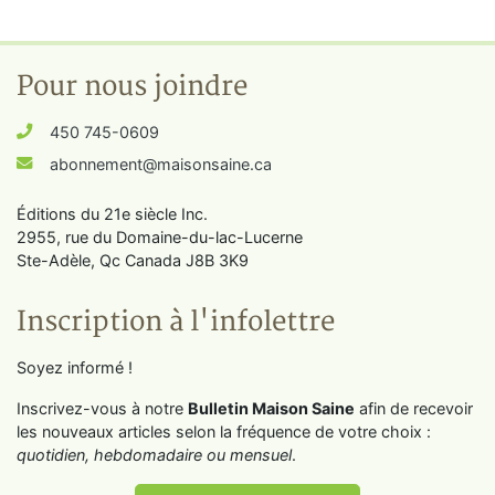
Pour nous joindre
450 745-0609
abonnement@maisonsaine.ca
Éditions du 21e siècle Inc.
2955, rue du Domaine-du-lac-Lucerne
Ste-Adèle, Qc Canada J8B 3K9
Inscription à l'infolettre
Soyez informé !
Inscrivez-vous à notre
Bulletin Maison Saine
afin de recevoir
les nouveaux articles selon la fréquence de votre choix :
quotidien, hebdomadaire ou mensuel
.