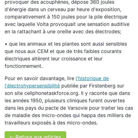
provoquer des acouphènes, dépose 360 joules
d'énergie dans un cerveau par heure d'exposition,
comparativement à 150 joules pour la pile électrique
avec laquelle Volta provoquait une sensation auditive
en la rattachant à une oreille avec des électrodes;
• que les animaux et les plantes sont aussi sensibles
que nous aux CEM et que de très faibles courants
électriques altèrent leur croissance et leur
fonctionnement.
Pour en savoir davantage, lire
l'historique de
l'électrohypersensibilité
publiée par Firstenberg sur
son site cellphonetaskforce.org. Il y raconte que dans
les années 1950, plusieurs cliniques furent ouvertes
dans les pays du pacte de Varsovie pour traiter les cas
de maladie des micro-ondes qui happa des milliers de
travailleurs exposés à des micro-ondes.
Retour aux articles